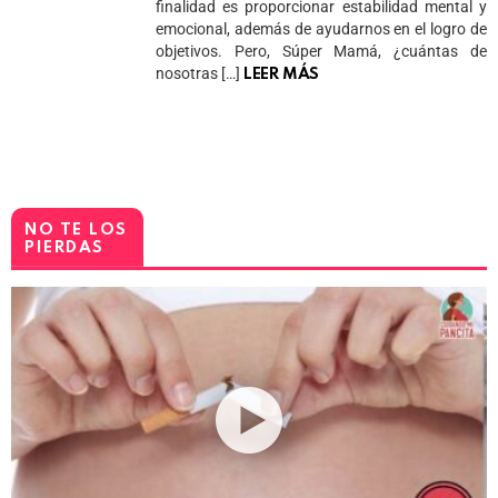
finalidad es proporcionar estabilidad mental y
emocional, además de ayudarnos en el logro de
objetivos. Pero, Súper Mamá, ¿cuántas de
nosotras […]
LEER MÁS
NO TE LOS
PIERDAS