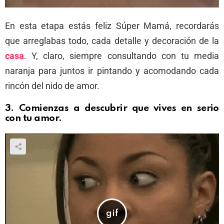
En esta etapa estás feliz Súper Mamá, recordarás
que arreglabas todo, cada detalle y decoración de la
casa
. Y, claro, siempre consultando con tu media
naranja para juntos ir pintando y acomodando cada
rincón del nido de amor.
3.
Comienzas a descubrir que vives en serio
con tu amor
.