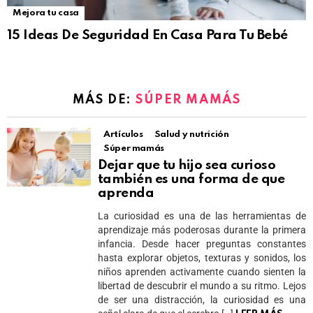
Mejora tu casa
15 Ideas De Seguridad En Casa Para Tu Bebé
MÁS DE:
SÚPER MAMÁS
Artículos
Salud y nutrición
Súper mamás
Dejar que tu hijo sea curioso
también es una forma de que
aprenda
La curiosidad es una de las herramientas de
aprendizaje más poderosas durante la primera
infancia. Desde hacer preguntas constantes
hasta explorar objetos, texturas y sonidos, los
niños aprenden activamente cuando sienten la
libertad de descubrir el mundo a su ritmo. Lejos
de ser una distracción, la curiosidad es una