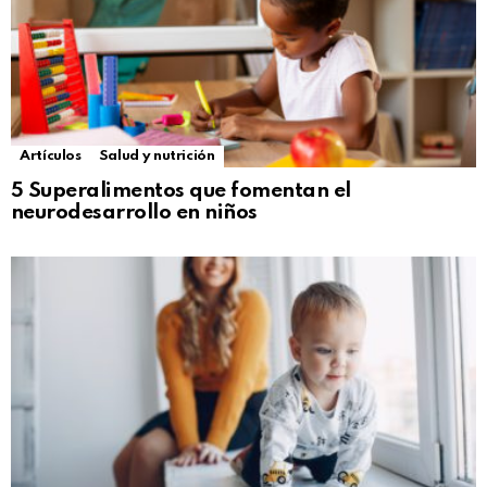
Artículos
Salud y nutrición
5 Superalimentos que fomentan el
neurodesarrollo en niños