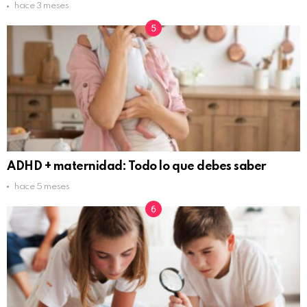
hace 3 meses
ADHD + maternidad: Todo lo que debes saber
hace 5 meses