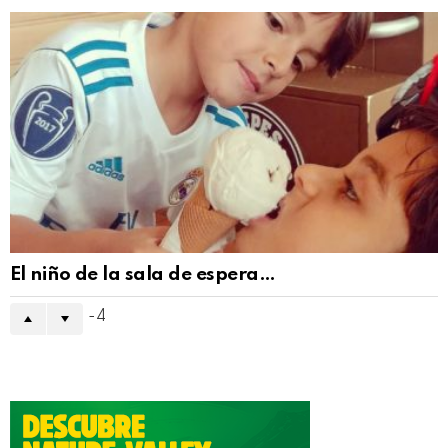
El niño de la sala de espera…
-4