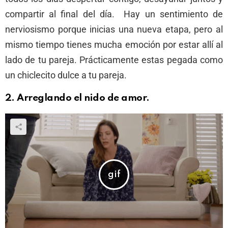
compartir al final del día. Hay un sentimiento de
nerviosismo porque inicias una nueva etapa, pero al
mismo tiempo tienes mucha emoción por estar allí al
lado de tu pareja. Prácticamente estas pegada como
un chiclecito dulce a tu pareja.
2.
Arreglando el nido de amor.