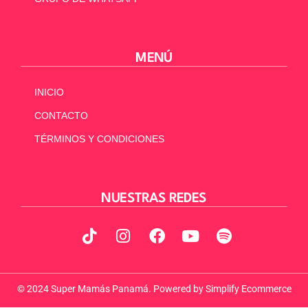
MENÚ
INICIO
CONTACTO
TÉRMINOS Y CONDICIONES
NUESTRAS REDES
© 2024 Super Mamás Panamá. Powered by
Simplify Ecommerce