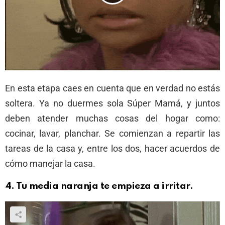
En esta etapa caes en cuenta que en verdad no estás
soltera. Ya no duermes sola Súper Mamá, y juntos
deben atender muchas cosas del hogar como:
cocinar, lavar, planchar. Se comienzan a repartir las
tareas de la casa y, entre los dos, hacer acuerdos de
cómo manejar la casa.
4.
Tu media naranja te empieza a irritar.