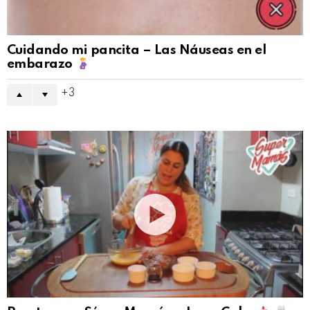
Cuidando mi pancita – Las Náuseas en el
embarazo
3