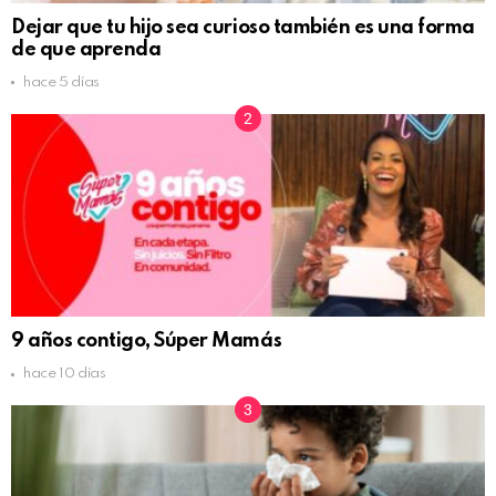
Dejar que tu hijo sea curioso también es una forma
de que aprenda
hace 5 días
9 años contigo, Súper Mamás
hace 10 días