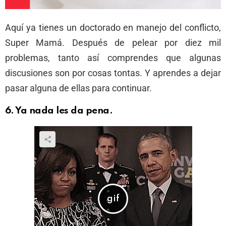
Aquí ya tienes un doctorado en manejo del conflicto,
Super Mamá. Después de pelear por diez mil
problemas, tanto así comprendes que algunas
discusiones son por cosas tontas. Y aprendes a dejar
pasar alguna de ellas para continuar.
6.
Ya nada les da pena
.