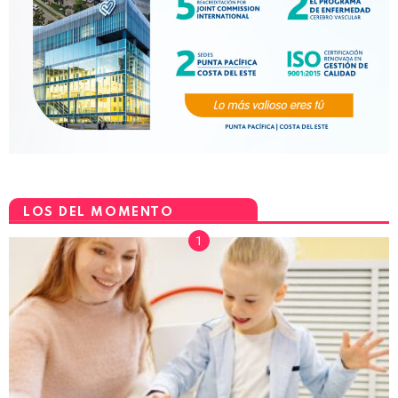
LOS DEL MOMENTO