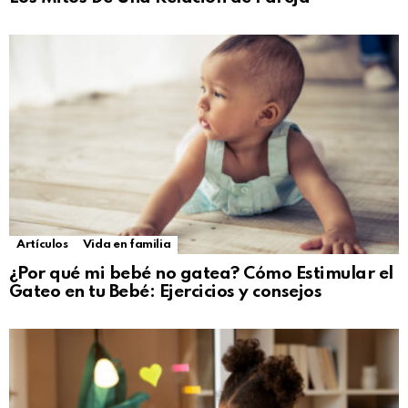
Artículos
Vida en familia
¿Por qué mi bebé no gatea? Cómo Estimular el
Gateo en tu Bebé: Ejercicios y consejos