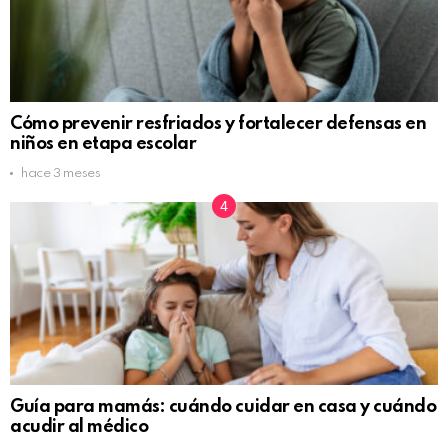
Cómo prevenir resfriados y fortalecer defensas en
niños en etapa escolar
hace 3 meses
Guía para mamás: cuándo cuidar en casa y cuándo
acudir al médico