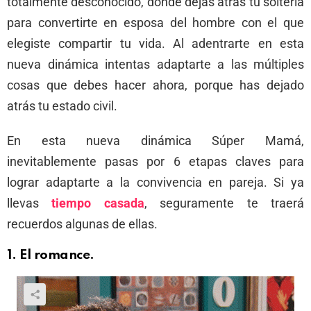
totalmente desconocido, donde dejas atrás tu soltería
para convertirte en esposa del hombre con el que
elegiste compartir tu vida. Al adentrarte en esta
nueva dinámica intentas adaptarte a las múltiples
cosas que debes hacer ahora, porque has dejado
atrás tu estado civil.
En esta nueva dinámica Súper Mamá,
inevitablemente pasas por 6 etapas claves para
lograr adaptarte a la convivencia en pareja. Si ya
llevas
tiempo casada
, seguramente te traerá
recuerdos algunas de ellas.
1.
El romance
.