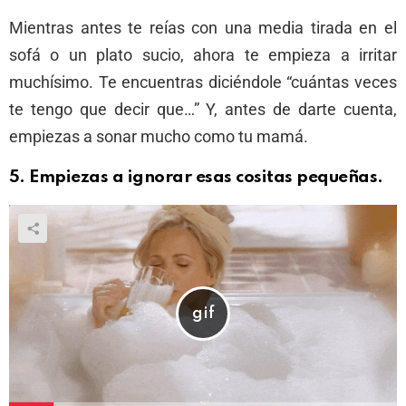
Mientras antes te reías con una media tirada en el
sofá o un plato sucio, ahora te empieza a irritar
muchísimo. Te encuentras diciéndole “cuántas veces
te tengo que decir que…” Y, antes de darte cuenta,
empiezas a sonar mucho como tu mamá.
5.
Empiezas a ignorar esas cositas pequeñas.