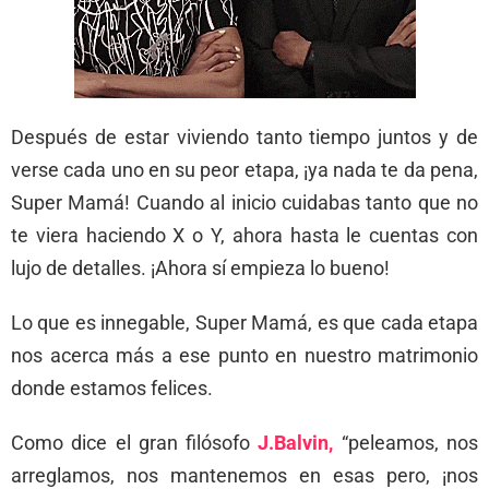
Después de estar viviendo tanto tiempo juntos y de
verse cada uno en su peor etapa, ¡ya nada te da pena,
Super Mamá! Cuando al inicio cuidabas tanto que no
te viera haciendo X o Y, ahora hasta le cuentas con
lujo de detalles. ¡Ahora sí empieza lo bueno!
Lo que es innegable, Super Mamá, es que cada etapa
nos acerca más a ese punto en nuestro matrimonio
donde estamos felices.
Como dice el gran filósofo
J.Balvin,
“peleamos, nos
arreglamos, nos mantenemos en esas pero, ¡nos