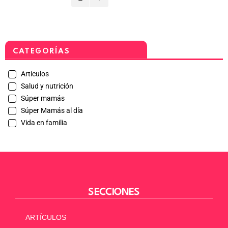
CATEGORÍAS
Artículos
Salud y nutrición
Súper mamás
Súper Mamás al día
Vida en familia
SECCIONES
ARTÍCULOS