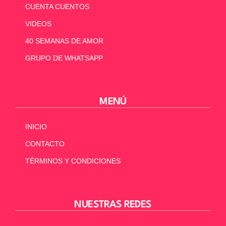
CUENTA CUENTOS
VIDEOS
40 SEMANAS DE AMOR
GRUPO DE WHATSAPP
MENÚ
INICIO
CONTACTO
TÉRMINOS Y CONDICIONES
NUESTRAS REDES