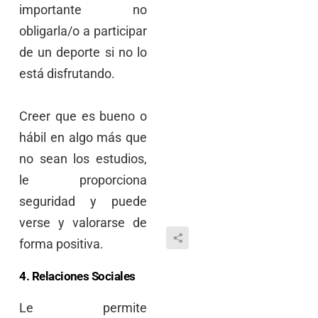
importante no
obligarla/o a participar
de un deporte si no lo
está disfrutando.
Creer que es bueno o
hábil en algo más que
no sean los estudios,
le proporciona
seguridad y puede
verse y valorarse de
forma positiva.
4. Relaciones Sociales
Le permite