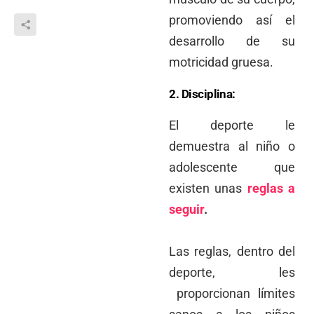
promoviendo así el
desarrollo de su
motricidad gruesa.
2. Disciplina:
El deporte le
demuestra al niño o
adolescente que
existen unas
reglas a
seguir
.
Las reglas, dentro del
deporte, les
proporcionan límites