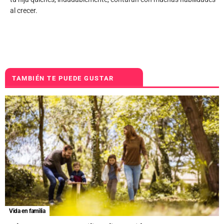
al crecer.
TAMBIÉN TE PUEDE GUSTAR
Vida en familia