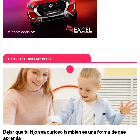
LOS DEL MOMENTO
Dejar que tu hijo sea curioso también es una forma de que
aprenda