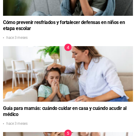
Cómo prevenir resfriados y fortalecer defensas en niños en
etapa escolar
hace 3 meses
Guía para mamás: cuándo cuidar en casa y cuándo acudir al
médico
hace 3 meses