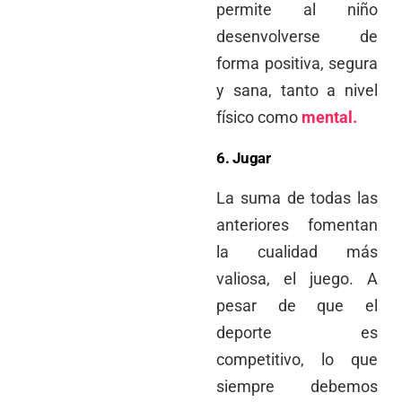
permite al niño
desenvolverse de
forma positiva, segura
y sana, tanto a nivel
físico como
mental.
6. Jugar
La suma de todas las
anteriores fomentan
la cualidad más
valiosa, el juego. A
pesar de que el
deporte es
competitivo, lo que
siempre debemos