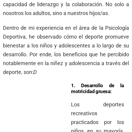
capacidad de liderazgo y la colaboración. No solo a
nosotros los adultos, sino a nuestros hijos/as.
Dentro de mi experiencia en el área de la Psicología
Deportiva, he observado cómo el deporte promueve
bienestar a los niños y adolescentes a lo largo de su
desarrollo. Por ende, los beneficios que he percibido
notablemente en la niñez y adolescencia a través del
deporte, son:
D
1. Desarrollo de la
motricidad gruesa:
Los deportes
recreativos
practicados por los
niños, en su mayoría,