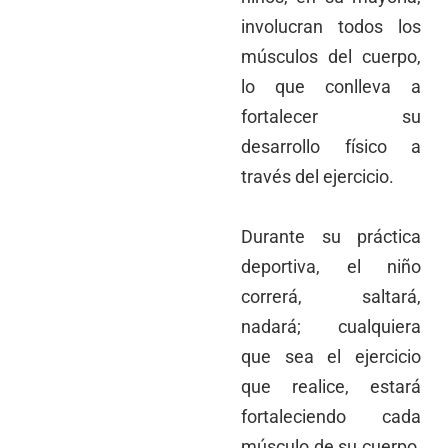
involucran todos los
músculos del cuerpo,
lo que conlleva a
fortalecer su
desarrollo físico a
través del ejercicio.
Durante su práctica
deportiva, el niño
correrá, saltará,
nadará; cualquiera
que sea el ejercicio
que realice, estará
fortaleciendo cada
músculo de su cuerpo,