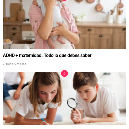
ADHD + maternidad: Todo lo que debes saber
hace 6 meses