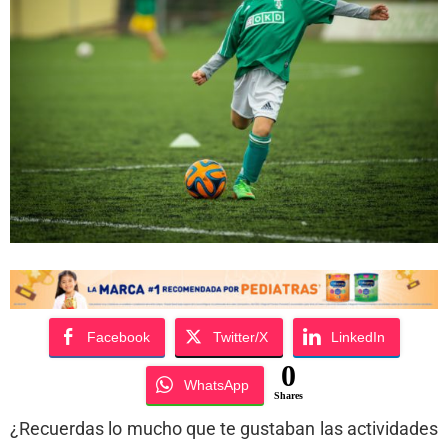
Facebook
Twitter/X
LinkedIn
0
WhatsApp
Shares
¿Recuerdas lo mucho que te gustaban las actividades