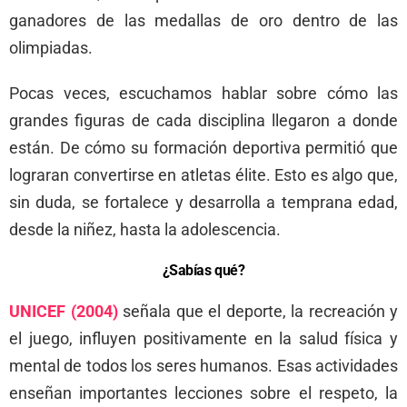
ganadores de las medallas de oro dentro de las
olimpiadas.
Pocas veces, escuchamos hablar sobre cómo las
grandes figuras de cada disciplina llegaron a donde
están. De cómo su formación deportiva permitió que
lograran convertirse en atletas élite. Esto es algo que,
sin duda, se fortalece y desarrolla a temprana edad,
desde la niñez, hasta la adolescencia.
¿Sabías qué?
UNICEF (2004)
señala que el deporte, la recreación y
el juego, influyen positivamente en la salud física y
mental de todos los seres humanos. Esas actividades
enseñan importantes lecciones sobre el respeto, la