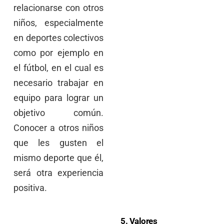
relacionarse con otros
niños, especialmente
en deportes colectivos
como por ejemplo en
el fútbol, en el cual es
necesario trabajar en
equipo para lograr un
objetivo común.
Conocer a otros niños
que les gusten el
mismo deporte que él,
será otra experiencia
positiva.
5. Valores