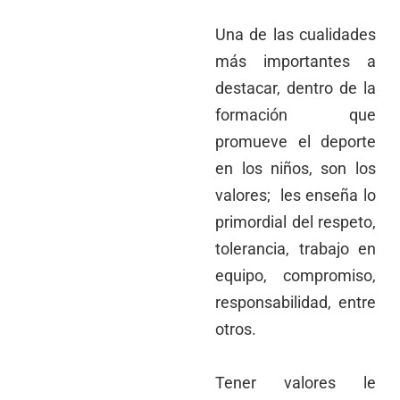
Una de las cualidades
más importantes a
destacar, dentro de la
formación que
promueve el deporte
en los niños, son los
valores; les enseña lo
primordial del respeto,
tolerancia, trabajo en
equipo, compromiso,
responsabilidad, entre
otros.
Tener valores le