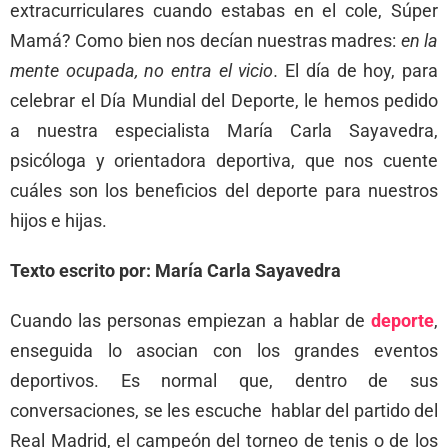
extracurriculares cuando estabas en el cole, Súper
Mamá? Como bien nos decían nuestras madres:
en la
mente ocupada, no entra el vicio.
El día de hoy, para
celebrar el Día Mundial del Deporte, le hemos pedido
a nuestra especialista María Carla Sayavedra,
psicóloga y orientadora deportiva, que nos cuente
cuáles son los beneficios del deporte para nuestros
hijos e hijas.
Texto escrito por: María Carla Sayavedra
Cuando las personas empiezan a hablar de
deporte
,
enseguida lo asocian con los grandes eventos
deportivos. Es normal que, dentro de sus
conversaciones, se les escuche hablar del partido del
Real Madrid, el campeón del torneo de tenis o de los