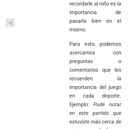
recordarle al niño es la
importancia de
pasarla bien en el
mismo.
Para esto, podemos
acercarnos con
preguntas o
comentarios que les
recuerden la
importancia del juego
en cada deporte.
Ejemplo:
Pude notar
en este partido que
estuviste más cerca de