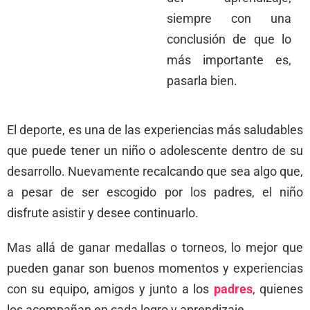
siempre con una
conclusión de que lo
más importante es,
pasarla bien.
El deporte, es una de las experiencias más saludables
que puede tener un niño o adolescente dentro de su
desarrollo. Nuevamente recalcando que sea algo que,
a pesar de ser escogido por los padres, el niño
disfrute asistir y desee continuarlo.
Mas allá de ganar medallas o torneos, lo mejor que
pueden ganar son buenos momentos y experiencias
con su equipo, amigos y junto a los
padres
, quienes
los acompañan en cada logro y aprendizaje.