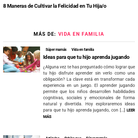
8 Maneras de Cultivar la Felicidad en Tu Hija/o
MÁS DE:
VIDA EN FAMILIA
Súper mamás
Vida en familia
Ideas para que tu hijo aprenda jugando
¿Alguna vez te has preguntado cómo lograr que
tu hijo disfrute aprender sin verlo como una
obligación? La clave está en transformar cada
experiencia en un juego. El aprender jugando
permite que los niños desarrollen habilidades
cognitivas, sociales y emocionales de forma
natural y divertida. Hoy exploraremos ideas
para que tu hijo aprenda jugando, con […]
LEER
MÁS