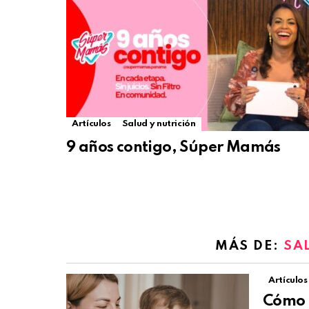
Artículos
Salud y nutrición
9 años contigo, Súper Mamás
MÁS DE:
SA
Artículos
Cómo l