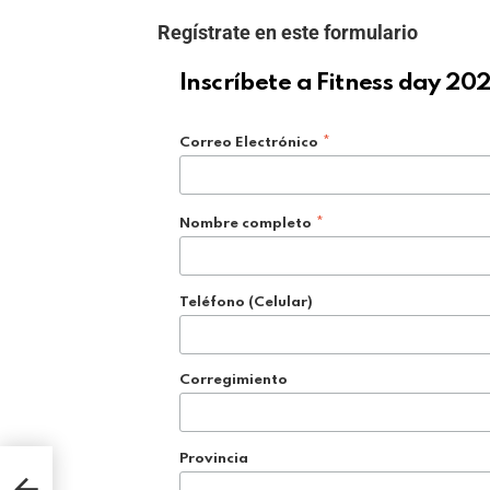
Regístrate en este formulario
Inscríbete a Fitness day 202
Correo Electrónico
*
Nombre completo
*
Teléfono (Celular)
Corregimiento
Provincia
a