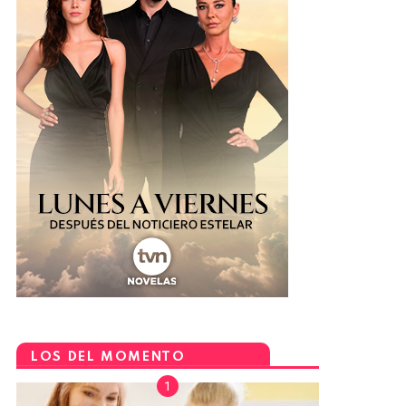
LOS DEL MOMENTO