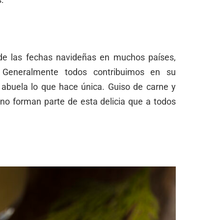
 de las fechas navideñas en muchos países,
 Generalmente todos contribuimos en su
a abuela lo que hace única. Guiso de carne y
ano forman parte de esta delicia que a todos