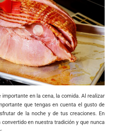
importante en la cena, la comida. Al realizar
mportante que tengas en cuenta el gusto de
sfrutar de la noche y de tus creaciones. En
convertido en nuestra tradición y que nunca
s: