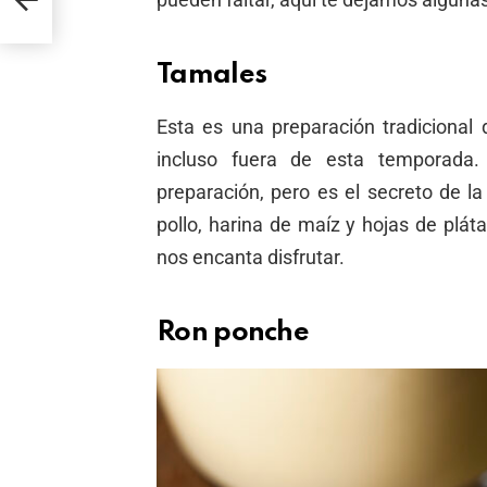
Tamales
Esta es una preparación tradicional
incluso fuera de esta temporada.
preparación, pero es el secreto de l
pollo, harina de maíz y hojas de plát
nos encanta disfrutar.
Ron ponche