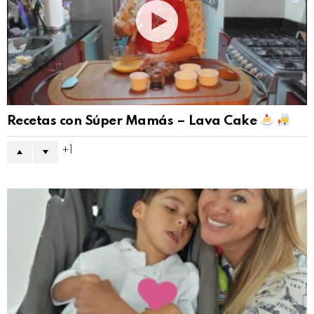
Recetas con Súper Mamás – Lava Cake
1