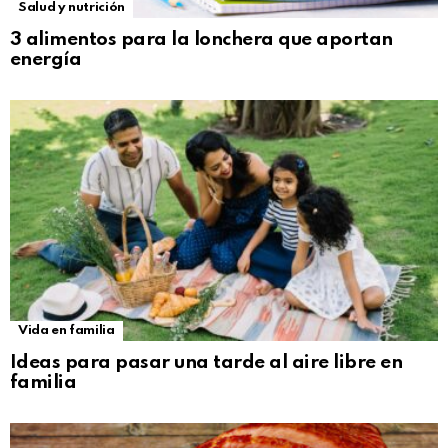
Salud y nutrición
3 alimentos para la lonchera que aportan
energía
Vida en familia
Ideas para pasar una tarde al aire libre en
familia