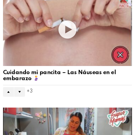
Cuidando mi pancita – Las Náuseas en el
embarazo
3