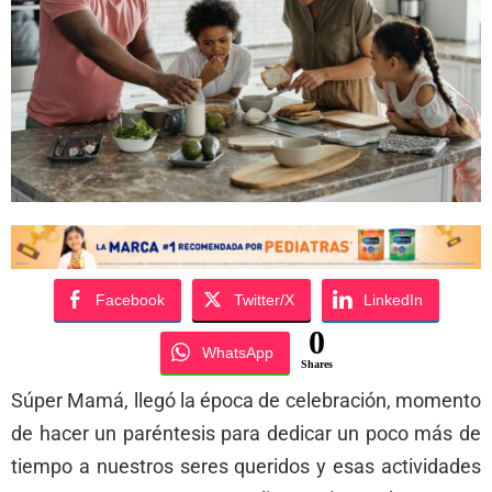
Facebook
Twitter/X
LinkedIn
0
WhatsApp
Shares
Súper Mamá, llegó la época de celebración, momento
de hacer un paréntesis para dedicar un poco más de
tiempo a nuestros seres queridos y esas actividades