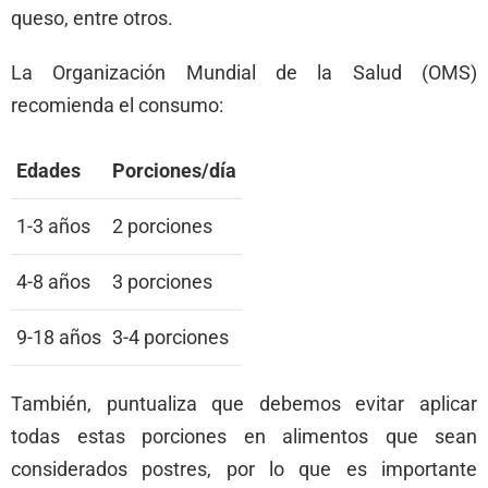
queso, entre otros.
La Organización Mundial de la Salud (OMS)
recomienda el consumo:
Edades
Porciones/día
1-3 años
2 porciones
4-8 años
3 porciones
9-18 años
3-4 porciones
También, puntualiza que debemos evitar aplicar
todas estas porciones en alimentos que sean
considerados postres, por lo que es importante