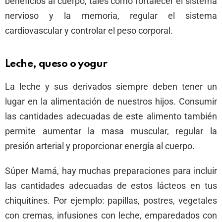
beneficios al cuerpo, tales como fortalecer el sistema
nervioso y la memoria, regular el sistema
cardiovascular y controlar el peso corporal.
Leche, queso o yogur
La leche y sus derivados siempre deben tener un
lugar en la alimentación de nuestros hijos. Consumir
las cantidades adecuadas de este alimento también
permite aumentar la masa muscular, regular la
presión arterial y proporcionar energía al cuerpo.
Súper Mamá, hay muchas preparaciones para incluir
las cantidades adecuadas de estos lácteos en tus
chiquitines. Por ejemplo: papillas, postres, vegetales
con cremas, infusiones con leche, emparedados con