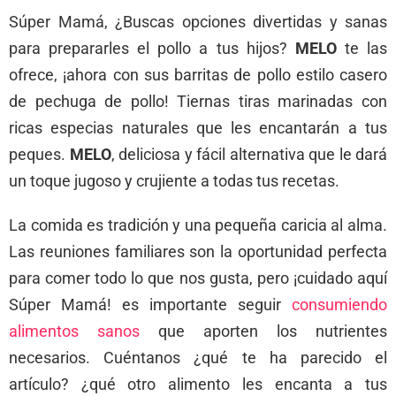
Súper Mamá, ¿Buscas opciones divertidas y sanas
para prepararles el pollo a tus hijos?
MELO
te las
ofrece, ¡ahora con sus barritas de pollo estilo casero
de pechuga de pollo! Tiernas tiras marinadas con
ricas especias naturales que les encantarán a tus
peques.
MELO
, deliciosa y fácil alternativa que le dará
un toque jugoso y crujiente a todas tus recetas.
La comida es tradición y una pequeña caricia al alma.
Las reuniones familiares son la oportunidad perfecta
para comer todo lo que nos gusta, pero ¡cuidado aquí
Súper Mamá! es importante seguir
consumiendo
alimentos sanos
que aporten los nutrientes
necesarios. Cuéntanos ¿qué te ha parecido el
artículo? ¿qué otro alimento les encanta a tus