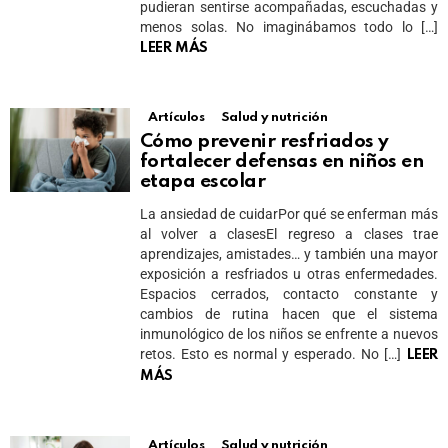
pudieran sentirse acompañadas, escuchadas y
menos solas. No imaginábamos todo lo […]
LEER MÁS
Artículos
Salud y nutrición
Cómo prevenir resfriados y
fortalecer defensas en niños en
etapa escolar
La ansiedad de cuidarPor qué se enferman más
al volver a clasesEl regreso a clases trae
aprendizajes, amistades… y también una mayor
exposición a resfriados u otras enfermedades.
Espacios cerrados, contacto constante y
cambios de rutina hacen que el sistema
inmunológico de los niños se enfrente a nuevos
retos. Esto es normal y esperado. No […]
LEER
MÁS
Artículos
Salud y nutrición