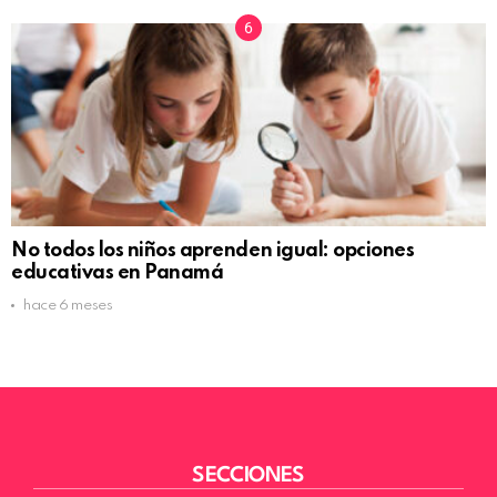
No todos los niños aprenden igual: opciones
educativas en Panamá
hace 6 meses
SECCIONES