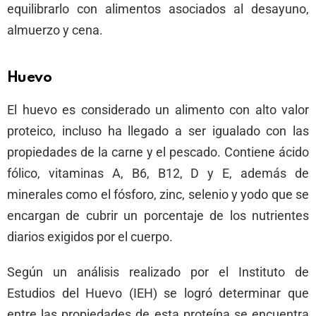
equilibrarlo con alimentos asociados al desayuno,
almuerzo y cena.
Huevo
El huevo es considerado un alimento con alto valor
proteico, incluso ha llegado a ser igualado con las
propiedades de la carne y el pescado. Contiene ácido
fólico, vitaminas A, B6, B12, D y E, además de
minerales como el fósforo, zinc, selenio y yodo que se
encargan de cubrir un porcentaje de los nutrientes
diarios exigidos por el cuerpo.
Según un análisis realizado por el Instituto de
Estudios del Huevo (IEH) se logró determinar que
entre las propiedades de esta proteína se encuentra