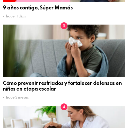
9 años contigo, Súper Mamás
hace 11 días
Cómo prevenir resfriados y fortalecer defensas en
niños en etapa escolar
hace 3 meses