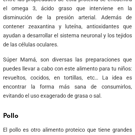
el omega 3, ácido graso que interviene en la
disminución de la presión arterial. Además de
contener zeaxantina y luteína, antioxidantes que
ayudan a desarrollar el sistema neuronal y los tejidos
de las células oculares.
Súper Mamá, son diversas las preparaciones que
puedes llevar a cabo con este alimento para tu niños:
revueltos, cocidos, en tortillas, etc… La idea es
encontrar la forma más sana de consumirlos,
evitando el uso exagerado de grasa o sal.
Pollo
El pollo es otro alimento proteico que tiene grandes