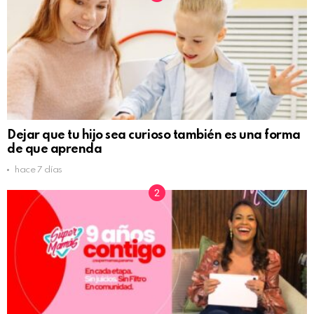
Dejar que tu hijo sea curioso también es una forma
de que aprenda
hace 7 días