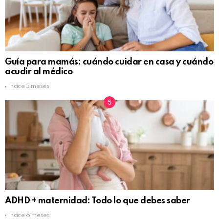
Guía para mamás: cuándo cuidar en casa y cuándo
acudir al médico
hace 3 meses
ADHD + maternidad: Todo lo que debes saber
hace 6 meses