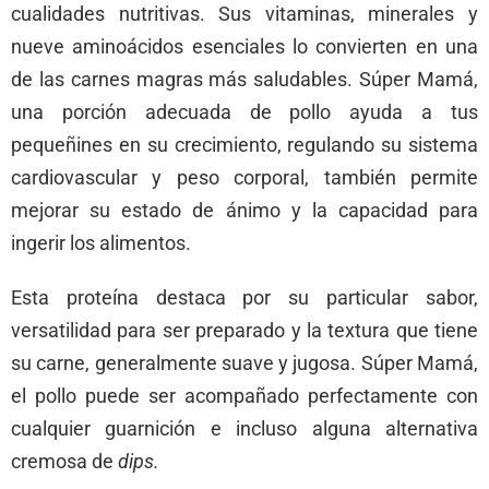
cualidades nutritivas. Sus vitaminas, minerales y
nueve aminoácidos esenciales lo convierten en una
de las carnes magras más saludables. Súper Mamá,
una porción adecuada de pollo ayuda a tus
pequeñines en su crecimiento, regulando su sistema
cardiovascular y peso corporal, también permite
mejorar su estado de ánimo y la capacidad para
ingerir los alimentos.
Esta proteína destaca por su particular sabor,
versatilidad para ser preparado y la textura que tiene
su carne, generalmente suave y jugosa. Súper Mamá,
el pollo puede ser acompañado perfectamente con
cualquier guarnición e incluso alguna alternativa
cremosa de
dips.