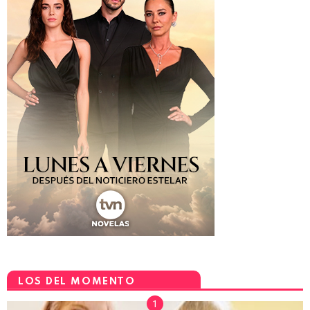
LOS DEL MOMENTO