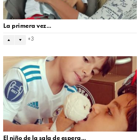
La primera vez…
3
El niño de la sala de espera…