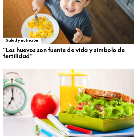
Salud y nutrición
“Los huevos son fuente de vida y símbolo de
fertilidad”