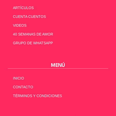
ARTÍCULOS
CUENTA CUENTOS
VIDEOS
40 SEMANAS DE AMOR
GRUPO DE WHATSAPP
MENÚ
INICIO
CONTACTO
TÉRMINOS Y CONDICIONES