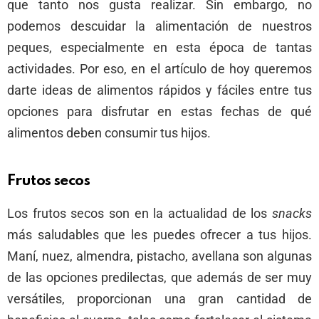
que tanto nos gusta realizar. Sin embargo, no
podemos descuidar la alimentación de nuestros
peques, especialmente en esta época de tantas
actividades. Por eso, en el artículo de hoy queremos
darte ideas de alimentos rápidos y fáciles entre tus
opciones para disfrutar en estas fechas de qué
alimentos deben consumir tus hijos.
Frutos secos
Los frutos secos son en la actualidad de los
snacks
más saludables que les puedes ofrecer a tus hijos.
Maní, nuez, almendra, pistacho, avellana son algunas
de las opciones predilectas, que además de ser muy
versátiles, proporcionan una gran cantidad de