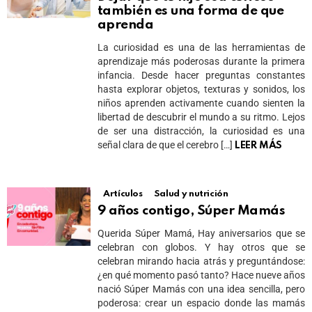
también es una forma de que
aprenda
La curiosidad es una de las herramientas de
aprendizaje más poderosas durante la primera
infancia. Desde hacer preguntas constantes
hasta explorar objetos, texturas y sonidos, los
niños aprenden activamente cuando sienten la
libertad de descubrir el mundo a su ritmo. Lejos
de ser una distracción, la curiosidad es una
señal clara de que el cerebro […]
LEER MÁS
Artículos
Salud y nutrición
9 años contigo, Súper Mamás
Querida Súper Mamá, Hay aniversarios que se
celebran con globos. Y hay otros que se
celebran mirando hacia atrás y preguntándose:
¿en qué momento pasó tanto? Hace nueve años
nació Súper Mamás con una idea sencilla, pero
poderosa: crear un espacio donde las mamás