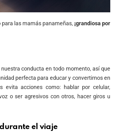
cto para las mamás panameñas,
¡grandiosa por
 nuestra conducta en todo momento, así que
unidad perfecta para educar y convertirnos en
 evita acciones como: hablar por celular,
 voz o ser agresivos con otros, hacer giros u
.
durante el viaje