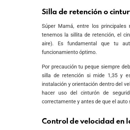
Silla de retención o cint
Súper Mamá, entre los principales
tenemos la sillita de retención, el c
aire). Es fundamental que tu au
funcionamiento óptimo.
Por precaución tu peque siempre debe
silla de retención si mide 1,35 y
instalación y orientación dentro del v
hacer uso del cinturón de segurid
correctamente y antes de que el auto
Control de velocidad en l