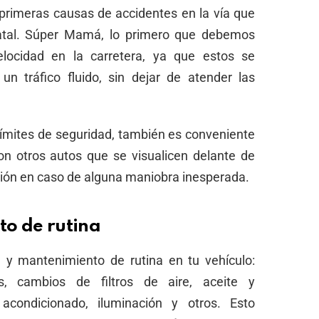
 primeras causas de accidentes en la vía que
fatal. Súper Mamá, lo primero que debemos
elocidad en la carretera, ya que estos se
un tráfico fluido, sin dejar de atender las
ímites de seguridad, también es conveniente
on otros autos que se visualicen delante de
ión en caso de alguna maniobra inesperada.
to de rutina
n y mantenimiento de rutina en tu vehículo:
s, cambios de filtros de aire, aceite y
e acondicionado, iluminación y otros. Esto