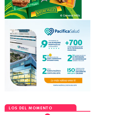
LOS DEL MOMENTO