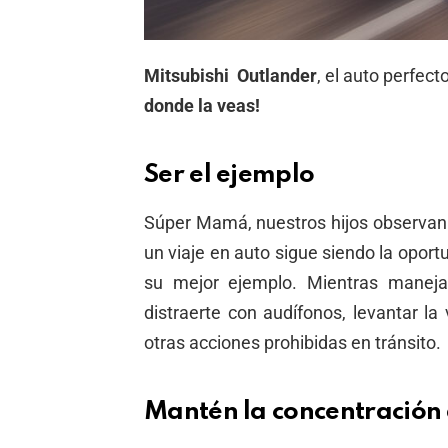
Mitsubishi Outlander
, el auto perfe
donde la veas!
Ser el ejemplo
Súper Mamá, nuestros hijos observan
un viaje en auto sigue siendo la oport
su mejor ejemplo. Mientras manejas
distraerte con audífonos, levantar la
otras acciones prohibidas en tránsito
Mantén la concentración 