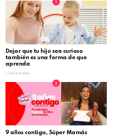
Dejar que tu hijo sea curioso
también es una forma de que
aprenda
hace 6 días
9 años contigo, Súper Mamás