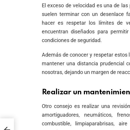
El exceso de velocidad es una de las
suelen terminar con un desenlace 
hacer es respetar los límites de v
encuentran diseñados para permitir 
condiciones de seguridad.
Además de conocer y respetar estos l
mantener una distancia prudencial c
nosotras, dejando un margen de reacc
Realizar un mantenimien
Otro consejo es realizar una revisió
amortiguadores, neumáticos, freno
combustible, limpiaparabrisas, air
 la