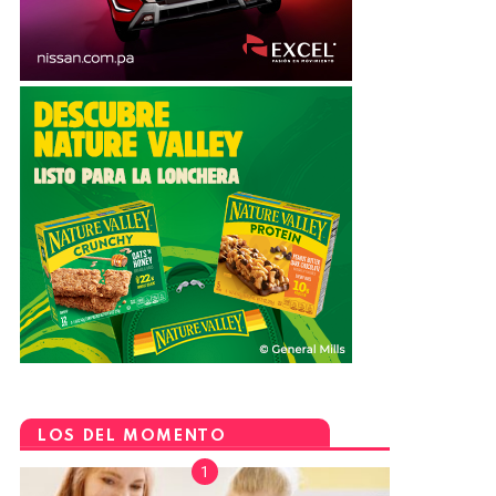
LOS DEL MOMENTO