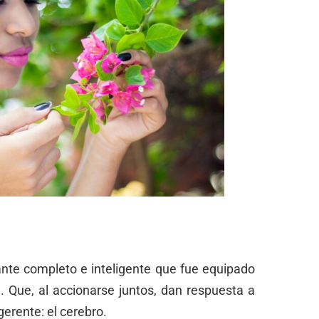
nte completo e inteligente que fue equipado
 Que, al accionarse juntos, dan respuesta a
gerente: el cerebro.