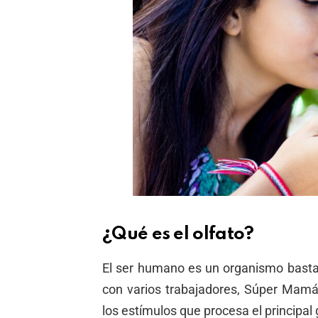
¿Qué es el olfato?
El ser humano es un organismo basta
con varios trabajadores, Súper Mamá.
los estímulos que procesa el principal 