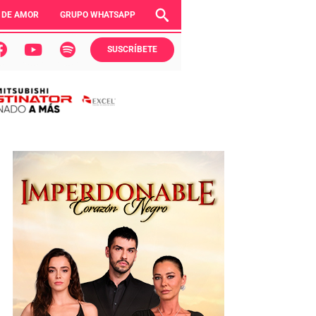
 DE AMOR
GRUPO WHATSAPP
SUSCRÍBETE