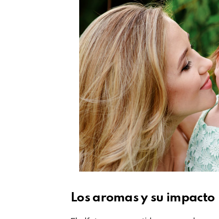
Los aromas y su impacto