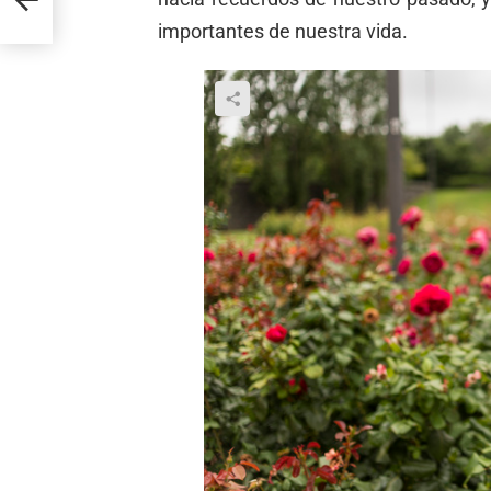
importantes de nuestra vida.