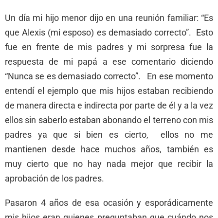
Un día mi hijo menor dijo en una reunión familiar: “Es
que Alexis (mi esposo) es demasiado correcto”. Esto
fue en frente de mis padres y mi sorpresa fue la
respuesta de mi papá a ese comentario diciendo
“Nunca se es demasiado correcto”. En ese momento
entendí el ejemplo que mis hijos estaban recibiendo
de manera directa e indirecta por parte de él y a la vez
ellos sin saberlo estaban abonando el terreno con mis
padres ya que si bien es cierto, ellos no me
mantienen desde hace muchos años, también es
muy cierto que no hay nada mejor que recibir la
aprobación de los padres.
Pasaron 4 años de esa ocasión y esporádicamente
mis hijos eran quienes preguntaban que cuándo nos