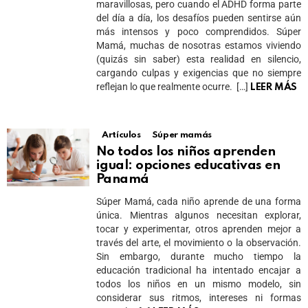
maravillosas, pero cuando el ADHD forma parte
del día a día, los desafíos pueden sentirse aún
más intensos y poco comprendidos. Súper
Mamá, muchas de nosotras estamos viviendo
(quizás sin saber) esta realidad en silencio,
cargando culpas y exigencias que no siempre
reflejan lo que realmente ocurre. […]
LEER MÁS
Artículos
Súper mamás
No todos los niños aprenden
igual: opciones educativas en
Panamá
Súper Mamá, cada niño aprende de una forma
única. Mientras algunos necesitan explorar,
tocar y experimentar, otros aprenden mejor a
través del arte, el movimiento o la observación.
Sin embargo, durante mucho tiempo la
educación tradicional ha intentado encajar a
todos los niños en un mismo modelo, sin
considerar sus ritmos, intereses ni formas