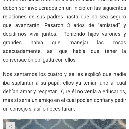
deben ser involucrados en un inicio en las siguientes
relaciones de sus padres hasta que no sea seguro
que avanzarán. Pasaron 3 años de “amistad” y
decidimos vivir juntos. Teniendo hijos varones y
grandes había que manejar las cosas
adecuadamente, así que había que tener la
conversación obligada con ellos.
Nos sentamos los cuatro y se les explicó que nadie
iba suplantar a su papá, ellos ya tenían uno al cual
debían amar y respetar. Que él no venía a educarlos,
mas sí sería un amigo en el cual podían confiar y pedir
un consejo si así lo necesitaran.