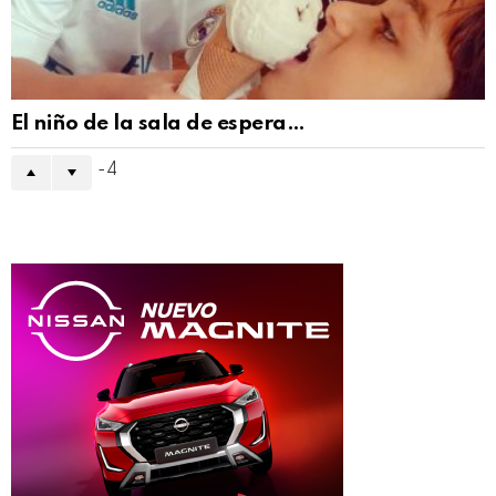
El niño de la sala de espera…
-4