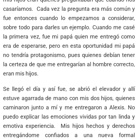
casaríamos. Cada vez la pregunta era más común y
fue entonces cuando lo empezamos a considerar,
sobre todo para darles un ejemplo. Cuando me casé
la primera vez, fue mi papá quien me entregó como
era de esperarse, pero en esta oportunidad mi papá
no tendría protagonismo, pues quienes debían tener
la certeza de que me entregarían al hombre correcto,
eran mis hijos.
Se llegó el día y así fue, se abrió el elevador y allí
estuve agarrada de mano con mis dos hijos, quienes
caminaron junto a mí y me entregaron a Alexis. No
puedo explicar las emociones vividas por tan linda y
emotiva experiencia. Mis hijos hechos y derechos
entregándome confiados a una nueva formal