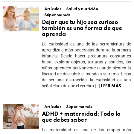
Artículos
Salud y nutrición
Súper mamás
Dejar que tu hijo sea curioso
también es una forma de que
aprenda
La curiosidad es una de las herramientas de
aprendizaje más poderosas durante la primera
infancia. Desde hacer preguntas constantes
hasta explorar objetos, texturas y sonidos, los
niños aprenden activamente cuando sienten la
libertad de descubrir el mundo a su ritmo. Lejos
de ser una distracción, la curiosidad es una
señal clara de que el cerebro […]
LEER MÁS
Artículos
Súper mamás
ADHD + maternidad: Todo lo
que debes saber
La maternidad es una de las etapas más