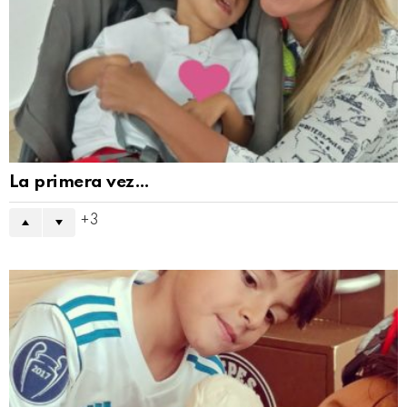
La primera vez…
3