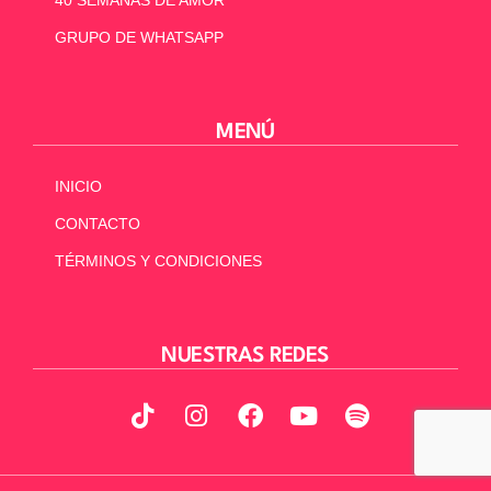
GRUPO DE WHATSAPP
MENÚ
INICIO
CONTACTO
TÉRMINOS Y CONDICIONES
NUESTRAS REDES