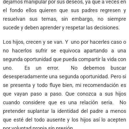
dejamos manipular por sus deseos, ya que a veces en
el fondo ellos quieren que sus padres regresen y
resuelvan sus temas, sin embargo, no siempre
sucede y deben aprender y respetar las decisiones.
Los hijos, crecen y se van. Y uno por hacerles caso o
no hacerlos sufrir se equivoca apartando a una
segunda oportunidad que pueda compartir la vida con
uno. Es un error. No debemos buscar
desesperadamente una segunda oportunidad. Pero si
se presenta y todo fluye bien, mi recomendación es
que vayan paso a paso. Que conozca a sus hijos
cuando considere que es una relación seria. No
pretender suplantar la identidad del padre a menos
que esté del todo ausente y los hijos así lo acepten
por voluntad propia sin presión.