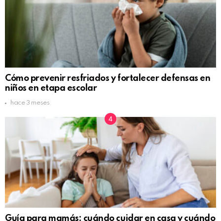
Cómo prevenir resfriados y fortalecer defensas en
niños en etapa escolar
hace 3 meses
Guía para mamás: cuándo cuidar en casa y cuándo