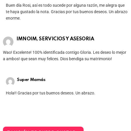
Buen día Rosi, así es todo sucede por alguna razón, me alegra que
te haya gustado la nota. Gracias por tus buenos deseos. Un abrazo
enorme.
IMNOIM, SERVICIOS Y ASESORIA
Wao! Excelente! 100% identificada contigo Gloria. Les deseo lo mejor
a ambos! que sean muy felices. Dios bendiga su matrimonio!
Super Mamás
Hola!! Gracias por tus buenos deseos. Un abrazo.