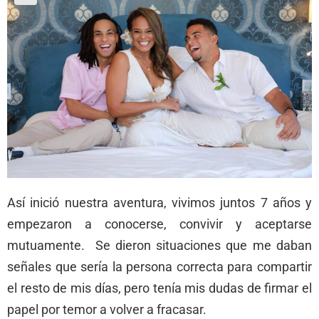
Así inició nuestra aventura, vivimos juntos 7 años y
empezaron a conocerse, convivir y aceptarse
mutuamente. Se dieron situaciones que me daban
señales que sería la persona correcta para compartir
el resto de mis días, pero tenía mis dudas de firmar el
papel por temor a volver a fracasar.