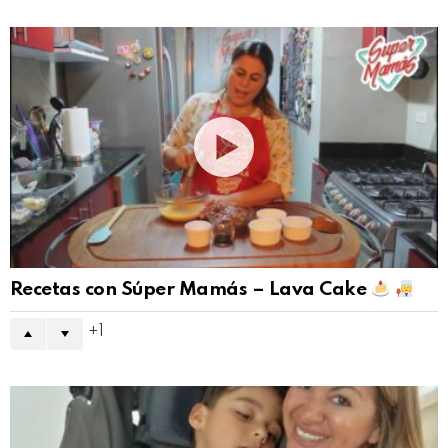
Recetas con Súper Mamás – Lava Cake
1