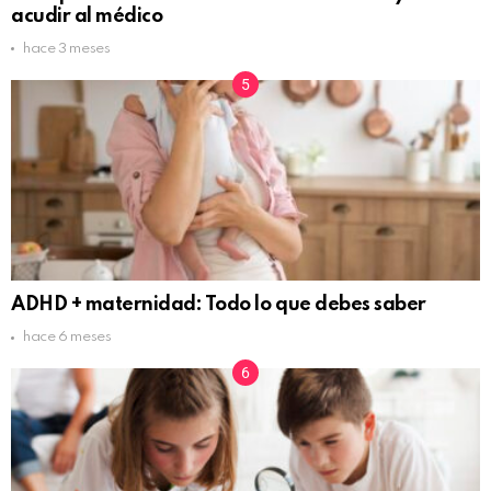
acudir al médico
hace 3 meses
ADHD + maternidad: Todo lo que debes saber
hace 6 meses