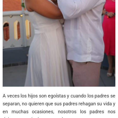
A veces los hijos son egoístas y cuando los padres se
separan, no quieren que sus padres rehagan su vida y
en muchas ocasiones, nosotros los padres nos