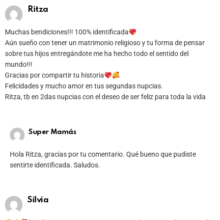
Ritza
Muchas bendiciones!!! 100% identificada
Aún sueño con tener un matrimonio religioso y tu forma de pensar
sobre tus hijos entregándote me ha hecho todo el sentido del
mundo!!!
Gracias por compartir tu historia
Felicidades y mucho amor en tus segundas nupcias.
Ritza, tb en 2das nupcias con el deseo de ser feliz para toda la vida
Super Mamás
Hola Ritza, gracias por tu comentario. Qué bueno que pudiste
sentirte identificada. Saludos.
Silvia