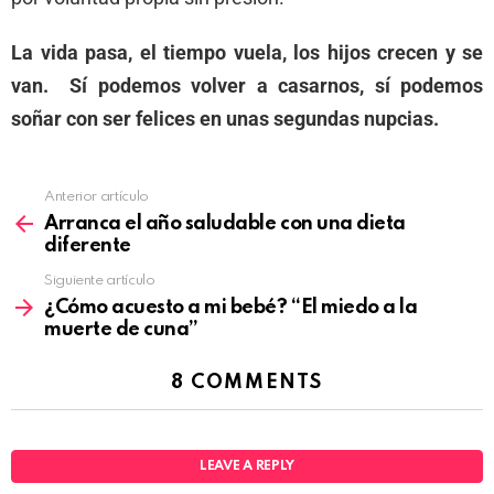
La vida pasa, el tiempo vuela, los hijos crecen y se
van. Sí podemos volver a casarnos, sí podemos
soñar con ser felices en unas segundas nupcias.
Anterior artículo
Arranca el año saludable con una dieta
diferente
Siguiente artículo
¿Cómo acuesto a mi bebé? “El miedo a la
muerte de cuna”
8 COMMENTS
LEAVE A REPLY