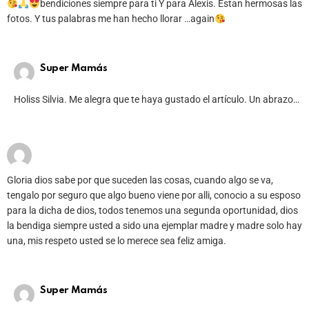
bendiciones siempre para ti Y para Alexis. Estan hermosas las
fotos. Y tus palabras me han hecho llorar …again
Super Mamás
Holiss Silvia. Me alegra que te haya gustado el artículo. Un abrazo…
Gloria dios sabe por que suceden las cosas, cuando algo se va,
tengalo por seguro que algo bueno viene por alli, conocio a su esposo
para la dicha de dios, todos tenemos una segunda oportunidad, dios
la bendiga siempre usted a sido una ejemplar madre y madre solo hay
una, mis respeto usted se lo merece sea feliz amiga.
Super Mamás