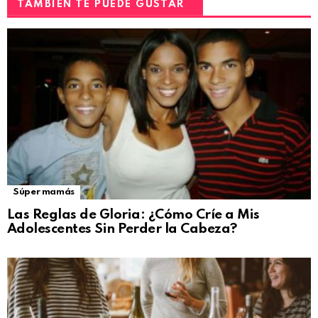
TAMBIÉN TE PUEDE GUSTAR
Súper mamás
Las Reglas de Gloria: ¿Cómo Críe a Mis
Adolescentes Sin Perder la Cabeza?