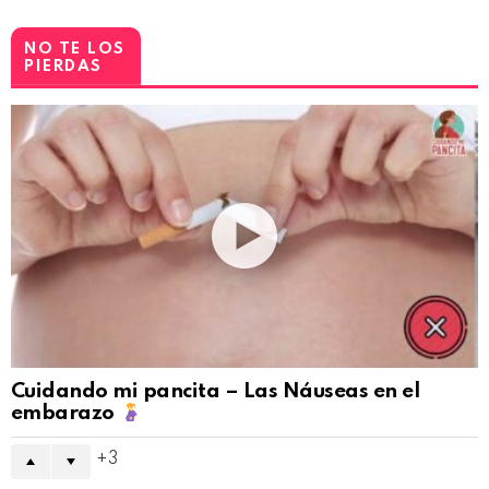
NO TE LOS
PIERDAS
Cuidando mi pancita – Las Náuseas en el
embarazo
3