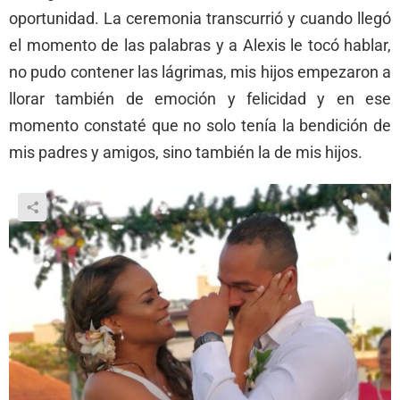
oportunidad. La ceremonia transcurrió y cuando llegó
el momento de las palabras y a Alexis le tocó hablar,
no pudo contener las lágrimas, mis hijos empezaron a
llorar también de emoción y felicidad y en ese
momento constaté que no solo tenía la bendición de
mis padres y amigos, sino también la de mis hijos.