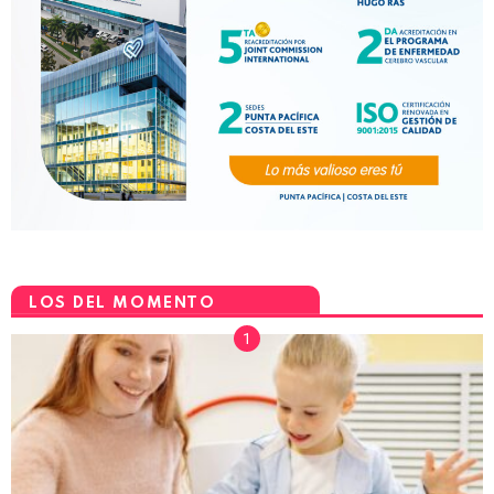
LOS DEL MOMENTO