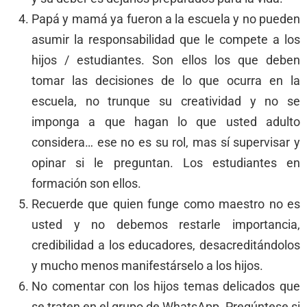
Papá y mamá ya fueron a la escuela y no pueden
asumir la responsabilidad que le compete a los
hijos / estudiantes. Son ellos los que deben
tomar las decisiones de lo que ocurra en la
escuela, no trunque su creatividad y no se
imponga a que hagan lo que usted adulto
considera… ese no es su rol, mas sí supervisar y
opinar si le preguntan. Los estudiantes en
formación son ellos.
Recuerde que quien funge como maestro no es
usted y no debemos restarle importancia,
credibilidad a los educadores, desacreditándolos
y mucho menos manifestárselo a los hijos.
No comentar con los hijos temas delicados que
se traten en el grupo de WhatsApp. Pregúntese si