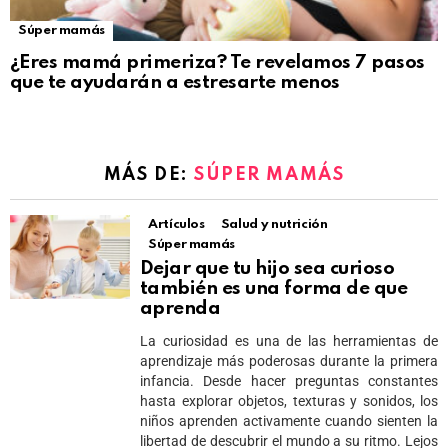
Súper mamás
¿Eres mamá primeriza? Te revelamos 7 pasos
que te ayudarán a estresarte menos
MÁS DE:
SÚPER MAMÁS
Artículos
Salud y nutrición
Súper mamás
Dejar que tu hijo sea curioso
también es una forma de que
aprenda
La curiosidad es una de las herramientas de
aprendizaje más poderosas durante la primera
infancia. Desde hacer preguntas constantes
hasta explorar objetos, texturas y sonidos, los
niños aprenden activamente cuando sienten la
libertad de descubrir el mundo a su ritmo. Lejos