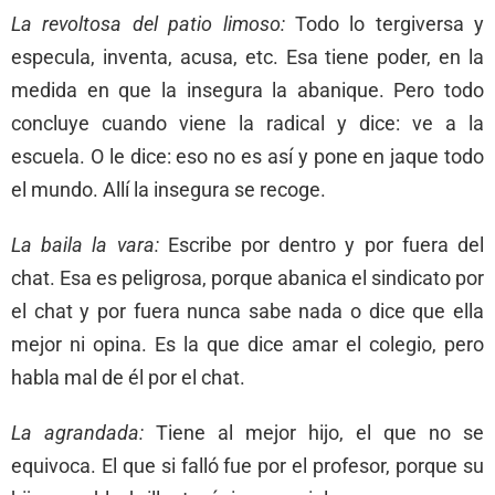
La revoltosa del patio limoso:
Todo lo tergiversa y
especula, inventa, acusa, etc. Esa tiene poder, en la
medida en que la insegura la abanique. Pero todo
concluye cuando viene la radical y dice: ve a la
escuela. O le dice: eso no es así y pone en jaque todo
el mundo. Allí la insegura se recoge.
La baila la vara:
Escribe por dentro y por fuera del
chat. Esa es peligrosa, porque abanica el sindicato por
el chat y por fuera nunca sabe nada o dice que ella
mejor ni opina. Es la que dice amar el colegio, pero
habla mal de él por el chat.
La agrandada:
Tiene al mejor hijo, el que no se
equivoca. El que si falló fue por el profesor, porque su