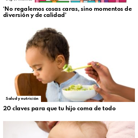
‘No regalemos cosas caras, sino momentos de
diversión y de calidad’
Salud y nutrición
20 claves para que tu hijo coma de todo