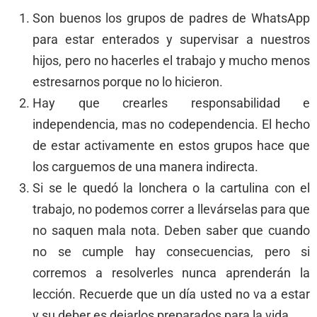
Son buenos los grupos de padres de WhatsApp
para estar enterados y supervisar a nuestros
hijos, pero no hacerles el trabajo y mucho menos
estresarnos porque no lo hicieron.
Hay que crearles responsabilidad e
independencia, mas no codependencia. El hecho
de estar activamente en estos grupos hace que
los carguemos de una manera indirecta.
Si se le quedó la lonchera o la cartulina con el
trabajo, no podemos correr a llevárselas para que
no saquen mala nota. Deben saber que cuando
no se cumple hay consecuencias, pero si
corremos a resolverles nunca aprenderán la
lección. Recuerde que un día usted no va a estar
y su deber es dejarlos preparados para la vida.