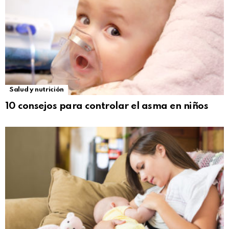
Salud y nutrición
10 consejos para controlar el asma en niños