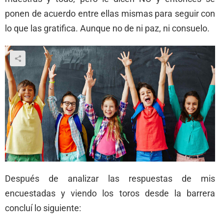
ponen de acuerdo entre ellas mismas para seguir con
lo que las gratifica. Aunque no de ni paz, ni consuelo.
Después de analizar las respuestas de mis
encuestadas y viendo los toros desde la barrera
concluí lo siguiente: