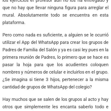
los ejercicios el profesor aún no los ha entregado y
que no hay que llevar ninguna figura para arreglar el
mural. Absolutamente todo se encuentra en esta
plataforma.
Pero como nada es suficiente, a alguien se le ocurrió
utilizar el App del WhatsApp para crear los grupos de
Padres de Familia del Salón y ya es casi ley pues en la
primera reunión de Padres, lo primero que se hace es
pasar la hoja para que los acudientes coloquen
nombres y números de celular e incluirlos en el grupo.
¿Se imagina si tiene 3 hijos, pertenecer a la misma
cantidad de grupos de WhatsApp del colegio?
Hay muchos que se salen de los grupos al acto y hay
otros que simplemente les encanta saberlo todo e