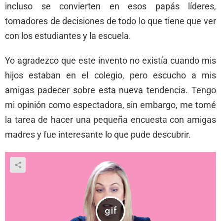
incluso se convierten en esos papás líderes,
tomadores de decisiones de todo lo que tiene que ver
con los estudiantes y la escuela.
Yo agradezco que este invento no existía cuando mis
hijos estaban en el colegio, pero escucho a mis
amigas padecer sobre esta nueva tendencia. Tengo
mi opinión como espectadora, sin embargo, me tomé
la tarea de hacer una pequeña encuesta con amigas
madres y fue interesante lo que pude descubrir.