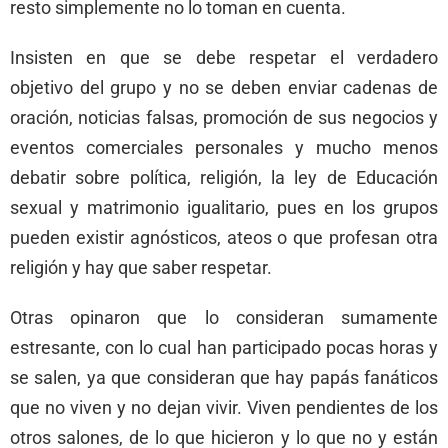
resto simplemente no lo toman en cuenta.
Insisten en que se debe respetar el verdadero
objetivo del grupo y no se deben enviar cadenas de
oración, noticias falsas, promoción de sus negocios y
eventos comerciales personales y mucho menos
debatir sobre política, religión, la ley de Educación
sexual y matrimonio igualitario, pues en los grupos
pueden existir agnósticos, ateos o que profesan otra
religión y hay que saber respetar.
Otras opinaron que lo consideran sumamente
estresante, con lo cual han participado pocas horas y
se salen, ya que consideran que hay papás fanáticos
que no viven y no dejan vivir. Viven pendientes de los
otros salones, de lo que hicieron y lo que no y están