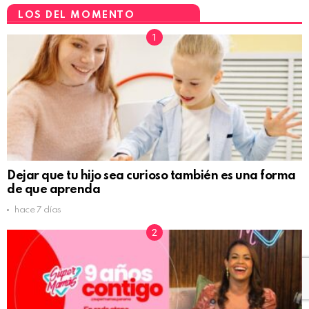
LOS DEL MOMENTO
Dejar que tu hijo sea curioso también es una forma
de que aprenda
hace 7 días