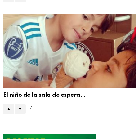
El niño de la sala de espera…
-4