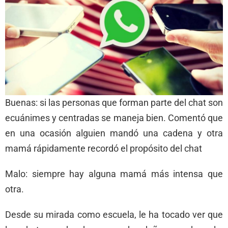
Buenas: si las personas que forman parte del chat son
ecuánimes y centradas se maneja bien. Comentó que
en una ocasión alguien mandó una cadena y otra
mamá rápidamente recordó el propósito del chat
Malo: siempre hay alguna mamá más intensa que
otra.
Desde su mirada como escuela, le ha tocado ver que