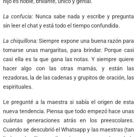
hijo es noble, brillante, único y genial.
La confucia:
Nunca sabe nada y escribe y pregunta
sin leer el chat y está todo el tiempo confundida.
La chiquillona:
Siempre expone una buena razón para
tomarse unas margaritas, para brindar. Porque casi
casi ella es la que gana las notas. Y siempre quiere
hacer algo con las otras mamás, y están las
rezadoras, la de las cadenas y grupitos de oración, las
espirituales.
Le pregunté a la maestra si sabía el origen de esta
nueva tendencia. Piensa que todo empezó hace unas
cuántas generaciones atrás en los preescolares.
Cuando se descubrió el Whatsapp y las maestras (tan