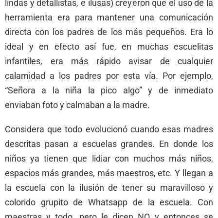
lindas y detallistas, e ilusas) creyeron que el uso de la
herramienta era para mantener una comunicación
directa con los padres de los más pequeños. Era lo
ideal y en efecto así fue, en muchas escuelitas
infantiles, era más rápido avisar de cualquier
calamidad a los padres por esta vía. Por ejemplo,
“Señora a la niña la pico algo” y de inmediato
enviaban foto y calmaban a la madre.
Considera que todo evolucionó cuando esas madres
descritas pasan a escuelas grandes. En donde los
niños ya tienen que lidiar con muchos más niños,
espacios más grandes, más maestros, etc. Y llegan a
la escuela con la ilusión de tener su maravilloso y
colorido grupito de Whatsapp de la escuela. Con
maestras y todo, pero le dicen NO y entonces se