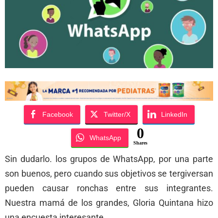
Facebook
Twitter/X
LinkedIn
0
WhatsApp
Shares
Sin dudarlo. los grupos de WhatsApp, por una parte
son buenos, pero cuando sus objetivos se tergiversan
pueden causar ronchas entre sus integrantes.
Nuestra mamá de los grandes, Gloria Quintana hizo
una encuesta interesante.