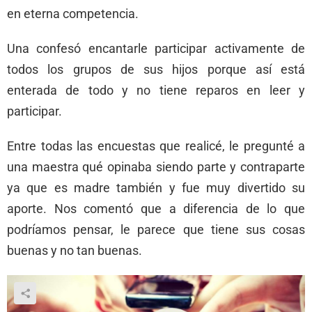
en eterna competencia.
Una confesó encantarle participar activamente de
todos los grupos de sus hijos porque así está
enterada de todo y no tiene reparos en leer y
participar.
Entre todas las encuestas que realicé, le pregunté a
una maestra qué opinaba siendo parte y contraparte
ya que es madre también y fue muy divertido su
aporte. Nos comentó que a diferencia de lo que
podríamos pensar, le parece que tiene sus cosas
buenas y no tan buenas.