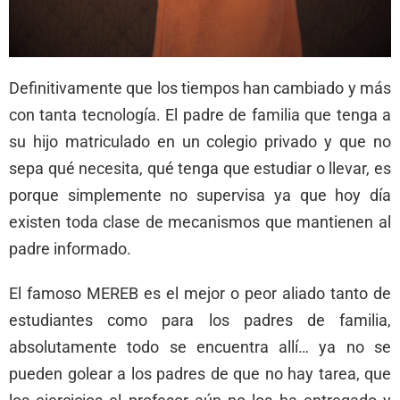
Definitivamente que los tiempos han cambiado y más
con tanta tecnología. El padre de familia que tenga a
su hijo matriculado en un colegio privado y que no
sepa qué necesita, qué tenga que estudiar o llevar, es
porque simplemente no supervisa ya que hoy día
existen toda clase de mecanismos que mantienen al
padre informado.
El famoso MEREB es el mejor o peor aliado tanto de
estudiantes como para los padres de familia,
absolutamente todo se encuentra allí… ya no se
pueden golear a los padres de que no hay tarea, que