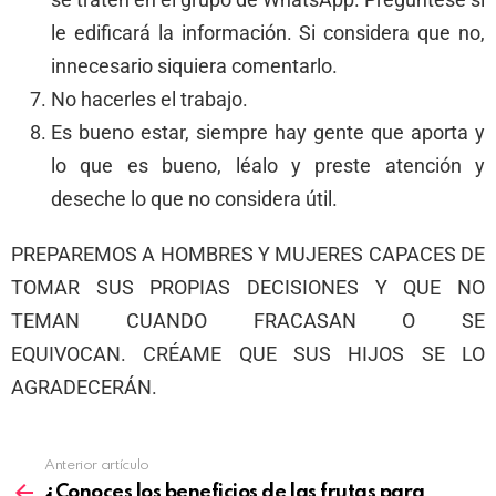
le edificará la información. Si considera que no,
innecesario siquiera comentarlo.
No hacerles el trabajo.
Es bueno estar, siempre hay gente que aporta y
lo que es bueno, léalo y preste atención y
deseche lo que no considera útil.
PREPAREMOS A HOMBRES Y MUJERES CAPACES DE
TOMAR SUS PROPIAS DECISIONES Y QUE NO
TEMAN CUANDO FRACASAN O SE
EQUIVOCAN. CRÉAME QUE SUS HIJOS SE LO
AGRADECERÁN.
Anterior artículo
¿Conoces los beneficios de las frutas para