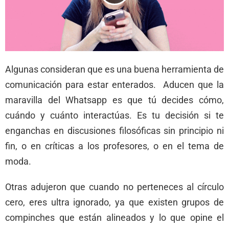
Algunas consideran que es una buena herramienta de
comunicación para estar enterados. Aducen que la
maravilla del Whatsapp es que tú decides cómo,
cuándo y cuánto interactúas. Es tu decisión si te
enganchas en discusiones filosóficas sin principio ni
fin, o en críticas a los profesores, o en el tema de
moda.
Otras adujeron que cuando no perteneces al círculo
cero, eres ultra ignorado, ya que existen grupos de
compinches que están alineados y lo que opine el