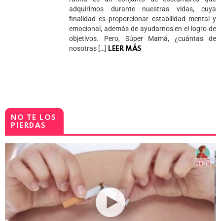
adquirimos durante nuestras vidas, cuya
finalidad es proporcionar estabilidad mental y
emocional, además de ayudarnos en el logro de
objetivos. Pero, Súper Mamá, ¿cuántas de
nosotras […]
LEER MÁS
NO TE LOS
PIERDAS