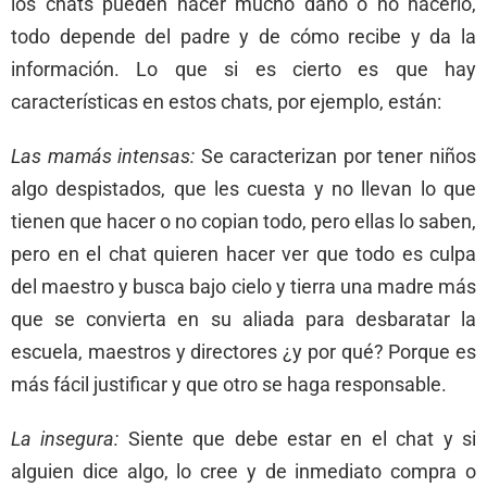
los chats pueden hacer mucho daño o no hacerlo,
todo depende del padre y de cómo recibe y da la
información. Lo que si es cierto es que hay
características en estos chats, por ejemplo, están:
Las mamás intensas:
Se caracterizan por tener niños
algo despistados, que les cuesta y no llevan lo que
tienen que hacer o no copian todo, pero ellas lo saben,
pero en el chat quieren hacer ver que todo es culpa
del maestro y busca bajo cielo y tierra una madre más
que se convierta en su aliada para desbaratar la
escuela, maestros y directores ¿y por qué? Porque es
más fácil justificar y que otro se haga responsable.
La insegura:
Siente que debe estar en el chat y si
alguien dice algo, lo cree y de inmediato compra o