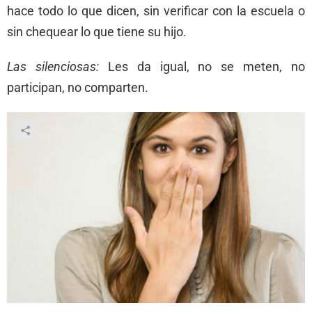
hace todo lo que dicen, sin verificar con la escuela o
sin chequear lo que tiene su hijo.
Las silenciosas:
Les da igual, no se meten, no
participan, no comparten.