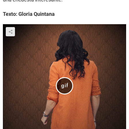
Texto: Gloria Quintana