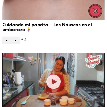
Cuidando mi pancita – Las Náuseas en el
embarazo
3