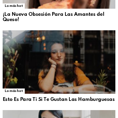
Lo más hot
¡La Nueva Obsesión Para Las Amantes del
Queso!
Lo más hot
Esto Es Para Ti Si Te Gustan Las Hamburguesas