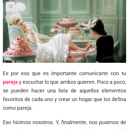
Es por eso que es importante comunicarte con tu
pareja
y escuchar lo que ambos quieren. Poco a poco,
se pueden hacer una lista de aquellos elementos
favoritos de cada uno y crear un hogar que los defina
como pareja.
Eso hicimos nosotros. Y, finalmente, nos pusimos de