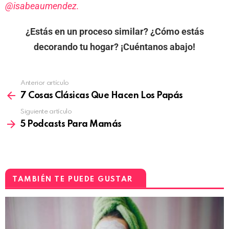
@isabeaumendez.
¿Estás en un proceso similar? ¿Cómo estás
decorando tu hogar?
¡Cuéntanos abajo!
Anterior artículo
7 Cosas Clásicas Que Hacen Los Papás
Siguiente artículo
5 Podcasts Para Mamás
TAMBIÉN TE PUEDE GUSTAR