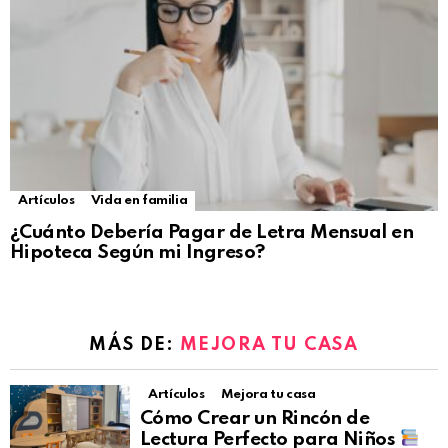
Artículos
Vida en familia
¿Cuánto Debería Pagar de Letra Mensual en
Hipoteca Según mi Ingreso?
MÁS DE:
MEJORA TU CASA
Artículos
Mejora tu casa
Cómo Crear un Rincón de
Lectura Perfecto para Niños