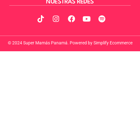
NUESTRAS REDES
© 2024 Super Mamás Panamá. Powered by
Simplify Ecommerce