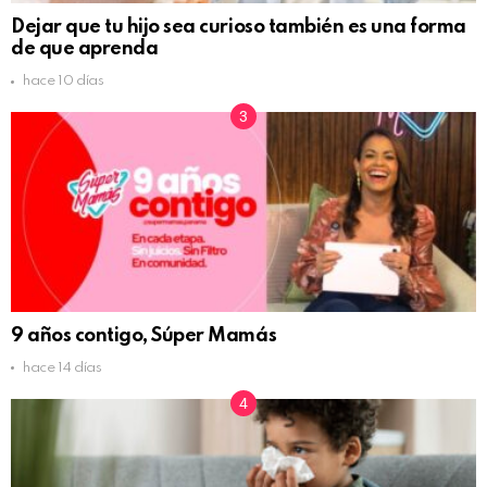
Dejar que tu hijo sea curioso también es una forma
de que aprenda
hace 10 días
9 años contigo, Súper Mamás
hace 14 días