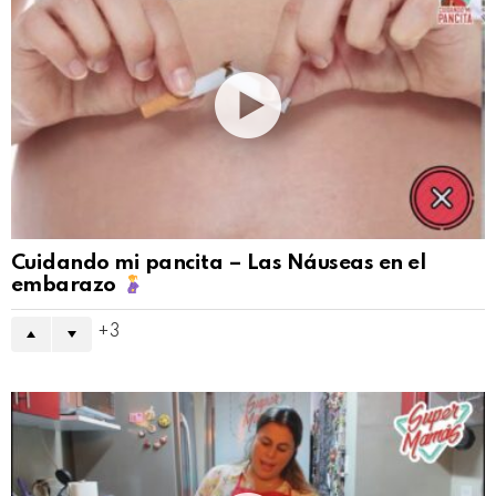
Cuidando mi pancita – Las Náuseas en el
embarazo
3