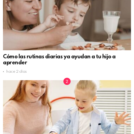
Cómo las rutinas diarias ya ayudan a tu hijo a
aprender
hace 2 días