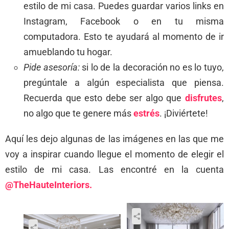
estilo de mi casa. Puedes guardar varios links en
Instagram, Facebook o en tu misma
computadora. Esto te ayudará al momento de ir
amueblando tu hogar.
Pide asesoría:
si lo de la decoración no es lo tuyo,
pregúntale a algún especialista que piensa.
Recuerda que esto debe ser algo que
disfrutes
,
no algo que te genere más
estrés
. ¡Diviértete!
Aquí les dejo algunas de las imágenes en las que me
voy a inspirar cuando llegue el momento de elegir el
estilo de mi casa. Las encontré en la cuenta
@TheHauteInteriors.