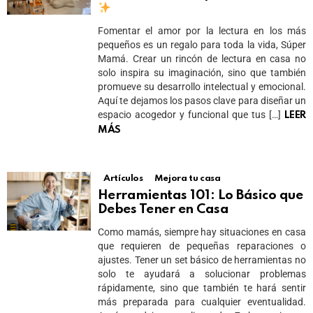
Fomentar el amor por la lectura en los más
pequeños es un regalo para toda la vida, Súper
Mamá. Crear un rincón de lectura en casa no
solo inspira su imaginación, sino que también
promueve su desarrollo intelectual y emocional.
Aquí te dejamos los pasos clave para diseñar un
espacio acogedor y funcional que tus […]
LEER
MÁS
Artículos
Mejora tu casa
Herramientas 101: Lo Básico que
Debes Tener en Casa
Como mamás, siempre hay situaciones en casa
que requieren de pequeñas reparaciones o
ajustes. Tener un set básico de herramientas no
solo te ayudará a solucionar problemas
rápidamente, sino que también te hará sentir
más preparada para cualquier eventualidad.