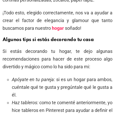
¡Todo esto, elegido correctamente, nos va a ayudar a
crear el factor de elegancia y glamour que tanto
buscamos para nuestro
hogar
soñado!
Algunos tips si estás decorando tu casa
Si estás decorando tu hogar, te dejo algunas
recomendaciones para hacer de este proceso algo
divertido y mágico como lo ha sido para mi:
Apóyate en tu pareja:
si es un hogar para ambos,
cuéntale qué te gusta y pregúntale qué le gusta a
él.
Haz tableros:
como te comenté anteriormente, yo
hice tableros en Pinterest para ayudar a definir el