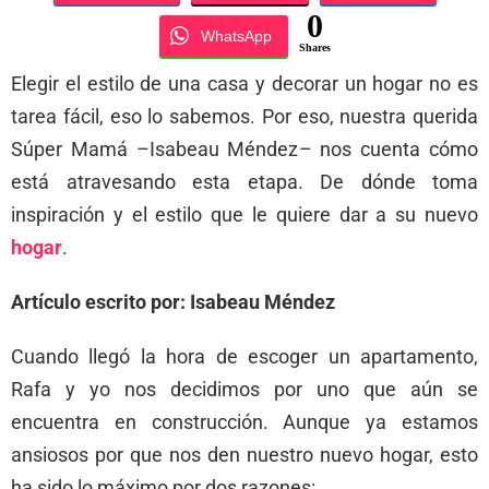
0
WhatsApp
Shares
Elegir el estilo de una casa y decorar un hogar no es
tarea fácil, eso lo sabemos. Por eso, nuestra querida
Súper Mamá –Isabeau Méndez– nos cuenta cómo
está atravesando esta etapa. De dónde toma
inspiración y el estilo que le quiere dar a su nuevo
hogar
.
Artículo escrito por: Isabeau Méndez
Cuando llegó la hora de escoger un apartamento,
Rafa y yo nos decidimos por uno que aún se
encuentra en construcción. Aunque ya estamos
ansiosos por que nos den nuestro nuevo hogar, esto
ha sido lo máximo por dos razones: