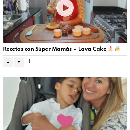
Recetas con Súper Mamás – Lava Cake
1