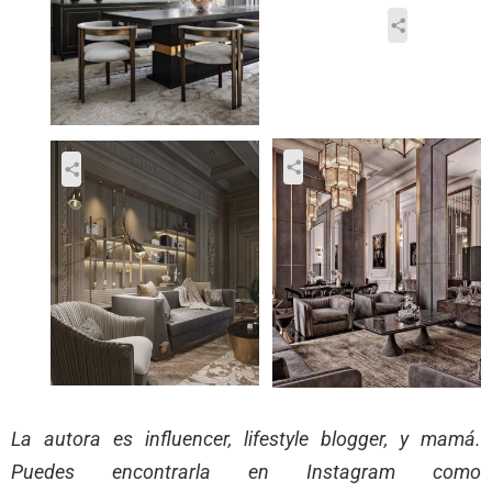
La autora es influencer, lifestyle blogger, y mamá.
Puedes encontrarla en Instagram como