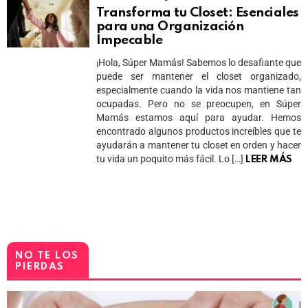
Transforma tu Closet: Esenciales
para una Organización
Impecable
¡Hola, Súper Mamás! Sabemos lo desafiante que
puede ser mantener el closet organizado,
especialmente cuando la vida nos mantiene tan
ocupadas. Pero no se preocupen, en Súper
Mamás estamos aquí para ayudar. Hemos
encontrado algunos productos increíbles que te
ayudarán a mantener tu closet en orden y hacer
tu vida un poquito más fácil. Lo […]
LEER MÁS
NO TE LOS
PIERDAS