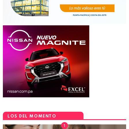
LOS DEL MOMENTO