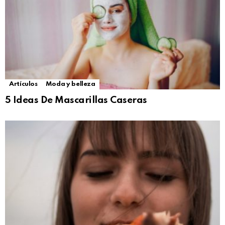
Artículos
Moda y belleza
5 Ideas De Mascarillas Caseras