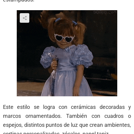
Este estilo se logra con cerámicas decoradas y
marcos ornamentados. También con cuadros o
espejos, distintos puntos de luz que crean ambientes,
cortinas personalizadas, zócalos, papel tapiz.