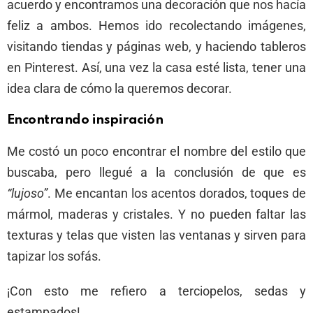
acuerdo y encontramos una decoración que nos hacía
feliz a ambos. Hemos ido recolectando imágenes,
visitando tiendas y páginas web, y haciendo tableros
en Pinterest. Así, una vez la casa esté lista, tener una
idea clara de cómo la queremos decorar.
Encontrando inspiración
Me costó un poco encontrar el nombre del estilo que
buscaba, pero llegué a la conclusión de que es
“lujoso”
. Me encantan los acentos dorados, toques de
mármol, maderas y cristales. Y no pueden faltar las
texturas y telas que visten las ventanas y sirven para
tapizar los sofás.
¡Con esto me refiero a terciopelos, sedas y
estampados!