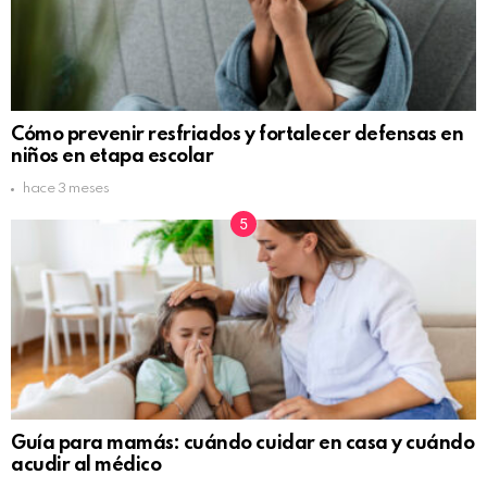
Cómo prevenir resfriados y fortalecer defensas en
niños en etapa escolar
hace 3 meses
Guía para mamás: cuándo cuidar en casa y cuándo
acudir al médico