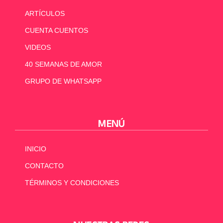
ARTÍCULOS
CUENTA CUENTOS
VIDEOS
40 SEMANAS DE AMOR
GRUPO DE WHATSAPP
MENÚ
INICIO
CONTACTO
TÉRMINOS Y CONDICIONES