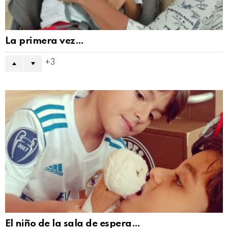
La primera vez…
3
El niño de la sala de espera…