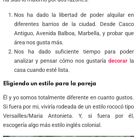
Nos ha dado la libertad de poder alquilar en
diferentes barrios de la ciudad. Desde Casco
Antiguo, Avenida Balboa, Marbella, y probar que
área nos gusta más.
Nos ha dado suficiente tiempo para poder
analizar y pensar cómo nos gustaría
decorar
la
casa cuando esté lista.
Eligiendo un estilo para la pareja
Él y yo somos totalmente diferente en cuanto gustos.
Si fuera por mi, viviría rodeada de un estilo rococó tipo
Versailles/Maria Antonieta. Y, si fuera por él,
escogería algo más estilo inglés colonial.