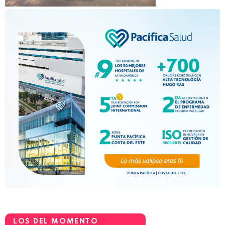
LOS DEL MOMENTO