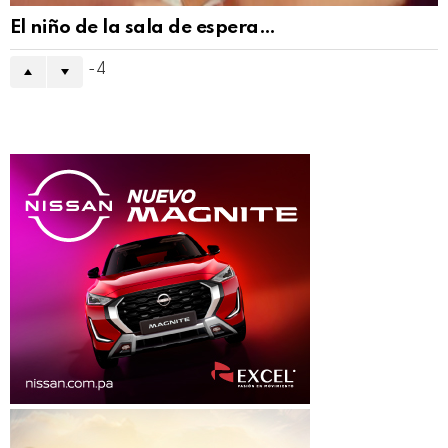
El niño de la sala de espera…
-4