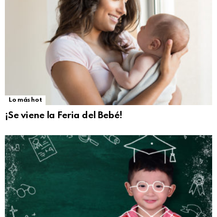
Lo más hot
¡Se viene la Feria del Bebé!