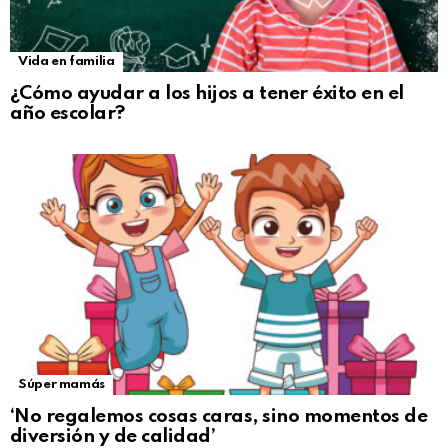
Vida en familia
¿Cómo ayudar a los hijos a tener éxito en el
año escolar?
Súper mamás
‘No regalemos cosas caras, sino momentos de
diversión y de calidad’