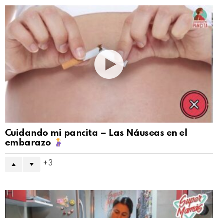
Cuidando mi pancita – Las Náuseas en el
embarazo
3