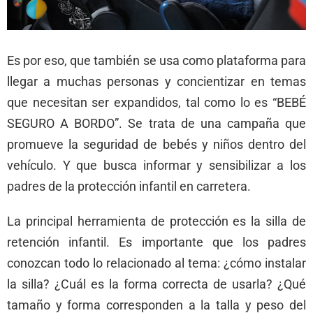
Es por eso, que también se usa como plataforma para
llegar a muchas personas y concientizar en temas
que necesitan ser expandidos, tal como lo es “BEBÉ
SEGURO A BORDO”. Se trata de una campaña que
promueve la seguridad de bebés y niños dentro del
vehículo. Y que busca informar y sensibilizar a los
padres de la protección infantil en carretera.
La principal herramienta de protección es la silla de
retención infantil. Es importante que los padres
conozcan todo lo relacionado al tema: ¿cómo instalar
la silla? ¿Cuál es la forma correcta de usarla? ¿Qué
tamaño y forma corresponden a la talla y peso del