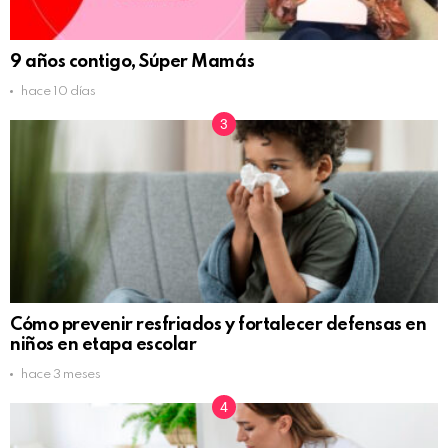
9 años contigo, Súper Mamás
hace 10 días
Cómo prevenir resfriados y fortalecer defensas en
niños en etapa escolar
hace 3 meses