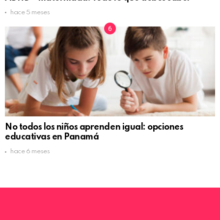
hace 5 meses
No todos los niños aprenden igual: opciones
educativas en Panamá
hace 6 meses