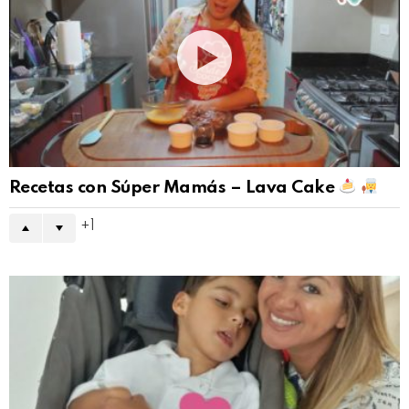
Recetas con Súper Mamás – Lava Cake
1