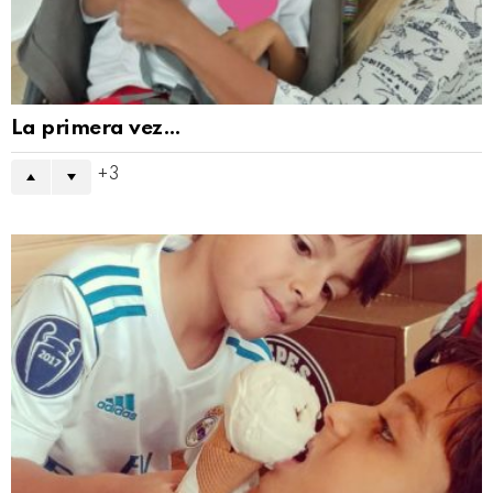
La primera vez…
3