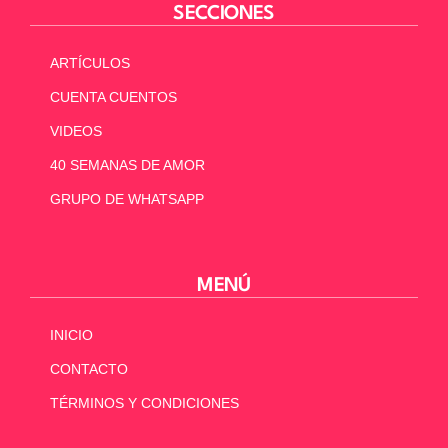
SECCIONES
ARTÍCULOS
CUENTA CUENTOS
VIDEOS
40 SEMANAS DE AMOR
GRUPO DE WHATSAPP
MENÚ
INICIO
CONTACTO
TÉRMINOS Y CONDICIONES