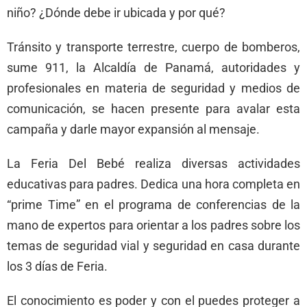
niño? ¿Dónde debe ir ubicada y por qué?
Tránsito y transporte terrestre, cuerpo de bomberos,
sume 911, la Alcaldía de Panamá, autoridades y
profesionales en materia de seguridad y medios de
comunicación, se hacen presente para avalar esta
campaña y darle mayor expansión al mensaje.
La Feria Del Bebé realiza diversas actividades
educativas para padres. Dedica una hora completa en
“prime Time” en el programa de conferencias de la
mano de expertos para orientar a los padres sobre los
temas de seguridad vial y seguridad en casa durante
los 3 días de Feria.
El conocimiento es poder y con el puedes proteger a