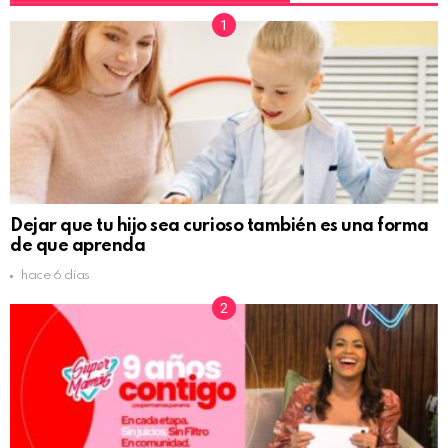
Dejar que tu hijo sea curioso también es una forma
de que aprenda
hace 6 días