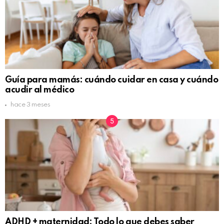
Guía para mamás: cuándo cuidar en casa y cuándo
acudir al médico
hace 3 meses
ADHD + maternidad: Todo lo que debes saber