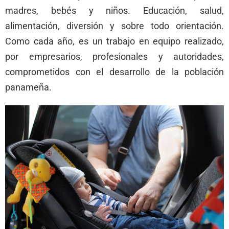
madres, bebés y niños. Educación, salud,
alimentación, diversión y sobre todo orientación.
Como cada año, es un trabajo en equipo realizado,
por empresarios, profesionales y autoridades,
comprometidos con el desarrollo de la población
panameña.