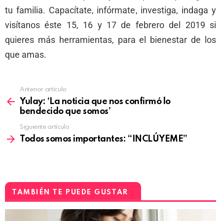
tu familia. Capacítate, infórmate, investiga, indaga y
visítanos éste 15, 16 y 17 de febrero del 2019 si
quieres más herramientas, para el bienestar de los
que amas.
Anterior artículo
Yulay: ‘La noticia que nos confirmó lo
bendecido que somos’
Siguiente artículo
Todos somos importantes: “INCLÚYEME”
TAMBIÉN TE PUEDE GUSTAR