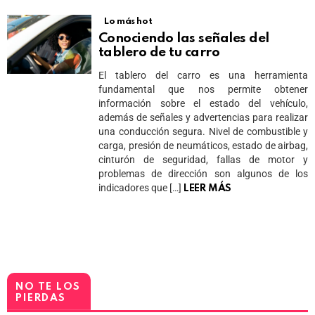
Lo más hot
Conociendo las señales del
tablero de tu carro
El tablero del carro es una herramienta
fundamental que nos permite obtener
información sobre el estado del vehículo,
además de señales y advertencias para realizar
una conducción segura. Nivel de combustible y
carga, presión de neumáticos, estado de airbag,
cinturón de seguridad, fallas de motor y
problemas de dirección son algunos de los
indicadores que […]
LEER MÁS
NO TE LOS
PIERDAS