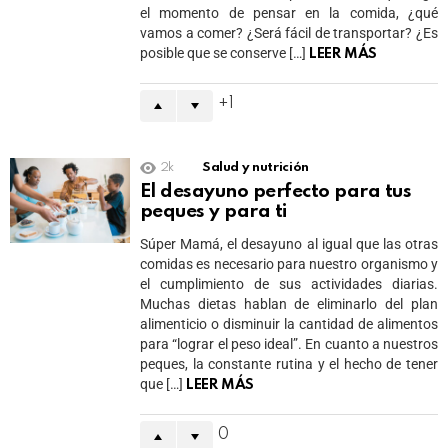
el momento de pensar en la comida, ¿qué
vamos a comer? ¿Será fácil de transportar? ¿Es
posible que se conserve […]
LEER MÁS
1
2k
Salud y nutrición
El desayuno perfecto para tus
peques y para ti
Súper Mamá, el desayuno al igual que las otras
comidas es necesario para nuestro organismo y
el cumplimiento de sus actividades diarias.
Muchas dietas hablan de eliminarlo del plan
alimenticio o disminuir la cantidad de alimentos
para “lograr el peso ideal”. En cuanto a nuestros
peques, la constante rutina y el hecho de tener
que […]
LEER MÁS
0