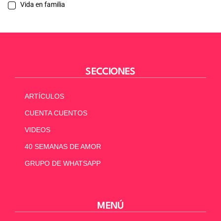
Vida en familia
SECCIONES
ARTÍCULOS
CUENTA CUENTOS
VIDEOS
40 SEMANAS DE AMOR
GRUPO DE WHATSAPP
MENÚ