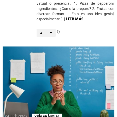
virtual o presencial. 1. Pizza de pepperoni
Ingredientes: ¿Cómo la preparo? 2. Frutas con
diversas formas. Esta es una idea genial,
especialmente […]
LEER MÁS
0
1.9k
Vistas
Vida en familia