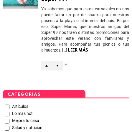
Ya sabemos que para estos carnavales no nos
puede faltar un par de snacks para nuestros
paseos a la playa o al interior del país. Es por
eso, Súper Mamá, que nuestros amigos del
Super 99 nos traen distintas promociones para
aprovechar este verano con familiares y
amigos. Para acompañar tus picnics o tus
almuerzos, […]
LEER MÁS
1
CATEGORÍAS
Artículos
Lo más hot
Mejora tu casa
Salud y nutrición