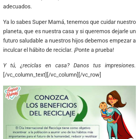
adecuados.
Ya lo sabes Super Mamá, tenemos que cuidar nuestro
planeta, que es nuestra casa y si queremos dejarle un
futuro saludable a nuestros hijos debemos empezar a
inculcar el hábito de reciclar. ¡Ponte a prueba!
Y tú, ¿reciclas en casa? Danos tus impresiones.
[/vc_column_text][/vc_column][/vc_row]