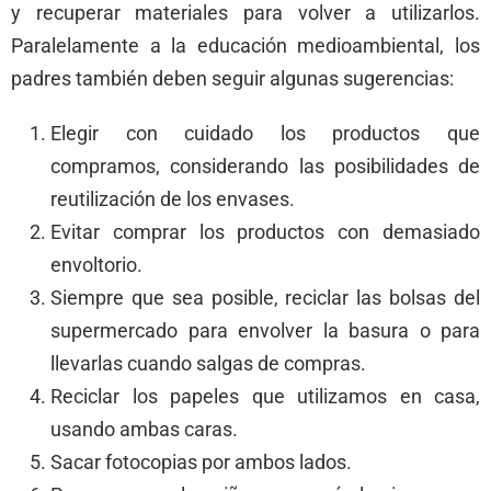
y recuperar materiales para volver a utilizarlos.
Paralelamente a la educación medioambiental, los
padres también deben seguir algunas sugerencias:
Elegir con cuidado los productos que
compramos, considerando las posibilidades de
reutilización de los envases.
Evitar comprar los productos con demasiado
envoltorio.
Siempre que sea posible, reciclar las bolsas del
supermercado para envolver la basura o para
llevarlas cuando salgas de compras.
Reciclar los papeles que utilizamos en casa,
usando ambas caras.
Sacar fotocopias por ambos lados.