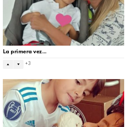
La primera vez…
3