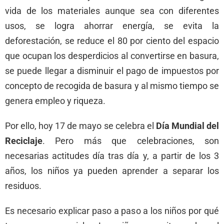
vida de los materiales aunque sea con diferentes
usos, se logra ahorrar energía, se evita la
deforestación, se reduce el 80 por ciento del espacio
que ocupan los desperdicios al convertirse en basura,
se puede llegar a disminuir el pago de impuestos por
concepto de recogida de basura y al mismo tiempo se
genera empleo y riqueza.
Por ello, hoy 17 de mayo se celebra el
Día Mundial del
Reciclaje
. Pero más que celebraciones, son
necesarias actitudes día tras día y, a partir de los 3
años, los niños ya pueden aprender a separar los
residuos.
Es necesario explicar paso a paso a los niños por qué