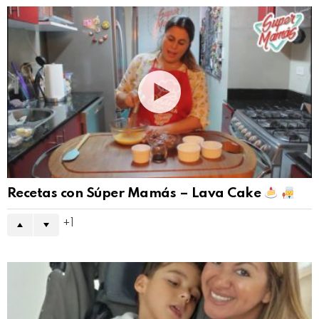
Recetas con Súper Mamás – Lava Cake
1