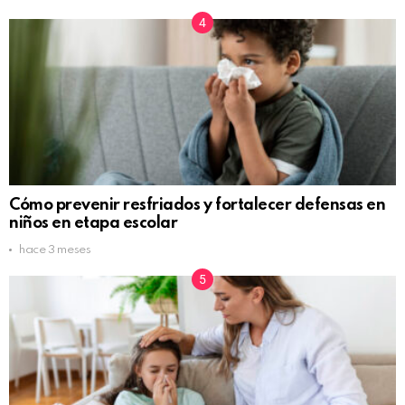
Cómo prevenir resfriados y fortalecer defensas en
niños en etapa escolar
hace 3 meses