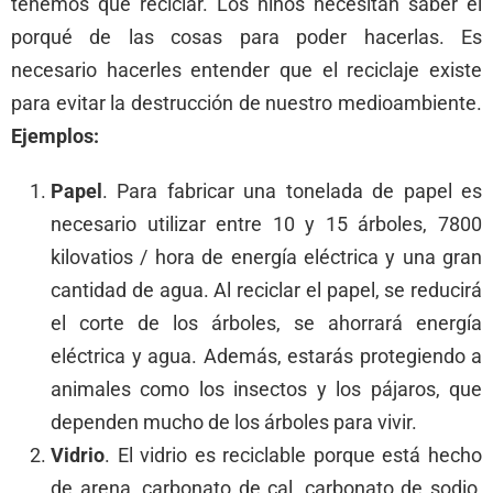
tenemos que reciclar. Los niños necesitan saber el
porqué de las cosas para poder hacerlas. Es
necesario hacerles entender que el reciclaje existe
para evitar la destrucción de nuestro medioambiente.
Ejemplos:
Papel
. Para fabricar una tonelada de papel es
necesario utilizar entre 10 y 15 árboles, 7800
kilovatios / hora de energía eléctrica y una gran
cantidad de agua. Al reciclar el papel, se reducirá
el corte de los árboles, se ahorrará energía
eléctrica y agua. Además, estarás protegiendo a
animales como los insectos y los pájaros, que
dependen mucho de los árboles para vivir.
Vidrio
. El vidrio es reciclable porque está hecho
de arena, carbonato de cal, carbonato de sodio,