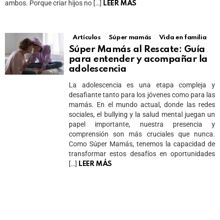
ambos. Porque criar hijos no […]
LEER MÁS
Artículos
Súper mamás
Vida en familia
Súper Mamás al Rescate: Guía
para entender y acompañar la
adolescencia
La adolescencia es una etapa compleja y
desafiante tanto para los jóvenes como para las
mamás. En el mundo actual, donde las redes
sociales, el bullying y la salud mental juegan un
papel importante, nuestra presencia y
comprensión son más cruciales que nunca.
Como Súper Mamás, tenemos la capacidad de
transformar estos desafíos en oportunidades
[…]
LEER MÁS