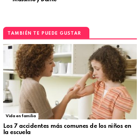
TAMBIÉN TE PUEDE GUSTAR
Vida en familia
Los 7 accidentes más comunes de los niños en
la escuela