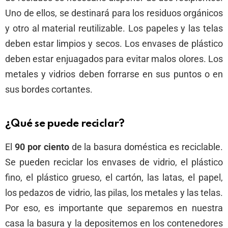
Uno de ellos, se destinará para los residuos orgánicos
y otro al material reutilizable. Los papeles y las telas
deben estar limpios y secos. Los envases de plástico
deben estar enjuagados para evitar malos olores. Los
metales y vidrios deben forrarse en sus puntos o en
sus bordes cortantes.
¿Qué se puede reciclar?
El
90 por ciento
de la basura doméstica es reciclable.
Se pueden reciclar los envases de vidrio, el plástico
fino, el plástico grueso, el cartón, las latas, el papel,
los pedazos de vidrio, las pilas, los metales y las telas.
Por eso, es importante que separemos en nuestra
casa la basura y la depositemos en los contenedores