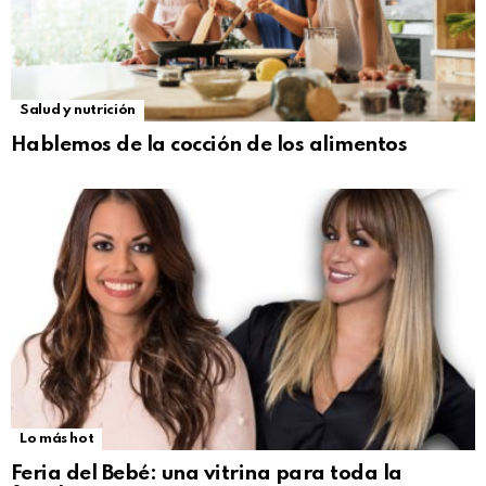
Salud y nutrición
Hablemos de la cocción de los alimentos
Lo más hot
Feria del Bebé: una vitrina para toda la