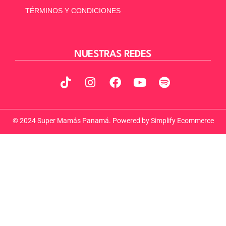
TÉRMINOS Y CONDICIONES
NUESTRAS REDES
© 2024 Super Mamás Panamá. Powered by
Simplify Ecommerce