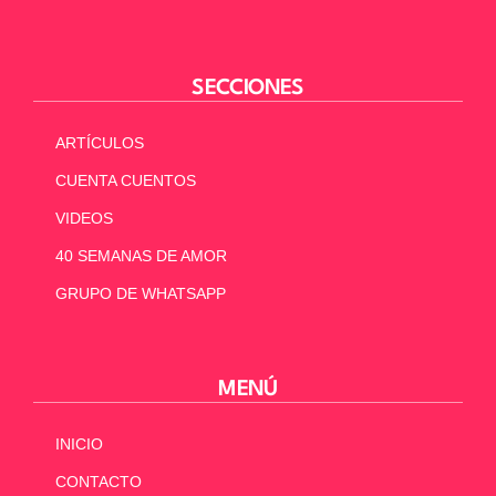
SECCIONES
ARTÍCULOS
CUENTA CUENTOS
VIDEOS
40 SEMANAS DE AMOR
GRUPO DE WHATSAPP
MENÚ
INICIO
CONTACTO