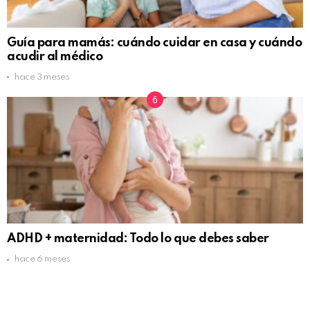
Guía para mamás: cuándo cuidar en casa y cuándo
acudir al médico
hace 3 meses
ADHD + maternidad: Todo lo que debes saber
hace 6 meses