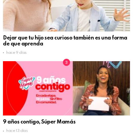
Dejar que tu hijo sea curioso también es una forma
de que aprenda
hace 9 días
9 años contigo, Súper Mamás
hace 13 días