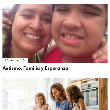
Súper mamás
Autismo, Familia y Esperanza