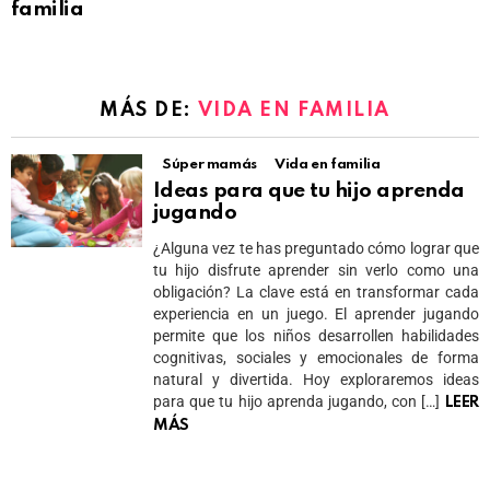
familia
MÁS DE:
VIDA EN FAMILIA
Súper mamás
Vida en familia
Ideas para que tu hijo aprenda
jugando
¿Alguna vez te has preguntado cómo lograr que
tu hijo disfrute aprender sin verlo como una
obligación? La clave está en transformar cada
experiencia en un juego. El aprender jugando
permite que los niños desarrollen habilidades
cognitivas, sociales y emocionales de forma
natural y divertida. Hoy exploraremos ideas
para que tu hijo aprenda jugando, con […]
LEER
MÁS