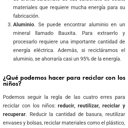
materiales que requiere mucha energía para su
fabricación.
Aluminio
. Se puede encontrar aluminio en un
mineral llamado Bauxita. Para extraerlo y
procesarlo requiere una importante cantidad de
energía eléctrica. Además, si recicláramos el
aluminio, se ahorraría casi un 95% de la energía.
¿Qué podemos hacer para reciclar con los
niños?
Podemos seguir la regla de las cuatro erres para
reciclar con los niños:
reducir, reutilizar, reciclar y
recuperar
. Reducir la cantidad de basura, reutilizar
envases y bolsas, reciclar materiales como el plástico,