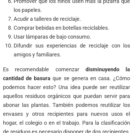
Promover que los niños usen más la pizarra que
los papeles.
Acudir a talleres de reciclaje.
Comprar bebidas en botellas reciclables.
Usar lámparas de bajo consumo.
Difundir sus experiencias de reciclaje con los
amigos y familiares.
Es recomendable comenzar
disminuyendo la
cantidad de basura
que se genera en casa. ¿Cómo
podemos hacer esto? Una idea puede ser reutilizar
aquellos residuos orgánicos que puedan servir para
abonar las plantas. También podemos reutilizar los
envases y otros recipientes para nuevos usos el
hogar, el colegio o en el trabajo. Para la clasificación
de residuos es necesario disponer de dos recipientes.