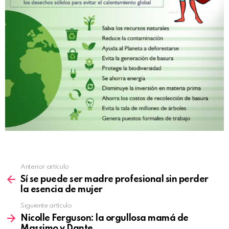
Anterior artículo
Sí se puede ser madre profesional sin perder
la esencia de mujer
Siguiente artículo
Nicolle Ferguson: la orgullosa mamá de
Massimo y Dante