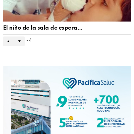
El niño de la sala de espera…
-4