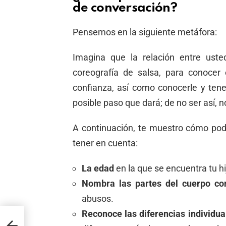
de conversación?
Pensemos en la siguiente metáfora:
Imagina que la relación entre us
coreografía de salsa, para conocer
confianza, así como conocerle y tene
posible paso que dará; de no ser así, 
A continuación, te muestro cómo podr
tener en cuenta:
La edad
en la que se encuentra tu hi
Nombra las partes del cuerpo c
abusos.
Reconoce las diferencias individua