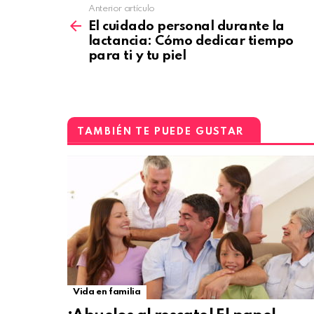
Anterior artículo
El cuidado personal durante la
lactancia: Cómo dedicar tiempo
para ti y tu piel
TAMBIÉN TE PUEDE GUSTAR
Vida en familia