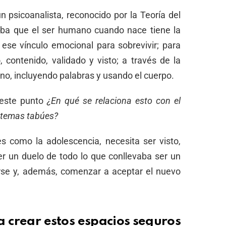
n psicoanalista, reconocido por la Teoría del
aba que el ser humano cuando nace tiene la
ese vínculo emocional para sobrevivir; para
, contenido, validado y visto; a través de la
ino, incluyendo palabras y usando el cuerpo.
 este punto
¿En qué se relaciona esto con el
s temas tabúes?
 como la adolescencia, necesita ser visto,
er un duelo de todo lo que conllevaba ser un
erse y, además, comenzar a aceptar el nuevo
crear estos espacios seguros