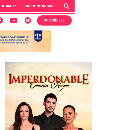
 DE AMOR
GRUPO WHATSAPP
SUSCRÍBETE