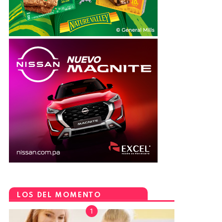
LOS DEL MOMENTO