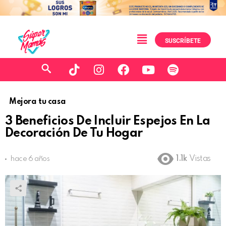
SUSCRÍBETE
Mejora tu casa
3 Beneficios De Incluir Espejos En La
Decoración De Tu Hogar
1.1k
Vistas
hace 6 años