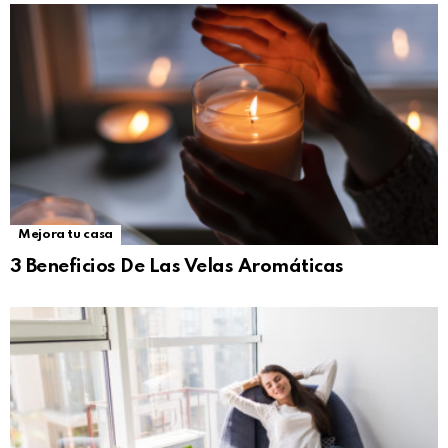
Mejora tu casa
3 Beneficios De Las Velas Aromáticas