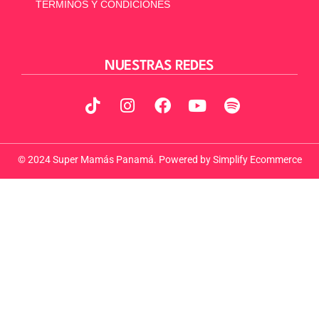
TÉRMINOS Y CONDICIONES
NUESTRAS REDES
© 2024 Super Mamás Panamá. Powered by
Simplify Ecommerce