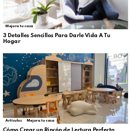
Mejora tu casa
3 Detalles Sencillos Para Darle Vida A Tu
Hogar
Artículos
Mejora tu casa
Cómo Crear un Rincón de Lectura Perfecto