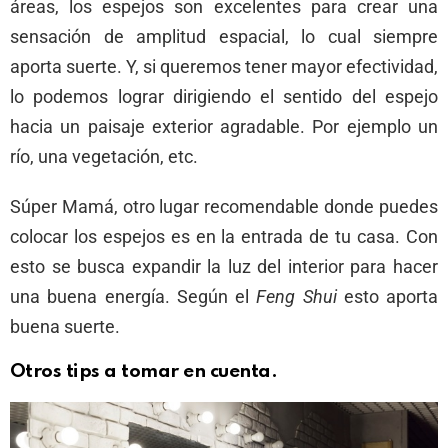
áreas, los espejos son excelentes para crear una
sensación de amplitud espacial, lo cual siempre
aporta suerte. Y, si queremos tener mayor efectividad,
lo podemos lograr dirigiendo el sentido del espejo
hacia un paisaje exterior agradable. Por ejemplo un
río, una vegetación, etc.
Súper Mamá, otro lugar recomendable donde puedes
colocar los espejos es en la entrada de tu casa. Con
esto se busca expandir la luz del interior para hacer
una buena energía. Según el
Feng Shui
esto aporta
buena suerte.
Otros tips a tomar en cuenta.