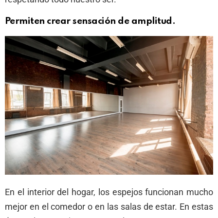
Permiten crear sensación de amplitud.
En el interior del hogar, los espejos funcionan mucho
mejor en el comedor o en las salas de estar. En estas