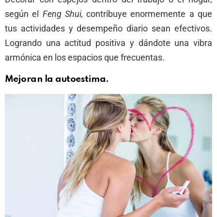
según el
Feng Shui,
contribuye enormemente a que
tus actividades y desempeño diario sean efectivos.
Logrando una actitud positiva y dándote una vibra
armónica en los espacios que frecuentas.
Mejoran la autoestima.