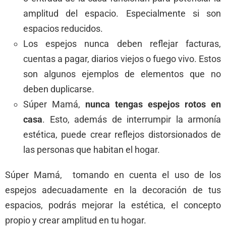
amplitud del espacio. Especialmente si son
espacios reducidos.
Los espejos nunca deben reflejar facturas,
cuentas a pagar, diarios viejos o fuego vivo. Estos
son algunos ejemplos de elementos que no
deben duplicarse.
Súper Mamá,
nunca tengas espejos rotos en
casa
. Esto, además de interrumpir la armonía
estética, puede crear reflejos distorsionados de
las personas que habitan el hogar.
Súper Mamá, tomando en cuenta el uso de los
espejos adecuadamente en la decoración de tus
espacios, podrás mejorar la estética, el concepto
propio y crear amplitud en tu hogar.