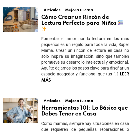
Artículos
Mejora tu casa
Cómo Crear un Rincón de
Lectura Perfecto para Niños
Fomentar el amor por la lectura en los más
pequeños es un regalo para toda la vida, Súper
Mamá. Crear un rincón de lectura en casa no
solo inspira su imaginación, sino que también
promueve su desarrollo intelectual y emocional.
Aquí te dejamos los pasos clave para diseñar un
espacio acogedor y funcional que tus […]
LEER
MÁS
Artículos
Mejora tu casa
Herramientas 101: Lo Básico que
Debes Tener en Casa
Como mamás, siempre hay situaciones en casa
que requieren de pequeñas reparaciones o