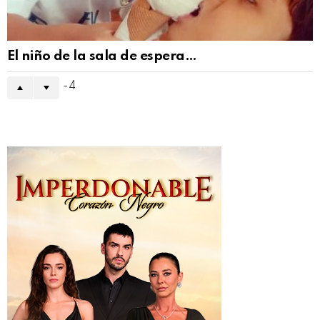
El niño de la sala de espera…
-4