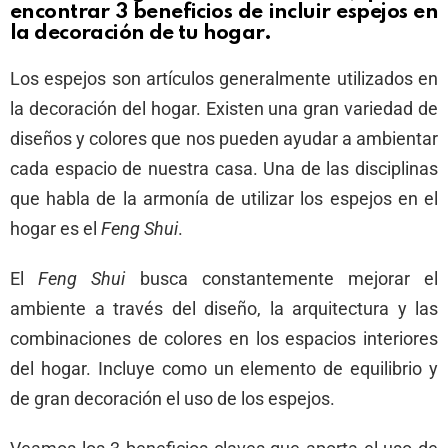
encontrar 3 beneficios de incluir espejos en
la decoración de tu hogar.
Los espejos son artículos generalmente utilizados en
la decoración del hogar. Existen una gran variedad de
diseños y colores que nos pueden ayudar a ambientar
cada espacio de nuestra casa. Una de las disciplinas
que habla de la armonía de utilizar los espejos en el
hogar es el
Feng Shui
.
El
Feng Shui
busca constantemente mejorar el
ambiente a través del diseño, la arquitectura y las
combinaciones de colores en los espacios interiores
del hogar. Incluye como un elemento de equilibrio y
de gran decoración el uso de los espejos.