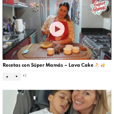
Recetas con Súper Mamás – Lava Cake
1