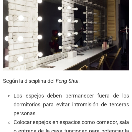
Según la disciplina del
Feng Shui
:
Los espejos deben permanecer fuera de los
dormitorios para evitar intromisión de terceras
personas.
Colocar espejos en espacios como comedor, sala
o entrada de la casa funcionan para potenciar la