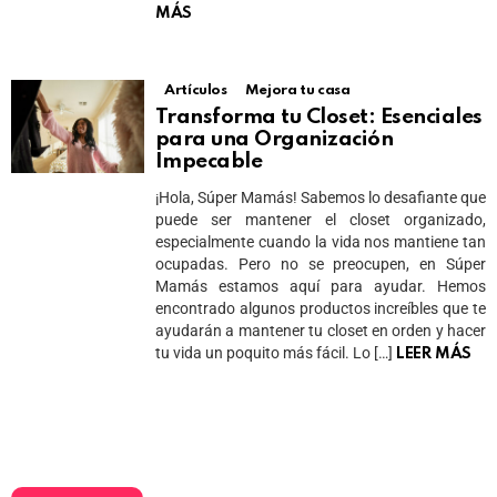
MÁS
Artículos
Mejora tu casa
Transforma tu Closet: Esenciales
para una Organización
Impecable
¡Hola, Súper Mamás! Sabemos lo desafiante que
puede ser mantener el closet organizado,
especialmente cuando la vida nos mantiene tan
ocupadas. Pero no se preocupen, en Súper
Mamás estamos aquí para ayudar. Hemos
encontrado algunos productos increíbles que te
ayudarán a mantener tu closet en orden y hacer
tu vida un poquito más fácil. Lo […]
LEER MÁS