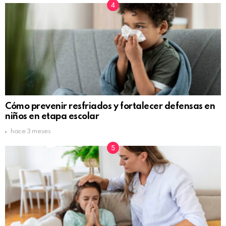
Cómo prevenir resfriados y fortalecer defensas en
niños en etapa escolar
hace 3 meses