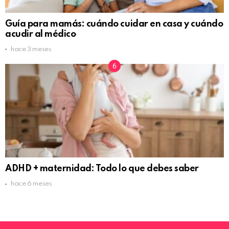
Guía para mamás: cuándo cuidar en casa y cuándo
acudir al médico
hace 3 meses
ADHD + maternidad: Todo lo que debes saber
hace 6 meses