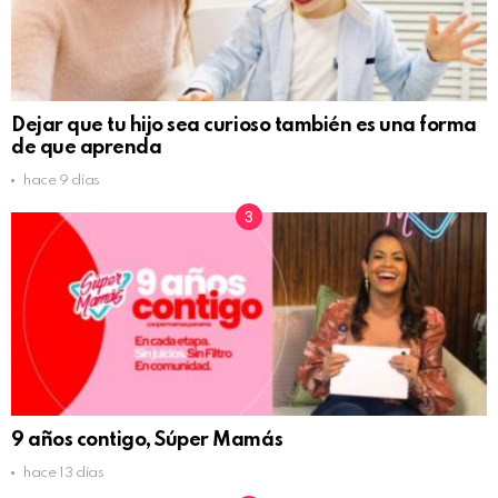
Dejar que tu hijo sea curioso también es una forma
de que aprenda
hace 9 días
9 años contigo, Súper Mamás
hace 13 días