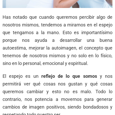
Has notado que cuando queremos percibir algo de
nosotros mismos, tendemos a mirarnos en el espejo
que tengamos a la mano. Esto es importantísimo
porque nos ayuda a desarrollar una buena
autoestima, mejorar la autoimagen, el concepto que
tenemos de nosotros mismos y no solo en lo físico,
sino en lo personal, emocional y espiritual.
El espejo es un
reflejo de lo que somos
y nos
permitirá ver qué cosas nos gustan y qué cosas
queremos cambiar y esto no es malo. Todo lo
contrario, nos potencia a movernos para generar
cambios de imagen positivos, siendo bondadosos y
respetando todo nuestro ser.