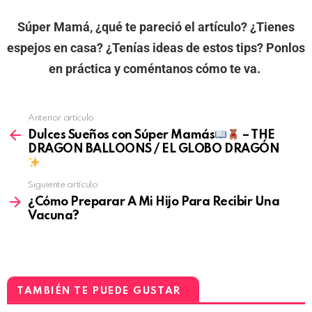
Súper Mamá, ¿qué te pareció el artículo? ¿Tienes
espejos en casa? ¿Tenías ideas de estos tips? Ponlos
en práctica y coméntanos cómo te va.
Anterior artículo
Dulces Sueños con Súper Mamás
– THE
DRAGON BALLOONS / EL GLOBO DRAGÓN
Siguiente artículo
¿Cómo Preparar A Mi Hijo Para Recibir Una
Vacuna?
TAMBIÉN TE PUEDE GUSTAR