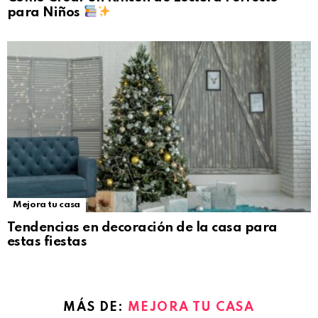
para Niños
Mejora tu casa
Tendencias en decoración de la casa para
estas fiestas
MÁS DE:
MEJORA TU CASA