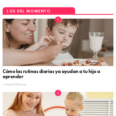
LOS DEL MOMENTO
Cómo las rutinas diarias ya ayudan a tu hijo a
aprender
hace 14 horas