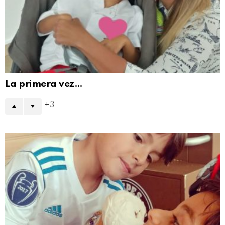
La primera vez…
3