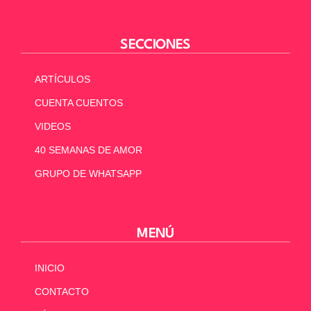
SECCIONES
ARTÍCULOS
CUENTA CUENTOS
VIDEOS
40 SEMANAS DE AMOR
GRUPO DE WHATSAPP
MENÚ
INICIO
CONTACTO