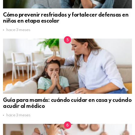
Cómo prevenir resfriados y fortalecer defensas en
niños en etapa escolar
hace 3 meses
Guía para mamás: cuándo cuidar en casa y cuándo
acudir al médico
hace 3 meses