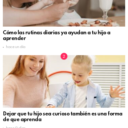
Cómo las rutinas diarias ya ayudan a tu hijo a
aprender
hace un día
Dejar que tu hijo sea curioso también es una forma
de que aprenda