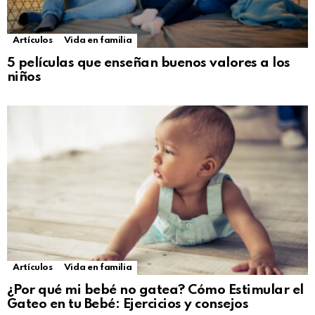
Artículos
Vida en familia
5 películas que enseñan buenos valores a los
niños
Artículos
Vida en familia
¿Por qué mi bebé no gatea? Cómo Estimular el
Gateo en tu Bebé: Ejercicios y consejos