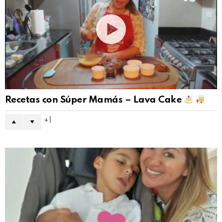
Recetas con Súper Mamás – Lava Cake
1