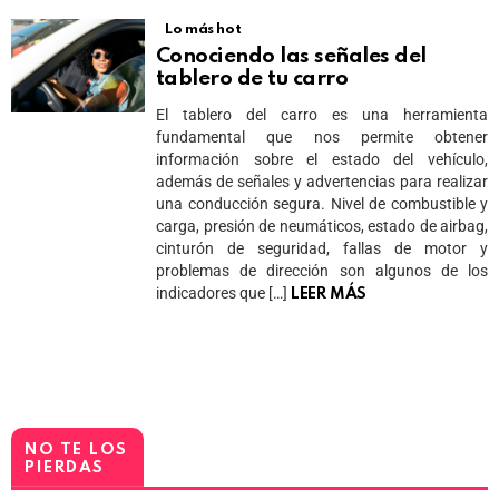
Lo más hot
Conociendo las señales del
tablero de tu carro
El tablero del carro es una herramienta
fundamental que nos permite obtener
información sobre el estado del vehículo,
además de señales y advertencias para realizar
una conducción segura. Nivel de combustible y
carga, presión de neumáticos, estado de airbag,
cinturón de seguridad, fallas de motor y
problemas de dirección son algunos de los
indicadores que […]
LEER MÁS
NO TE LOS
PIERDAS