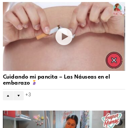
Cuidando mi pancita – Las Náuseas en el
embarazo
3