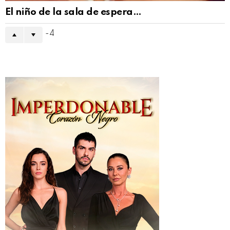
El niño de la sala de espera…
-4