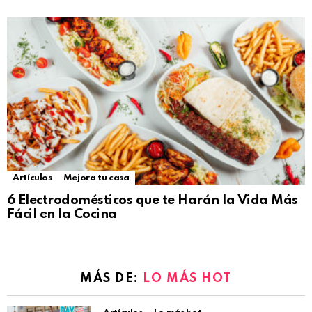
Artículos
Mejora tu casa
6 Electrodomésticos que te Harán la Vida Más
Fácil en la Cocina
MÁS DE:
LO MÁS HOT