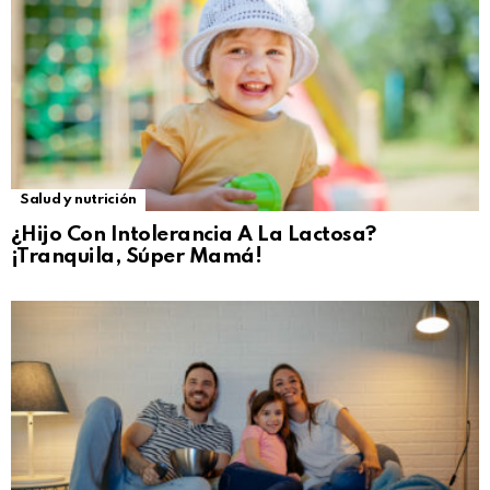
Salud y nutrición
¿Hijo Con Intolerancia A La Lactosa?
¡Tranquila, Súper Mamá!