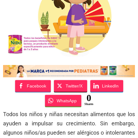
Facebook
Twitter/X
LinkedIn
0
WhatsApp
Shares
Todos los niños y niñas necesitan alimentos que los
ayuden a impulsar su crecimiento. Sin embargo,
algunos niños/as pueden ser alérgicos o intolerantes