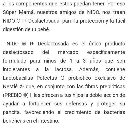
a los componentes que estos puedan tener. Por eso
Súper Mamá, nuestros amigos de NIDO, nos traen
NIDO ® I+ Deslactosada, para la protección y la fácil
digestión de tu bebé.
NIDO ® I+ Deslactosada es el único producto
deslactosado del mercado específicamente
formulado para niños de 1 a 3 años que son
intolerantes a la lactosa. Además, contiene
Lactobacillus Potectus ® probiótico exclusivo de
Nestlé ® que, en conjunto con las fibras prebióticas
(PREBIO ®) I, les ofrecen a tus hijos la doble acción de
ayudar a fortalecer sus defensas y proteger su
pancita, favoreciendo el crecimiento de bacterias
benéficas en el intestino.