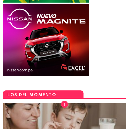
LOS DEL MOMENTO