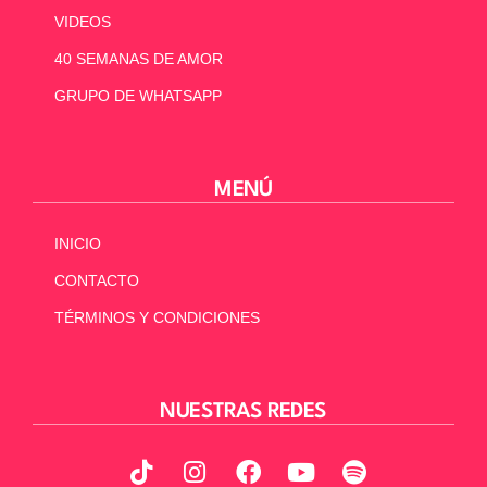
VIDEOS
40 SEMANAS DE AMOR
GRUPO DE WHATSAPP
MENÚ
INICIO
CONTACTO
TÉRMINOS Y CONDICIONES
NUESTRAS REDES