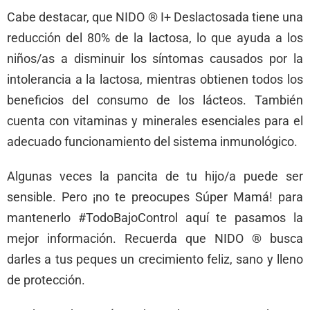
Cabe destacar, que NIDO ® I+ Deslactosada tiene una
reducción del 80% de la lactosa, lo que ayuda a los
niños/as a disminuir los síntomas causados por la
intolerancia a la lactosa, mientras obtienen todos los
beneficios del consumo de los lácteos. También
cuenta con vitaminas y minerales esenciales para el
adecuado funcionamiento del sistema inmunológico.
Algunas veces la pancita de tu hijo/a puede ser
sensible. Pero ¡no te preocupes Súper Mamá! para
mantenerlo #TodoBajoControl aquí te pasamos la
mejor información. Recuerda que NIDO ® busca
darles a tus peques un crecimiento feliz, sano y lleno
de protección.