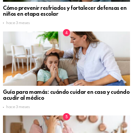
Cómo prevenir resfriados y fortalecer defensas en
niños en etapa escolar
hace 3 meses
Guía para mamás: cuándo cuidar en casa y cuándo
acudir al médico
hace 3 meses