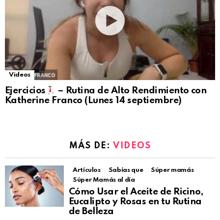
Videos
Ejercicios
– Rutina de Alto Rendimiento con
Katherine Franco (Lunes 14 septiembre)
MÁS DE:
VIDEOS
Artículos
Sabías que
Súper mamás
Súper Mamás al día
Cómo Usar el Aceite de Ricino,
Eucalipto y Rosas en tu Rutina
de Belleza