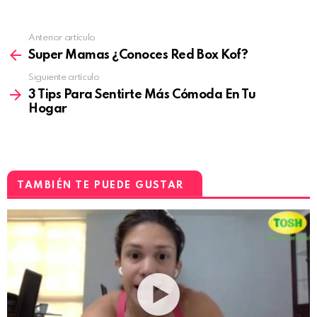
Anterior artículo
Super Mamas ¿Conoces Red Box Kof?
Siguiente artículo
3 Tips Para Sentirte Más Cómoda En Tu
Hogar
TAMBIÉN TE PUEDE GUSTAR