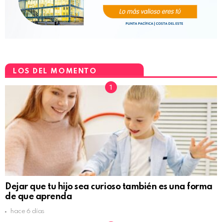
LOS DEL MOMENTO
Dejar que tu hijo sea curioso también es una forma
de que aprenda
hace 6 días