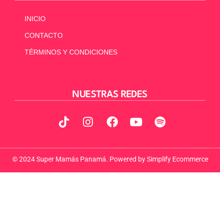
INICIO
CONTACTO
TÉRMINOS Y CONDICIONES
NUESTRAS REDES
© 2024 Super Mamás Panamá. Powered by
Simplify Ecommerce