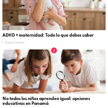
ADHD + maternidad: Todo lo que debes saber
hace 5 meses
No todos los niños aprenden igual: opciones
educativas en Panamá