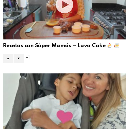
Recetas con Súper Mamás – Lava Cake
1