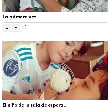
La primera vez…
3
El niño de la sala de espera…