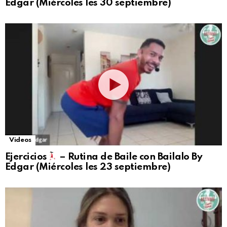
Edgar (Miércoles les 30 septiembre)
Videos
Ejercicios
– Rutina de Baile con Bailalo By
Edgar (Miércoles les 23 septiembre)