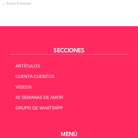
hace 6 meses
SECCIONES
ARTÍCULOS
CUENTA CUENTOS
VIDEOS
40 SEMANAS DE AMOR
GRUPO DE WHATSAPP
MENÚ