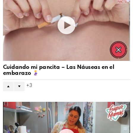
Cuidando mi pancita – Las Náuseas en el
embarazo
3