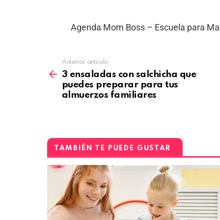
Agenda Mom Boss – Escuela para M
Anterior artículo
3 ensaladas con salchicha que
puedes preparar para tus
almuerzos familiares
TAMBIÉN TE PUEDE GUSTAR