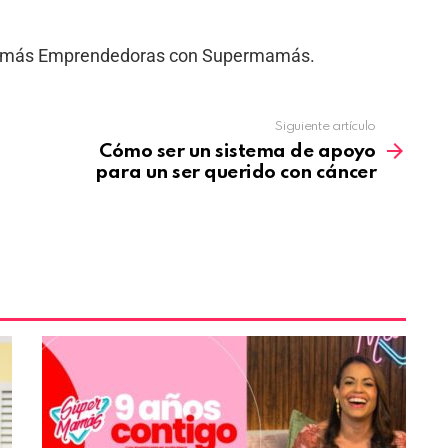
amás Emprendedoras con Supermamás.
Siguiente artículo
Cómo ser un sistema de apoyo
para un ser querido con cáncer