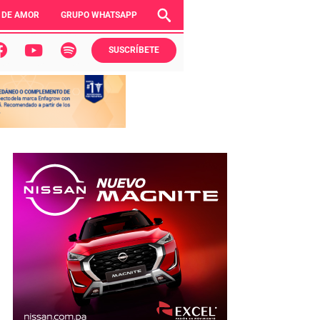
 DE AMOR
GRUPO WHATSAPP
SUSCRÍBETE