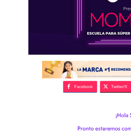
Facebook
Twitter/X