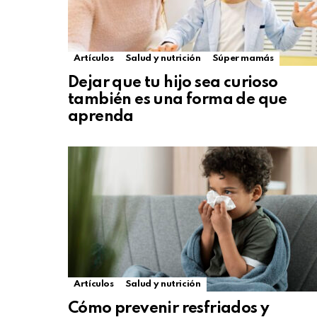
Artículos
Salud y nutrición
Súper mamás
Dejar que tu hijo sea curioso
también es una forma de que
aprenda
Artículos
Salud y nutrición
Cómo prevenir resfriados y