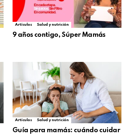
Artículos
Salud y nutrición
9 años contigo, Súper Mamás
Artículos
Salud y nutrición
Guía para mamás: cuándo cuidar