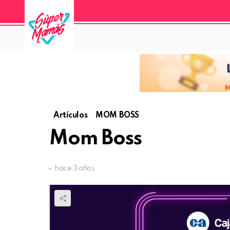
Artículos
MOM BOSS
Mom Boss
hace 3 años