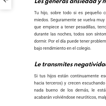
Les generas ansiedad y 
Tu hijo, sobre todo si es pequeño 
miedos. Seguramente se vuelva muy i
que empiece a tener pesadillas, ter
durante las noches, todos son sínto
dormir. Por el día puede tener problem
bajo rendimiento en el colegio.
Le
transmites negativida
Si tus hijos están continuamente esc
hacia terceros) y crecen escuchando 
nada bueno de los demás, le está
acabarán volviéndose neuróticos, mal