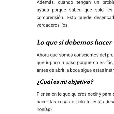
Además, cuando tengan un proble
ayuda porque saben que solo les
comprensión. Esto puede desencad
verdaderos líos.
Lo que sí debemos hacer
Ahora que somos conscientes del pr
que ir paso a paso porque no es fáci
antes de abrir la boca sigue estas inst
¿Cuál es mi objetivo?
Piensa en lo que quieres decir y para
hacer las cosas o solo te estás de
ironías?