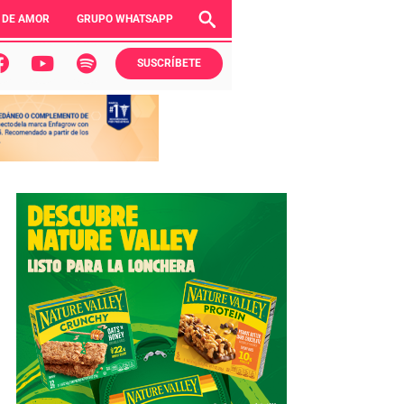
 DE AMOR
GRUPO WHATSAPP
SUSCRÍBETE