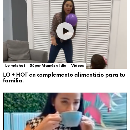
Lo más hot
Súper Mamás al día
Videos
LO + HOT en complemento alimenticio para tu
familia.