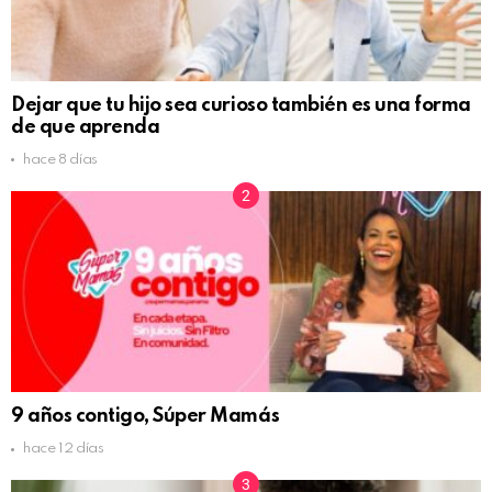
Dejar que tu hijo sea curioso también es una forma
de que aprenda
hace 8 días
9 años contigo, Súper Mamás
hace 12 días