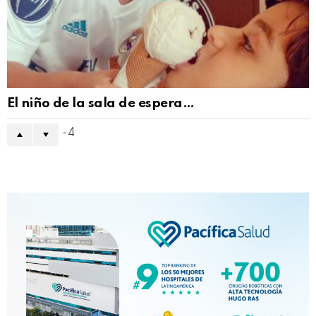
El niño de la sala de espera…
-4