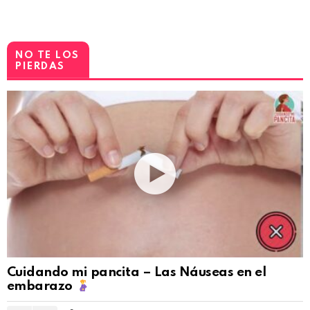
NO TE LOS
PIERDAS
Cuidando mi pancita – Las Náuseas en el
embarazo