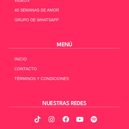
VIDEOS
40 SEMANAS DE AMOR
GRUPO DE WHATSAPP
MENÚ
INICIO
CONTACTO
TÉRMINOS Y CONDICIONES
NUESTRAS REDES