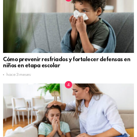
Cómo prevenir resfriados y fortalecer defensas en
niños en etapa escolar
hace 3 meses