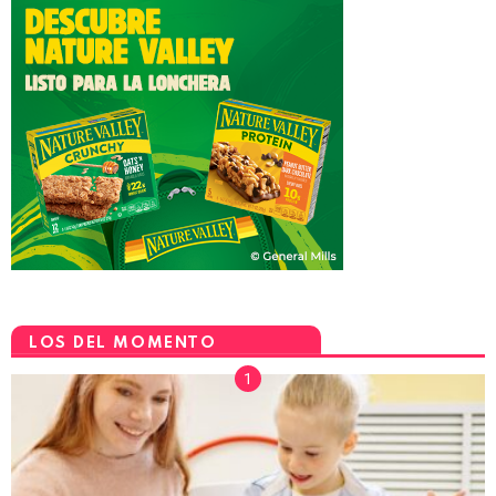
LOS DEL MOMENTO