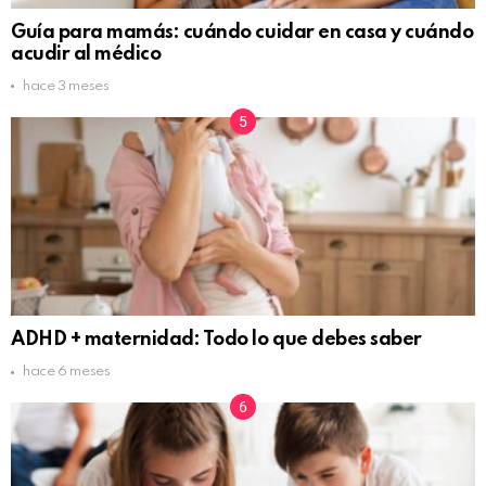
Guía para mamás: cuándo cuidar en casa y cuándo
acudir al médico
hace 3 meses
ADHD + maternidad: Todo lo que debes saber
hace 6 meses