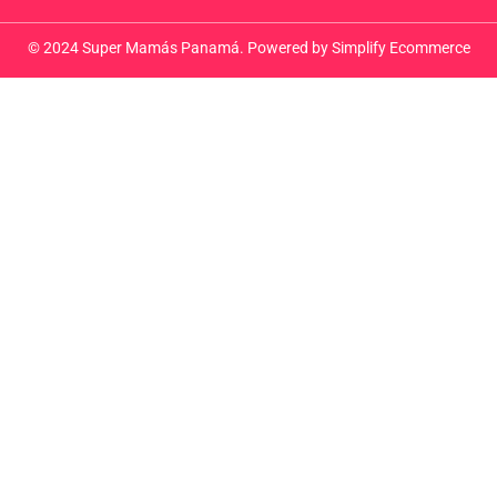
© 2024 Super Mamás Panamá. Powered by
Simplify Ecommerce