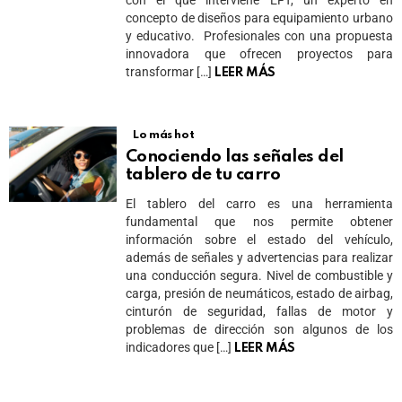
concepto de diseños para equipamiento urbano
y educativo. Profesionales con una propuesta
innovadora que ofrecen proyectos para
transformar […]
LEER MÁS
Lo más hot
Conociendo las señales del
tablero de tu carro
El tablero del carro es una herramienta
fundamental que nos permite obtener
información sobre el estado del vehículo,
además de señales y advertencias para realizar
una conducción segura. Nivel de combustible y
carga, presión de neumáticos, estado de airbag,
cinturón de seguridad, fallas de motor y
problemas de dirección son algunos de los
indicadores que […]
LEER MÁS