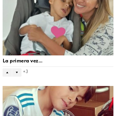
La primera vez…
3