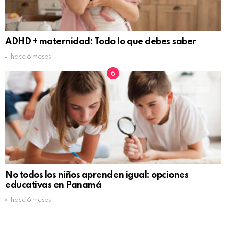
ADHD + maternidad: Todo lo que debes saber
hace 6 meses
No todos los niños aprenden igual: opciones
educativas en Panamá
hace 6 meses