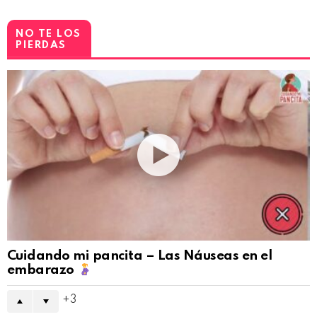
NO TE LOS
PIERDAS
Cuidando mi pancita – Las Náuseas en el
embarazo
3