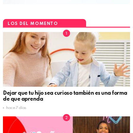
LOS DEL MOMENTO
Dejar que tu hijo sea curioso también es una forma
de que aprenda
hace 7 días