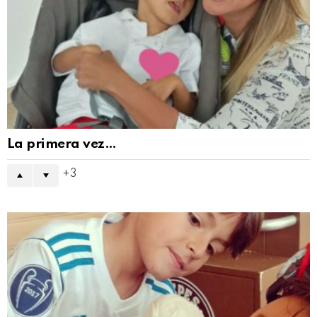
La primera vez…
3