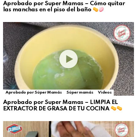
Aprobado por Super Mamas – Cómo quitar
las manchas en el piso del baño
Aprobado por Súper Mamás
Súper mamás
Videos
Aprobado por Super Mamas – LIMPIA EL
EXTRACTOR DE GRASA DE TU COCINA