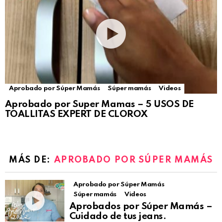
Aprobado por Súper Mamás
Súper mamás
Videos
Aprobado por Super Mamas – 5 USOS DE
TOALLITAS EXPERT DE CLOROX
MÁS DE:
APROBADO POR SÚPER MAMÁS
Aprobado por Súper Mamás
Súper mamás
Videos
Aprobados por Súper Mamás –
Cuidado de tus jeans.