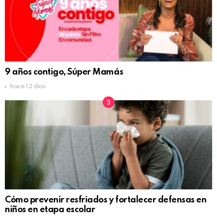
9 años contigo, Súper Mamás
hace 12 días
Cómo prevenir resfriados y fortalecer defensas en
niños en etapa escolar