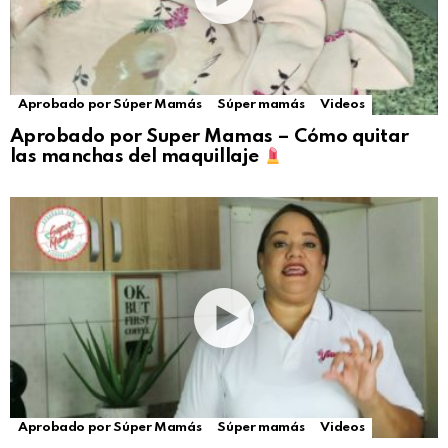
Aprobado por Súper Mamás
Súper mamás
Videos
Aprobado por Super Mamas – Cómo quitar
las manchas del maquillaje
Aprobado por Súper Mamás
Súper mamás
Videos