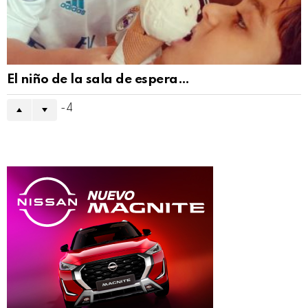
El niño de la sala de espera…
-4