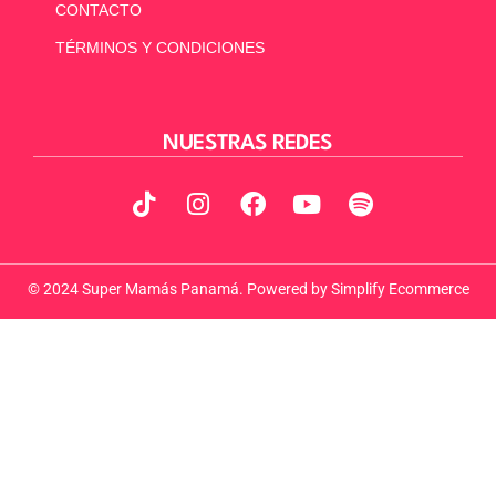
CONTACTO
TÉRMINOS Y CONDICIONES
NUESTRAS REDES
© 2024 Super Mamás Panamá. Powered by
Simplify Ecommerce