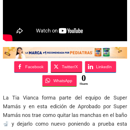
Facebook
Twitter/X
LinkedIn
0
WhatsApp
Shares
La Tia Vianca forma parte del equipo de Super
Mamás y en esta edición de Aprobado por Super
Mamás nos trae como quitar las manchas en el baño
y dejarlo como nuevo poniendo a prueba esta