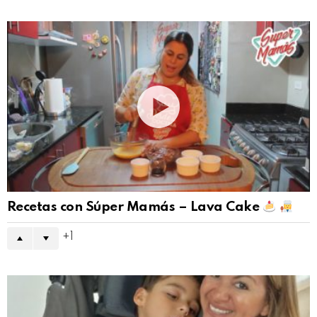
Recetas con Súper Mamás – Lava Cake
1