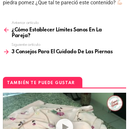
piedra pomez ¿Que tal te pareció este contenido?
Anterior artículo
¿Cómo Establecer Límites Sanos En La
Pareja?
Siguiente artículo
3 Consejos Para El Cuidado De Las Piernas
TAMBIÉN TE PUEDE GUSTAR