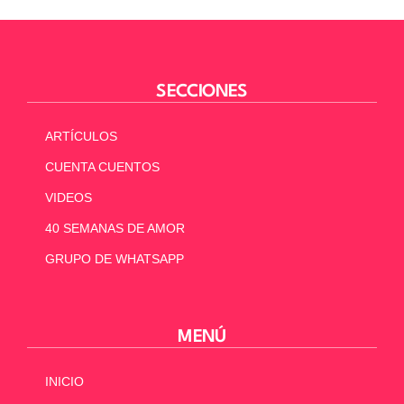
SECCIONES
ARTÍCULOS
CUENTA CUENTOS
VIDEOS
40 SEMANAS DE AMOR
GRUPO DE WHATSAPP
MENÚ
INICIO