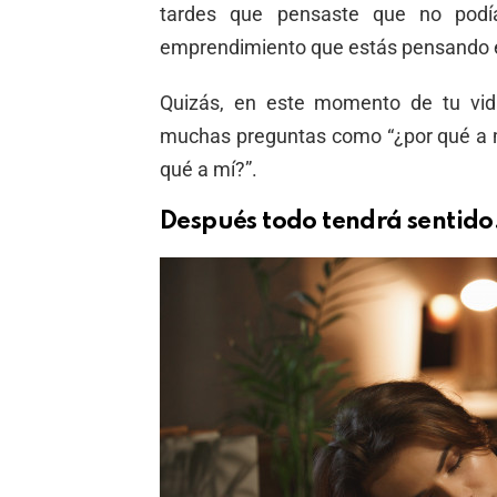
tardes que pensaste que no podía
emprendimiento que estás pensando 
Quizás, en este momento de tu vid
muchas preguntas como “¿por qué a mí
qué a mí?”.
Después todo tendrá sentido