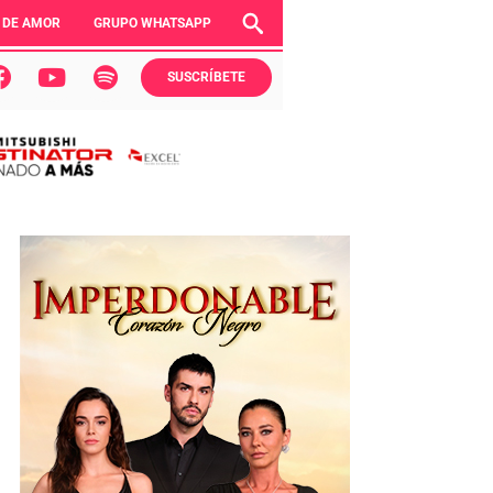
 DE AMOR
GRUPO WHATSAPP
SUSCRÍBETE