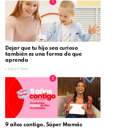
Dejar que tu hijo sea curioso
también es una forma de que
aprenda
hace 7 días
9 años contigo, Súper Mamás