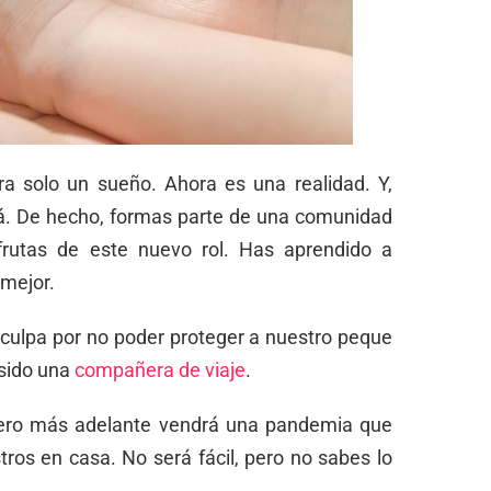
a solo un sueño. Ahora es una realidad. Y,
. De hecho, formas parte de una comunidad
frutas de este nuevo rol. Has aprendido a
 mejor.
 culpa por no poder proteger a nuestro peque
sido una
compañera de viaje
.
 pero más adelante vendrá una pandemia que
tros en casa. No será fácil, pero no sabes lo