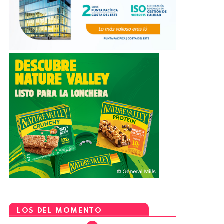
LOS DEL MOMENTO