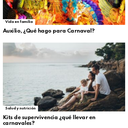
Vida en familia
Auxilio, ¿Qué hago para Carnaval?
Salud y nutrición
Kits de supervivencia ¿qué llevar en
carnavales?