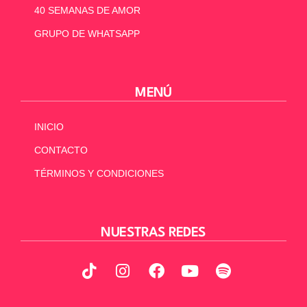
40 SEMANAS DE AMOR
GRUPO DE WHATSAPP
MENÚ
INICIO
CONTACTO
TÉRMINOS Y CONDICIONES
NUESTRAS REDES