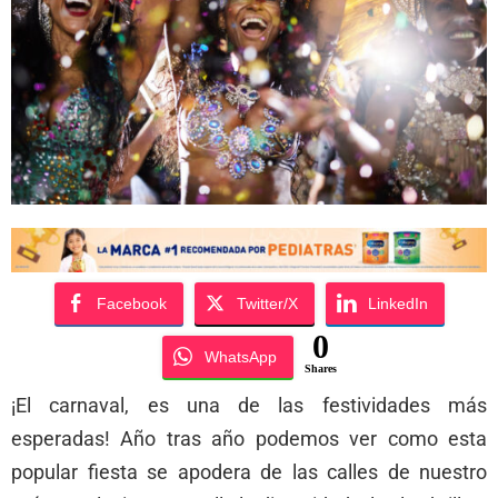
Facebook
Twitter/X
LinkedIn
0
WhatsApp
Shares
¡El carnaval, es una de las festividades más
esperadas! Año tras año podemos ver como esta
popular fiesta se apodera de las calles de nuestro