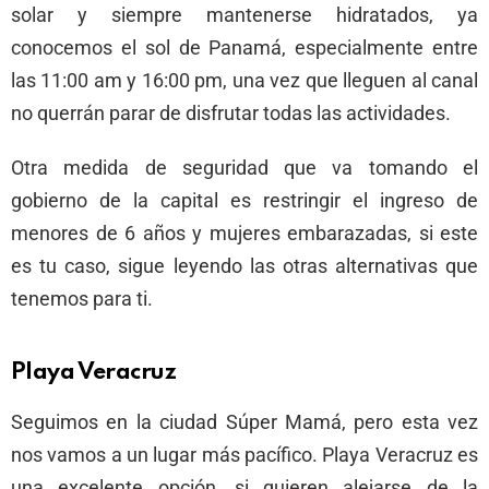
solar y siempre mantenerse hidratados, ya
conocemos el sol de Panamá, especialmente entre
las 11:00 am y 16:00 pm, una vez que lleguen al canal
no querrán parar de disfrutar todas las actividades.
Otra medida de seguridad que va tomando el
gobierno de la capital es restringir el ingreso de
menores de 6 años y mujeres embarazadas, si este
es tu caso, sigue leyendo las otras alternativas que
tenemos para ti.
Playa Veracruz
Seguimos en la ciudad Súper Mamá, pero esta vez
nos vamos a un lugar más pacífico. Playa Veracruz es
una excelente opción, si quieren alejarse de la