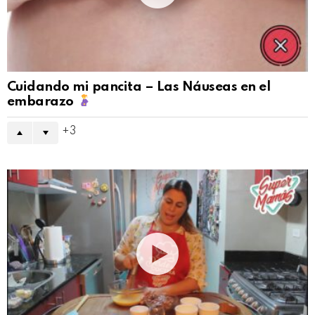
Cuidando mi pancita – Las Náuseas en el
embarazo
3