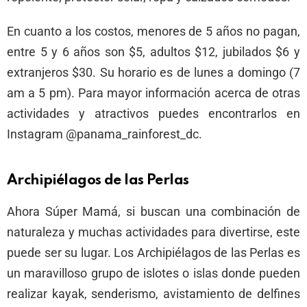
En cuanto a los costos, menores de 5 años no pagan,
entre 5 y 6 años son $5, adultos $12, jubilados $6 y
extranjeros $30. Su horario es de lunes a domingo (7
am a 5 pm). Para mayor información acerca de otras
actividades y atractivos puedes encontrarlos en
Instagram @panama_rainforest_dc.
Archipiélagos de las Perlas
Ahora Súper Mamá, si buscan una combinación de
naturaleza y muchas actividades para divertirse, este
puede ser su lugar. Los Archipiélagos de las Perlas es
un maravilloso grupo de islotes o islas donde pueden
realizar kayak, senderismo, avistamiento de delfines