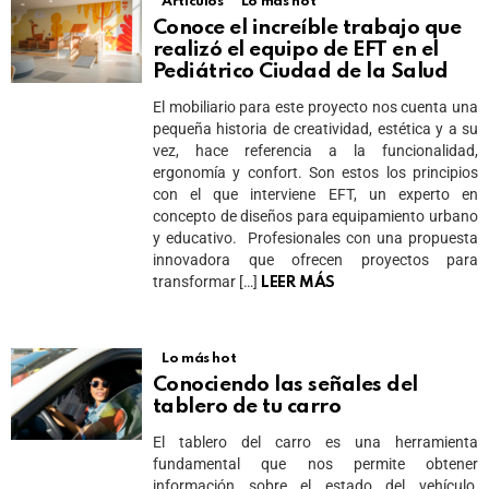
Artículos
Lo más hot
Conoce el increíble trabajo que
realizó el equipo de EFT en el
Pediátrico Ciudad de la Salud
El mobiliario para este proyecto nos cuenta una
pequeña historia de creatividad, estética y a su
vez, hace referencia a la funcionalidad,
ergonomía y confort. Son estos los principios
con el que interviene EFT, un experto en
concepto de diseños para equipamiento urbano
y educativo. Profesionales con una propuesta
innovadora que ofrecen proyectos para
transformar […]
LEER MÁS
Lo más hot
Conociendo las señales del
tablero de tu carro
El tablero del carro es una herramienta
fundamental que nos permite obtener
información sobre el estado del vehículo,