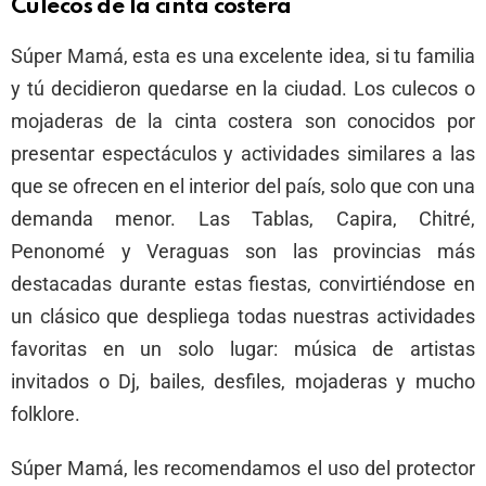
Culecos de la cinta costera
Súper Mamá, esta es una excelente idea, si tu familia
y tú decidieron quedarse en la ciudad. Los culecos o
mojaderas de la cinta costera son conocidos por
presentar espectáculos y actividades similares a las
que se ofrecen en el interior del país, solo que con una
demanda menor. Las Tablas, Capira, Chitré,
Penonomé y Veraguas son las provincias más
destacadas durante estas fiestas, convirtiéndose en
un clásico que despliega todas nuestras actividades
favoritas en un solo lugar: música de artistas
invitados o Dj, bailes, desfiles, mojaderas y mucho
folklore.
Súper Mamá, les recomendamos el uso del protector