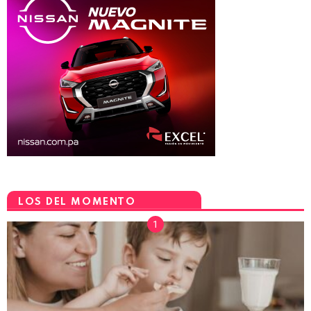
LOS DEL MOMENTO