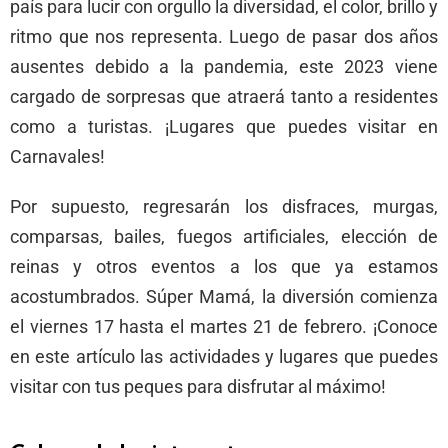
país para lucir con orgullo la diversidad, el color, brillo y
ritmo que nos representa. Luego de pasar dos años
ausentes debido a la pandemia, este 2023 viene
cargado de sorpresas que atraerá tanto a residentes
como a turistas. ¡Lugares que puedes visitar en
Carnavales!
Por supuesto, regresarán los disfraces, murgas,
comparsas, bailes, fuegos artificiales, elección de
reinas y otros eventos a los que ya estamos
acostumbrados. Súper Mamá, la diversión comienza
el viernes 17 hasta el martes 21 de febrero. ¡Conoce
en este artículo las actividades y lugares que puedes
visitar con tus peques para disfrutar al máximo!