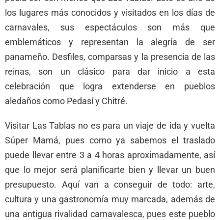
los lugares más conocidos y visitados en los días de
carnavales, sus espectáculos son más que
emblemáticos y representan la alegría de ser
panameño. Desfiles, comparsas y la presencia de las
reinas, son un clásico para dar inicio a esta
celebración que logra extenderse en pueblos
aledaños como Pedasí y Chitré.
Visitar Las Tablas no es para un viaje de ida y vuelta
Súper Mamá, pues como ya sabemos el traslado
puede llevar entre 3 a 4 horas aproximadamente, así
que lo mejor será planificarte bien y llevar un buen
presupuesto. Aquí van a conseguir de todo: arte,
cultura y una gastronomía muy marcada, además de
una antigua rivalidad carnavalesca, pues este pueblo