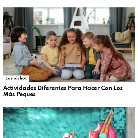
Lo más hot
Actividades Diferentes Para Hacer Con Los
Más Peques