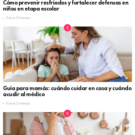
Cómo prevenir resfriados y fortalecer defensas en
niños en etapa escolar
hace 3 meses
Guía para mamás: cuándo cuidar en casa y cuándo
acudir al médico
hace 3 meses