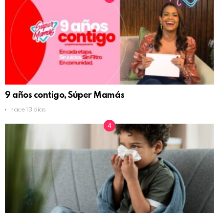
9 años contigo, Súper Mamás
hace 13 días