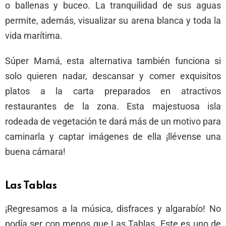
o ballenas y buceo. La tranquilidad de sus aguas
permite, además, visualizar su arena blanca y toda la
vida marítima.
Súper Mamá, esta alternativa también funciona si
solo quieren nadar, descansar y comer exquisitos
platos a la carta preparados en atractivos
restaurantes de la zona. Esta majestuosa isla
rodeada de vegetación te dará más de un motivo para
caminarla y captar imágenes de ella ¡llévense una
buena cámara!
Las Tablas
¡Regresamos a la música, disfraces y algarabío! No
podía ser con menos que Las Tablas. Este es uno de