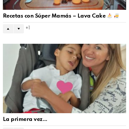
Recetas con Súper Mamás – Lava Cake
1
La primera vez…