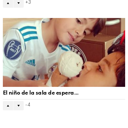
3
El niño de la sala de espera…
-4