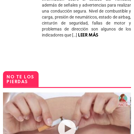
además de señales y advertencias para realizar
una conducción segura. Nivel de combustible y
carga, presión de neumáticos, estado de airbag,
cinturón de seguridad, fallas de motor y
problemas de dirección son algunos de los
indicadores que […]
LEER MÁS
NO TE LOS
PIERDAS