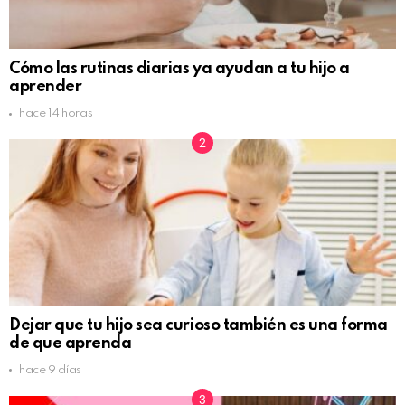
Cómo las rutinas diarias ya ayudan a tu hijo a
aprender
hace 14 horas
Dejar que tu hijo sea curioso también es una forma
de que aprenda
hace 9 días