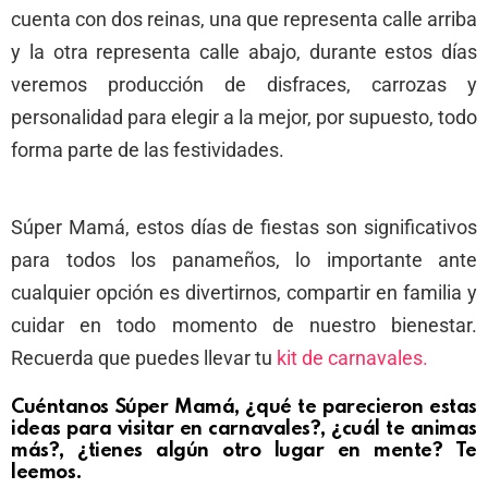
cuenta con dos reinas, una que representa calle arriba
y la otra representa calle abajo, durante estos días
veremos producción de disfraces, carrozas y
personalidad para elegir a la mejor, por supuesto, todo
forma parte de las festividades.
Súper Mamá, estos días de fiestas son significativos
para todos los panameños, lo importante ante
cualquier opción es divertirnos, compartir en familia y
cuidar en todo momento de nuestro bienestar.
Recuerda que puedes llevar tu
kit de carnavales.
Cuéntanos Súper Mamá, ¿qué te parecieron estas
ideas para visitar en carnavales?, ¿cuál te animas
más?, ¿tienes algún otro lugar en mente? Te
leemos.