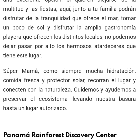
multitud y las fiestas, aquí, junto a tu familia podrán
disfrutar de la tranquilidad que ofrece el mar, tomar
un poco de sol y disfrutar la amplia gastronomía
playera que ofrecen los distintos locales, no podemos
dejar pasar por alto los hermosos atardeceres que
tiene este lugar.
Súper Mamá, como siempre mucha hidratación,
comida fresca y protector solar, recorran el lugar y
conecten con la naturaleza. Cuidemos y ayudemos a
preservar el ecosistema llevando nuestra basura
hasta un lugar autorizado.
Panamá Rainforest Discovery Center