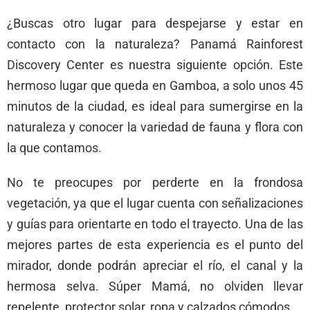
¿Buscas otro lugar para despejarse y estar en
contacto con la naturaleza? Panamá Rainforest
Discovery Center es nuestra siguiente opción. Este
hermoso lugar que queda en Gamboa, a solo unos 45
minutos de la ciudad, es ideal para sumergirse en la
naturaleza y conocer la variedad de fauna y flora con
la que contamos.
No te preocupes por perderte en la frondosa
vegetación, ya que el lugar cuenta con señalizaciones
y guías para orientarte en todo el trayecto. Una de las
mejores partes de esta experiencia es el punto del
mirador, donde podrán apreciar el río, el canal y la
hermosa selva. Súper Mamá, no olviden llevar
repelente, protector solar, ropa y calzados cómodos.