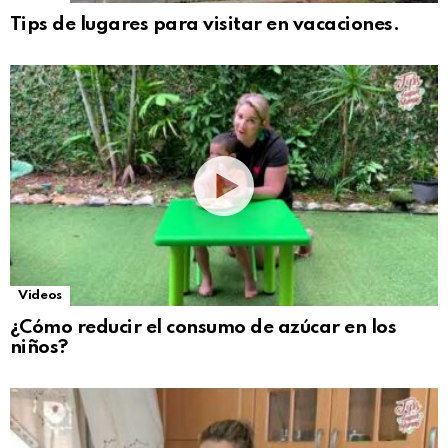
Tips de lugares para visitar en vacaciones.
Videos
¿Cómo reducir el consumo de azúcar en los
niños?