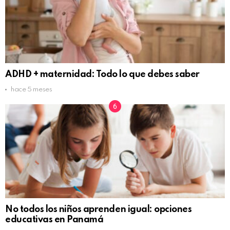
ADHD + maternidad: Todo lo que debes saber
hace 5 meses
No todos los niños aprenden igual: opciones
educativas en Panamá