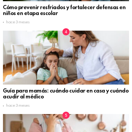
Cómo prevenir resfriados y fortalecer defensas en
niños en etapa escolar
hace 3 meses
Guía para mamás: cuándo cuidar en casa y cuándo
acudir al médico
hace 3 meses