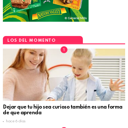
LOS DEL MOMENTO
Dejar que tu hijo sea curioso también es una forma
de que aprenda
hace 6 días