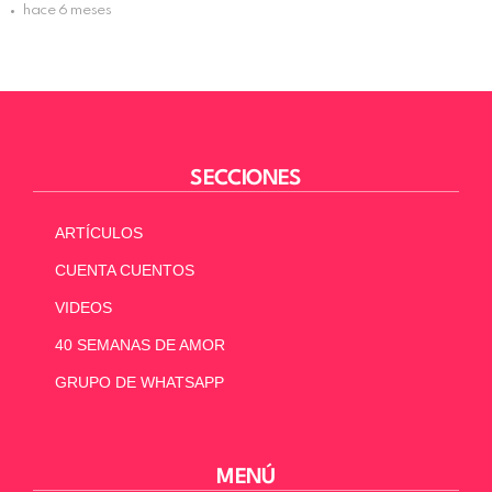
hace 6 meses
SECCIONES
ARTÍCULOS
CUENTA CUENTOS
VIDEOS
40 SEMANAS DE AMOR
GRUPO DE WHATSAPP
MENÚ