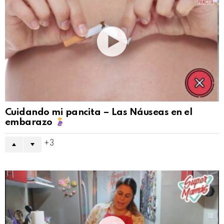
Cuidando mi pancita – Las Náuseas en el
embarazo
3