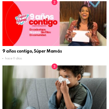
9 años contigo, Súper Mamás
hace 11 días