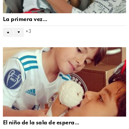
La primera vez…
3
El niño de la sala de espera…