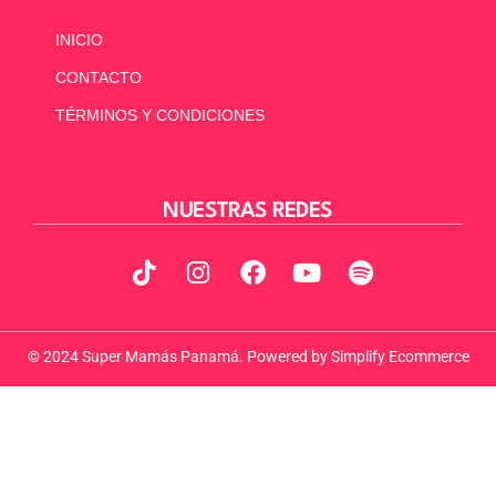
INICIO
CONTACTO
TÉRMINOS Y CONDICIONES
NUESTRAS REDES
© 2024 Super Mamás Panamá. Powered by
Simplify Ecommerce