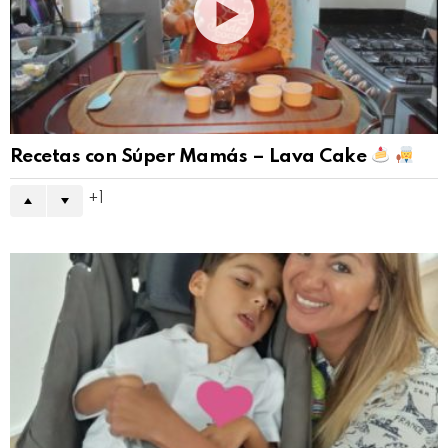
Recetas con Súper Mamás – Lava Cake
1