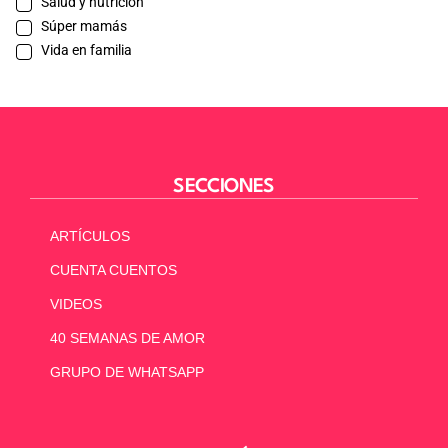
Salud y nutrición
Súper mamás
Vida en familia
SECCIONES
ARTÍCULOS
CUENTA CUENTOS
VIDEOS
40 SEMANAS DE AMOR
GRUPO DE WHATSAPP