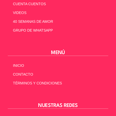
CUENTA CUENTOS
VIDEOS
40 SEMANAS DE AMOR
GRUPO DE WHATSAPP
MENÚ
INICIO
CONTACTO
TÉRMINOS Y CONDICIONES
NUESTRAS REDES