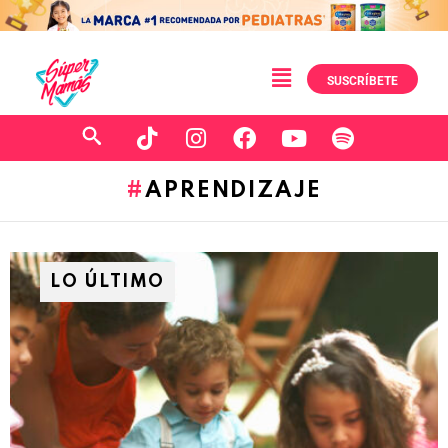
SUSCRÍBETE
APRENDIZAJE
LO ÚLTIMO