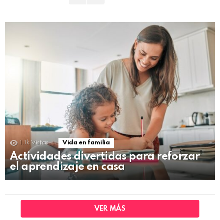
1.1k
Vistas
Vida en familia
Actividades divertidas para reforzar
el aprendizaje en casa
VER MÁS