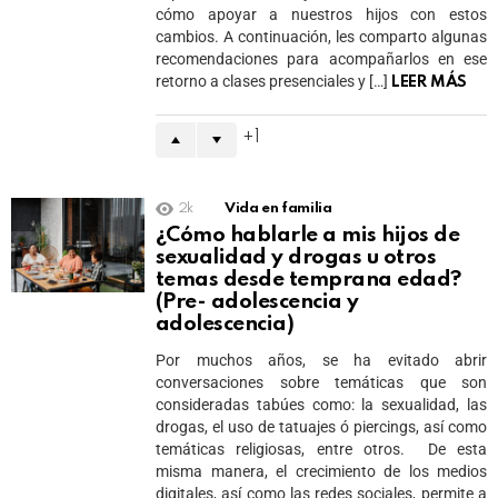
cómo apoyar a nuestros hijos con estos
cambios. A continuación, les comparto algunas
recomendaciones para acompañarlos en ese
retorno a clases presenciales y […]
LEER MÁS
1
2k
Vida en familia
¿Cómo hablarle a mis hijos de
sexualidad y drogas u otros
temas desde temprana edad?
(Pre- adolescencia y
adolescencia)
Por muchos años, se ha evitado abrir
conversaciones sobre temáticas que son
consideradas tabúes como: la sexualidad, las
drogas, el uso de tatuajes ó piercings, así como
temáticas religiosas, entre otros. De esta
misma manera, el crecimiento de los medios
digitales, así como las redes sociales, permite a