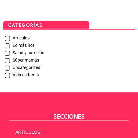
CATEGORÍAS
Artículos
Lo más hot
Salud y nutrición
Súper mamás
Uncategorized
Vida en familia
SECCIONES
ARTÍCULOS