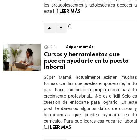
los preadolescentes y adolescentes acceder a
esta […]
LEER MÁS
0
2.1k
Súper mamás
Cursos y herramientas que
pueden ayudarte en tu puesto
laboral
Súper Mamá, actualmente existen muchas
formas con las que puedes empoderarte, tanto
para hacer un negocio propio como para tu
crecimiento profesional… ¡No es difícil! Solo es
cuestión de enfocarte para lograrlo. En este
post te daremos algunos datos de cursos y
herramientas que pueden ayudarte en tu
currículo. Para que logres esa vacante laboral
[…]
LEER MÁS