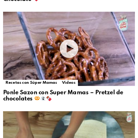
Recetas con Súper Mamas
Videos
Ponle Sazon con Super Mamas – Pretzel de
chocolates