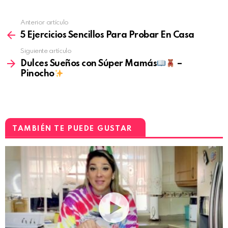
Anterior artículo
5 Ejercicios Sencillos Para Probar En Casa
Siguiente artículo
Dulces Sueños con Súper Mamás
–
Pinocho
TAMBIÉN TE PUEDE GUSTAR