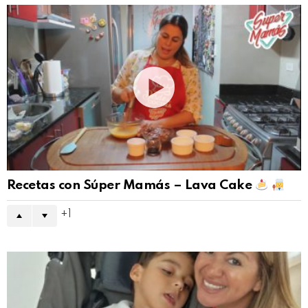
Recetas con Súper Mamás – Lava Cake
1