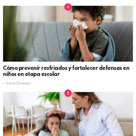
Cómo prevenir resfriados y fortalecer defensas en
niños en etapa escolar
hace 3 meses