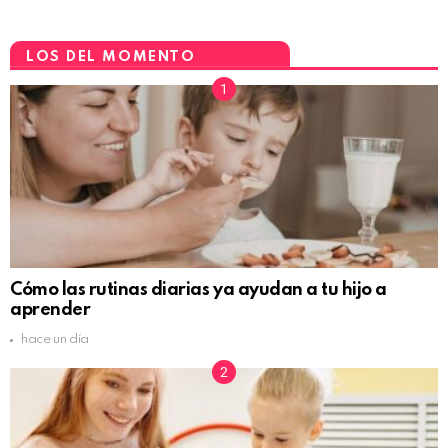
LOS DEL MOMENTO
Cómo las rutinas diarias ya ayudan a tu hijo a
aprender
hace un día