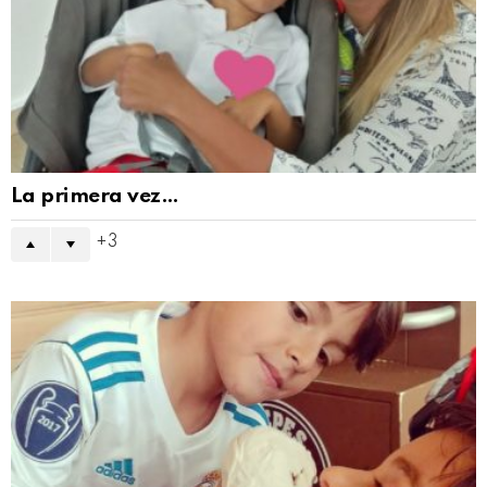
La primera vez…
3