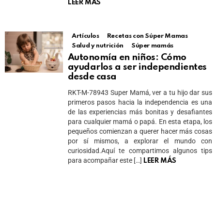
LEER MÁS
Artículos
Recetas con Súper Mamas
Salud y nutrición
Súper mamás
Autonomía en niños: Cómo
ayudarlos a ser independientes
desde casa
RKT-M-78943 Super Mamá, ver a tu hijo dar sus
primeros pasos hacia la independencia es una
de las experiencias más bonitas y desafiantes
para cualquier mamá o papá. En esta etapa, los
pequeños comienzan a querer hacer más cosas
por sí mismos, a explorar el mundo con
curiosidad.Aquí te compartimos algunos tips
para acompañar este […]
LEER MÁS