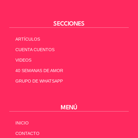
SECCIONES
ARTÍCULOS
CUENTA CUENTOS
VIDEOS
40 SEMANAS DE AMOR
GRUPO DE WHATSAPP
MENÚ
INICIO
CONTACTO