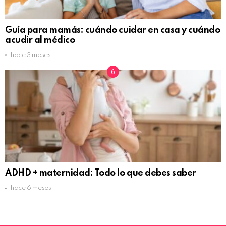
Guía para mamás: cuándo cuidar en casa y cuándo
acudir al médico
hace 3 meses
ADHD + maternidad: Todo lo que debes saber
hace 6 meses