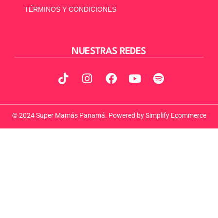
TÉRMINOS Y CONDICIONES
NUESTRAS REDES
© 2024 Super Mamás Panamá. Powered by
Simplify Ecommerce