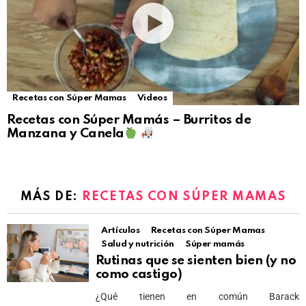
Recetas con Súper Mamas
Videos
Recetas con Súper Mamás – Burritos de
Manzana y Canela
MÁS DE:
RECETAS CON SÚPER MAMAS
Artículos
Recetas con Súper Mamas
Salud y nutrición
Súper mamás
Rutinas que se sienten bien (y no
como castigo)
¿Qué tienen en común Barack