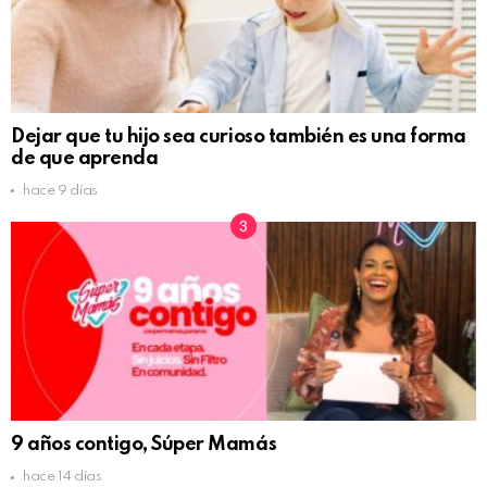
Dejar que tu hijo sea curioso también es una forma
de que aprenda
hace 9 días
9 años contigo, Súper Mamás
hace 14 días