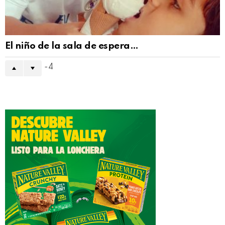
El niño de la sala de espera…
-4