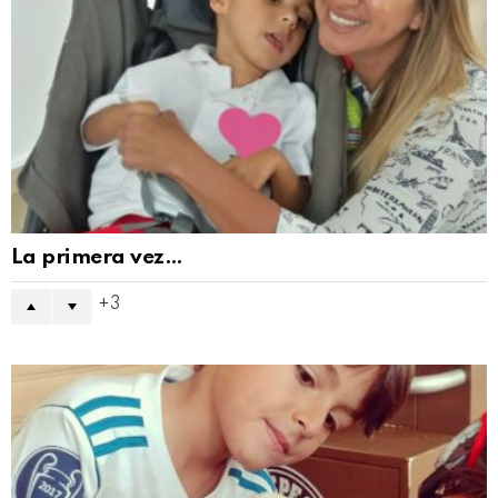
La primera vez…
3