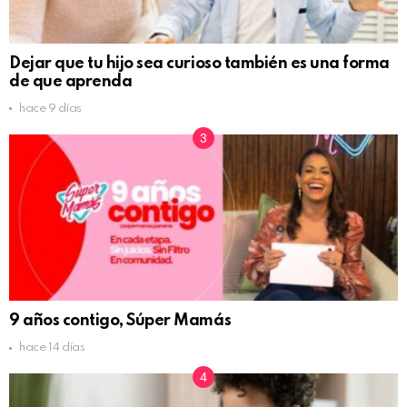
Dejar que tu hijo sea curioso también es una forma
de que aprenda
hace 9 días
9 años contigo, Súper Mamás
hace 14 días