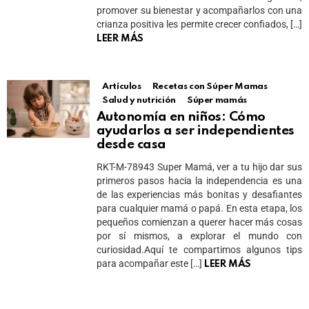
promover su bienestar y acompañarlos con una
crianza positiva les permite crecer confiados, […]
LEER MÁS
Artículos
Recetas con Súper Mamas
Salud y nutrición
Súper mamás
Autonomía en niños: Cómo
ayudarlos a ser independientes
desde casa
RKT-M-78943 Super Mamá, ver a tu hijo dar sus
primeros pasos hacia la independencia es una
de las experiencias más bonitas y desafiantes
para cualquier mamá o papá. En esta etapa, los
pequeños comienzan a querer hacer más cosas
por sí mismos, a explorar el mundo con
curiosidad.Aquí te compartimos algunos tips
para acompañar este […]
LEER MÁS