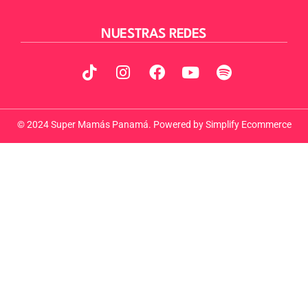
NUESTRAS REDES
© 2024 Super Mamás Panamá. Powered by
Simplify Ecommerce