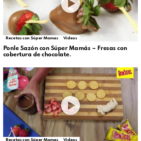
Recetas con Súper Mamas
Videos
Ponle Sazón con Súper Mamás – Fresas con
cobertura de chocolate.
Recetas con Súper Mamas
Videos