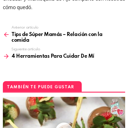
cómo quedó.
Anterior artículo
Tips de Súper Mamás – Relación con la
comida
Siguiente artículo
4 Herramientas Para Cuidar De Mí
TAMBIÉN TE PUEDE GUSTAR