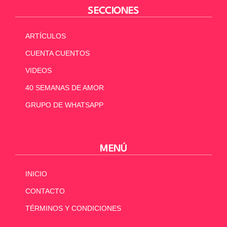
SECCIONES
ARTÍCULOS
CUENTA CUENTOS
VIDEOS
40 SEMANAS DE AMOR
GRUPO DE WHATSAPP
MENÚ
INICIO
CONTACTO
TÉRMINOS Y CONDICIONES