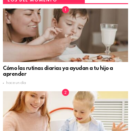
LOS DEL MOMENTO
Cómo las rutinas diarias ya ayudan a tu hijo a
aprender
hace un día