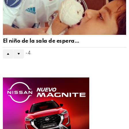
El niño de la sala de espera…
-4