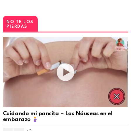
NO TE LOS
PIERDAS
Cuidando mi pancita – Las Náuseas en el
embarazo