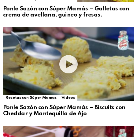
Ponle Sazón con Súper Mamás – Galletas con
crema de avellana, guineo y fresas.
Recetas con Súper Mamas
Videos
Ponle Sazón con Súper Mamás – Biscuits con
Cheddar y Mantequilla de Ajo