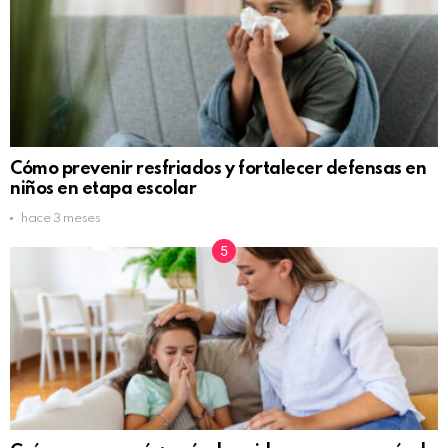
Cómo prevenir resfriados y fortalecer defensas en
niños en etapa escolar
hace 3 meses