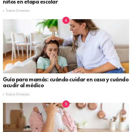
niños en etapa escolar
hace 3 meses
Guía para mamás: cuándo cuidar en casa y cuándo
acudir al médico
hace 3 meses