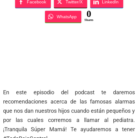
Facebook
Twitter/X
LinkedIn
0
WhatsApp
Shares
En este episodio del podcast te daremos
recomendaciones acerca de las famosas alarmas
que nos dan nuestros hijos cuando están pequeños y
por las cuales corremos a llamar al pediatra.
¡Tranquila Súper Mamá! Te ayudaremos a tener