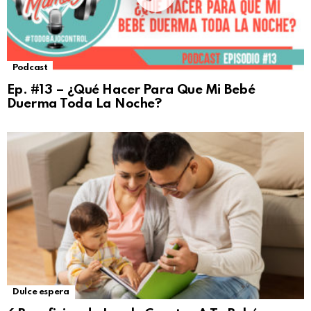
Podcast
Ep. #13 – ¿Qué Hacer Para Que Mi Bebé
Duerma Toda La Noche?
Dulce espera