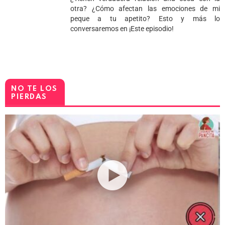
otra? ¿Cómo afectan las emociones de mi
peque a tu apetito? Esto y más lo
conversaremos en ¡Este episodio!
NO TE LOS
PIERDAS