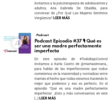
invitamos a la psicoterapeuta de adolescentes y
adultos, Ana Gabriela De Obaldía, para
conversar de ¿Por Qué Las Mujeres Sentimos
Vergüenza?
LEER MÁS
Podcast
Podcast Episodio #37 🎙 Qué es
ser una madre perfectamente
imperfecta
En este episodio de #TodoBajoControl
invitamos a Karla Castro de @mamasinnana_
para hablar de las imperfecciones que todos
cometemos en la maternidad y normalizar entre
mamás el hecho que todas estamos haciendo lo
mejor que podemos y eso es perfecto. En el
episodio “Qué es una madre perfectamente
imperfecta! ¡Esto y más conversamos en este
[…]
LEER MÁS