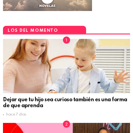
LOS DEL MOMENTO
Dejar que tu hijo sea curioso también es una forma
de que aprenda
hace 7 días