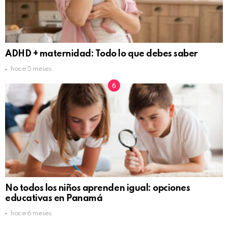
ADHD + maternidad: Todo lo que debes saber
hace 5 meses
No todos los niños aprenden igual: opciones
educativas en Panamá
hace 6 meses