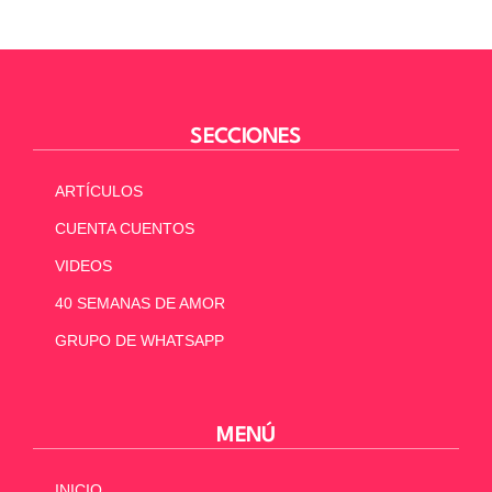
SECCIONES
ARTÍCULOS
CUENTA CUENTOS
VIDEOS
40 SEMANAS DE AMOR
GRUPO DE WHATSAPP
MENÚ
INICIO