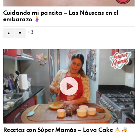
Cuidando mi pancita – Las Náuseas en el
embarazo
3
Recetas con Súper Mamás – Lava Cake