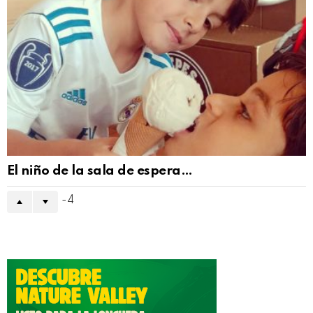
El niño de la sala de espera…
-4