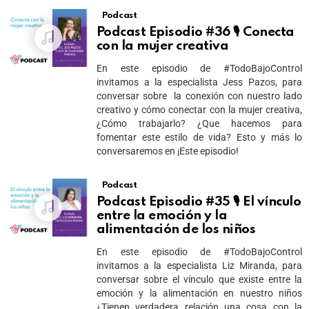
Podcast
Podcast Episodio #36 🎙 Conecta
con la mujer creativa
En este episodio de #TodoBajoControl
invitamos a la especialista Jess Pazos, para
conversar sobre la conexión con nuestro lado
creativo y cómo conectar con la mujer creativa,
¿Cómo trabajarlo? ¿Que hacemos para
fomentar este estilo de vida? Esto y más lo
conversaremos en ¡Este episodio!
Podcast
Podcast Episodio #35 🎙 El vínculo
entre la emoción y la
alimentación de los niños
En este episodio de #TodoBajoControl
invitamos a la especialista Liz Miranda, para
conversar sobre el vínculo que existe entre la
emoción y la alimentación en nuestro niños
¿Tienen verdadera relación una cosa con la