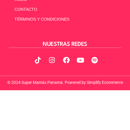
CONTACTO
TÉRMINOS Y CONDICIONES
NUESTRAS REDES
© 2024 Super Mamás Panamá. Powered by
Simplify Ecommerce