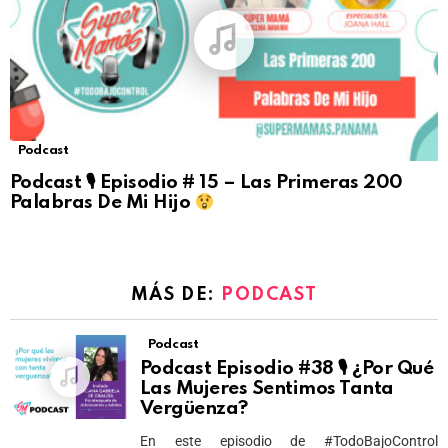
Podcast
Podcast 🎙 Episodio # 15 – Las Primeras 200
Palabras De Mi Hijo
MÁS DE:
PODCAST
Podcast
Podcast Episodio #38 🎙 ¿Por Qué
Las Mujeres Sentimos Tanta
Vergüenza?
En este episodio de #TodoBajoControl