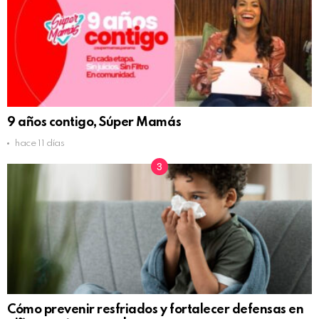
9 años contigo, Súper Mamás
hace 11 días
Cómo prevenir resfriados y fortalecer defensas en