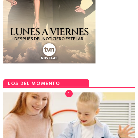
LOS DEL MOMENTO