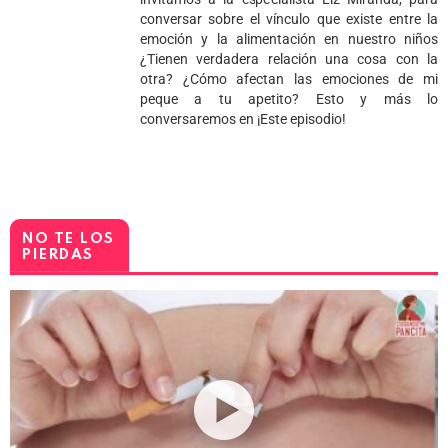
conversar sobre el vínculo que existe entre la
emoción y la alimentación en nuestro niños
¿Tienen verdadera relación una cosa con la
otra? ¿Cómo afectan las emociones de mi
peque a tu apetito? Esto y más lo
conversaremos en ¡Este episodio!
NO TE LOS
PIERDAS