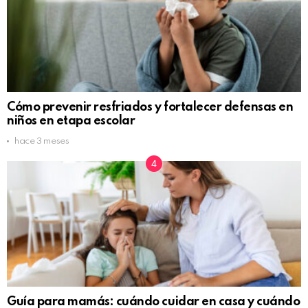
Cómo prevenir resfriados y fortalecer defensas en
niños en etapa escolar
hace 3 meses
Guía para mamás: cuándo cuidar en casa y cuándo