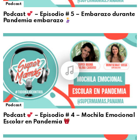
Podcast
Podcast
– Episodio # 5 – Embarazo durante
Pandemia embarazo
Podcast
Podcast
– Episodio # 4 – Mochila Emocional
Escolar en Pandemia