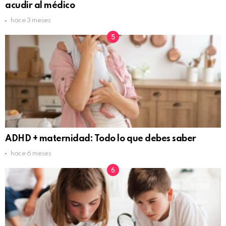
acudir al médico
hace 3 meses
ADHD + maternidad: Todo lo que debes saber
hace 6 meses