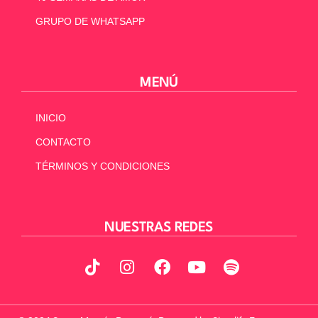
GRUPO DE WHATSAPP
MENÚ
INICIO
CONTACTO
TÉRMINOS Y CONDICIONES
NUESTRAS REDES