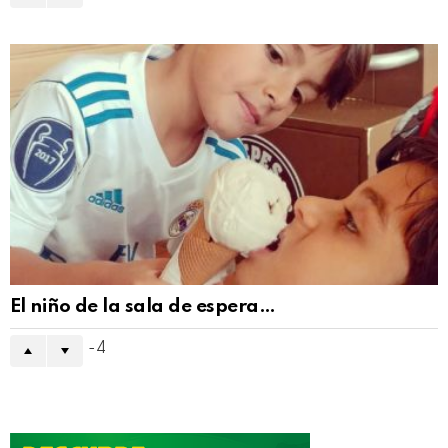
El niño de la sala de espera…
-4