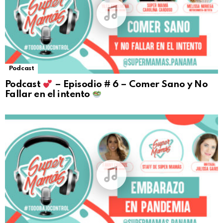
Podcast
Podcast
– Episodio # 6 – Comer Sano y No
Fallar en el intento