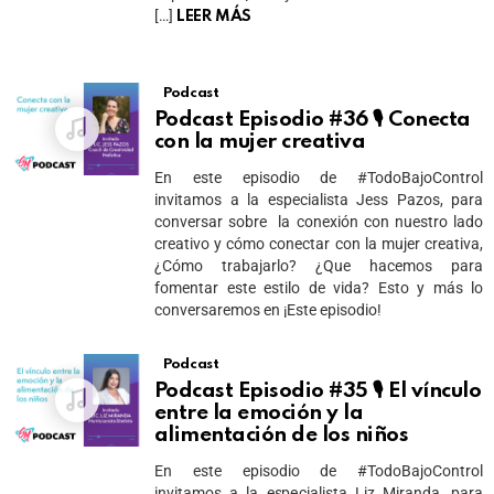
[…]
LEER MÁS
Podcast
Podcast Episodio #36 🎙 Conecta
con la mujer creativa
En este episodio de #TodoBajoControl
invitamos a la especialista Jess Pazos, para
conversar sobre la conexión con nuestro lado
creativo y cómo conectar con la mujer creativa,
¿Cómo trabajarlo? ¿Que hacemos para
fomentar este estilo de vida? Esto y más lo
conversaremos en ¡Este episodio!
Podcast
Podcast Episodio #35 🎙 El vínculo
entre la emoción y la
alimentación de los niños
En este episodio de #TodoBajoControl
invitamos a la especialista Liz Miranda, para