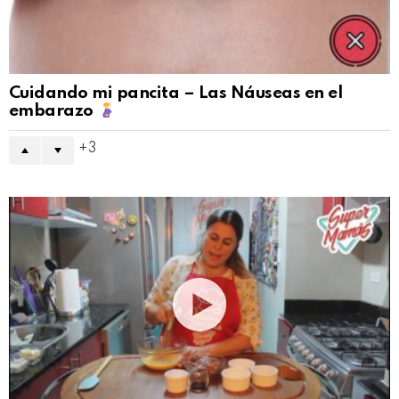
Cuidando mi pancita – Las Náuseas en el
embarazo
3