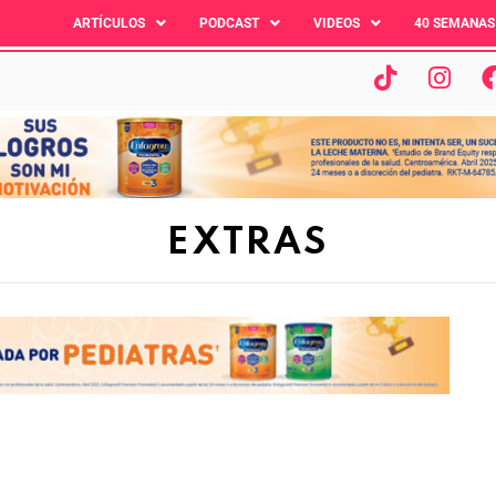
ARTÍCULOS
PODCAST
VIDEOS
40 SEMANAS
EXTRAS