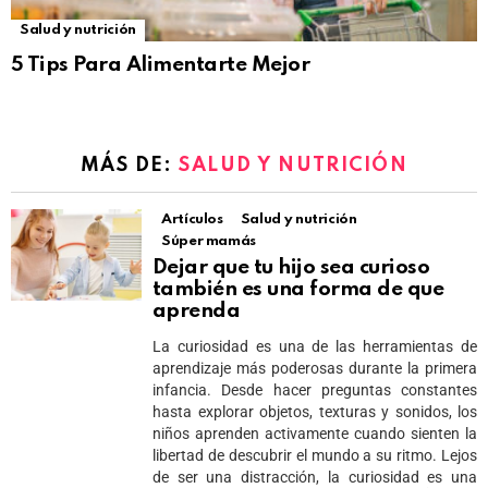
Salud y nutrición
5 Tips Para Alimentarte Mejor
MÁS DE:
SALUD Y NUTRICIÓN
Artículos
Salud y nutrición
Súper mamás
Dejar que tu hijo sea curioso
también es una forma de que
aprenda
La curiosidad es una de las herramientas de
aprendizaje más poderosas durante la primera
infancia. Desde hacer preguntas constantes
hasta explorar objetos, texturas y sonidos, los
niños aprenden activamente cuando sienten la
libertad de descubrir el mundo a su ritmo. Lejos
de ser una distracción, la curiosidad es una