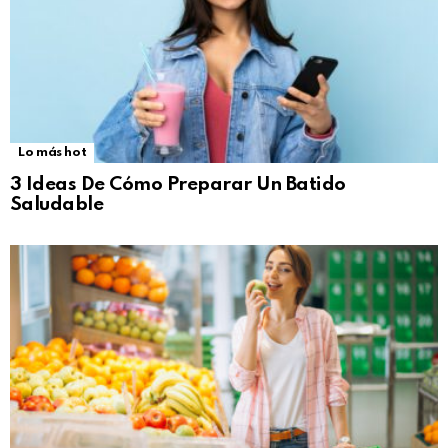
Lo más hot
3 Ideas De Cómo Preparar Un Batido
Saludable