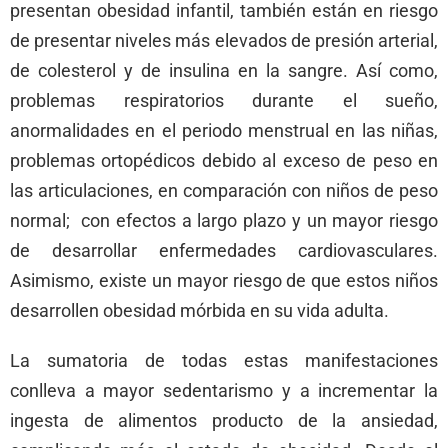
presentan obesidad infantil, también están en riesgo
de presentar niveles más elevados de presión arterial,
de colesterol y de insulina en la sangre. Así como,
problemas respiratorios durante el sueño,
anormalidades en el periodo menstrual en las niñas,
problemas ortopédicos debido al exceso de peso en
las articulaciones, en comparación con niños de peso
normal; con efectos a largo plazo y un mayor riesgo
de desarrollar enfermedades cardiovasculares.
Asimismo, existe un mayor riesgo de que estos niños
desarrollen obesidad mórbida en su vida adulta.
La sumatoria de todas estas manifestaciones
conlleva a mayor sedentarismo y a incrementar la
ingesta de alimentos producto de la ansiedad,