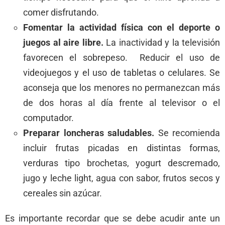
comer disfrutando.
Fomentar la actividad física con el deporte o
juegos al aire libre
.
La inactividad y la televisión
favorecen el sobrepeso. Reducir el uso de
videojuegos y el uso de tabletas o celulares. Se
aconseja que los menores no permanezcan más
de dos horas al día frente al televisor o el
computador.
Preparar loncheras saludables.
Se recomienda
incluir frutas picadas en distintas formas,
verduras tipo brochetas, yogurt descremado,
jugo y leche light, agua con sabor, frutos secos y
cereales sin azúcar.
Es importante recordar que se debe acudir ante un