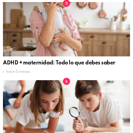
ADHD + maternidad: Todo lo que debes saber
hace 5 meses