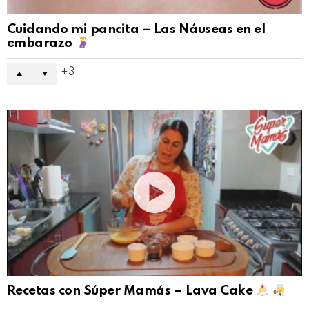
Cuidando mi pancita – Las Náuseas en el
embarazo
3
Recetas con Súper Mamás – Lava Cake