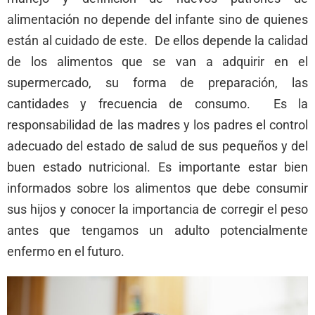
alimentación no depende del infante sino de quienes
están al cuidado de este. De ellos depende la calidad
de los alimentos que se van a adquirir en el
supermercado, su forma de preparación, las
cantidades y frecuencia de consumo. Es la
responsabilidad de las madres y los padres el control
adecuado del estado de salud de sus pequeños y del
buen estado nutricional. Es importante estar bien
informados sobre los alimentos que debe consumir
sus hijos y conocer la importancia de corregir el peso
antes que tengamos un adulto potencialmente
enfermo en el futuro.