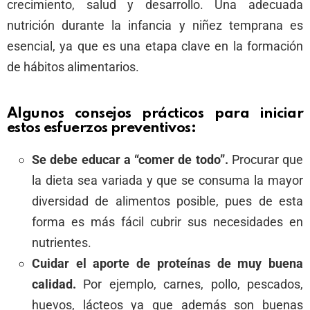
crecimiento, salud y desarrollo. Una adecuada
nutrición durante la infancia y niñez temprana es
esencial, ya que es una etapa clave en la formación
de hábitos alimentarios.
Algunos consejos prácticos para iniciar
e
stos esfuerzos preventivos
:
Se debe educar a “comer de todo”.
Procurar que
la dieta sea variada y que se consuma la mayor
diversidad de alimentos posible, pues de esta
forma es más fácil cubrir sus necesidades en
nutrientes.
Cuidar el aporte de proteínas de muy buena
calidad.
Por ejemplo, carnes, pollo, pescados,
huevos, lácteos ya que además son buenas