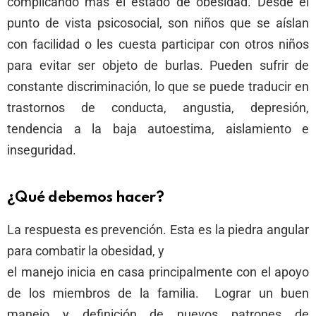
complicando más el estado de obesidad. Desde el
punto de vista psicosocial, son niños que se aíslan
con facilidad o les cuesta participar con otros niños
para evitar ser objeto de burlas. Pueden sufrir de
constante discriminación, lo que se puede traducir en
trastornos de conducta, angustia, depresión,
tendencia a la baja autoestima, aislamiento e
inseguridad.
¿Qué debemos hacer?
La respuesta es prevención. Esta es la piedra angular
para combatir la obesidad, y
el manejo inicia en casa principalmente con el apoyo
de los miembros de la familia. Lograr un buen
manejo y definición de nuevos patrones de