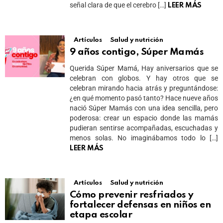
señal clara de que el cerebro […]
LEER MÁS
Artículos
Salud y nutrición
9 años contigo, Súper Mamás
Querida Súper Mamá, Hay aniversarios que se
celebran con globos. Y hay otros que se
celebran mirando hacia atrás y preguntándose:
¿en qué momento pasó tanto? Hace nueve años
nació Súper Mamás con una idea sencilla, pero
poderosa: crear un espacio donde las mamás
pudieran sentirse acompañadas, escuchadas y
menos solas. No imaginábamos todo lo […]
LEER MÁS
Artículos
Salud y nutrición
Cómo prevenir resfriados y
fortalecer defensas en niños en
etapa escolar