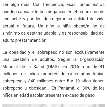
ser algo más. Con frecuencia, esas libritas extras
pueden causar efectos negativos en el organismo de
ese bebé y pueden desmejorar su calidad de vida
actual o futura. Un niño o niña obeso/a no es
sinónimo de estar saludable; y es responsabilidad del
adulto prestar atención.
La obesidad y el sobrepeso no son exclusivamente
una cuestión de adultos, Según la Organización
Mundial de la Salud (OMS), en 2016 más de 41
millones de niños menores de cinco años tenían
sobrepeso y 340 millones entre 5 y 19 años tienen
sobrepeso u obesidad. En Panamá, el 30% de los
niños en edad escolar presentan exceso de peso.