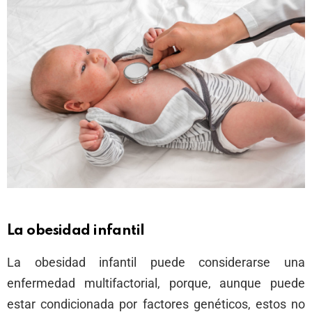
La obesidad infantil
La obesidad infantil puede considerarse una
enfermedad multifactorial, porque, aunque puede
estar condicionada por factores genéticos, estos no