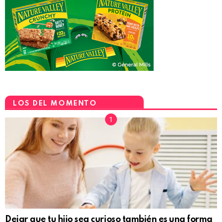
LOS DEL MOMENTO
Dejar que tu hijo sea curioso también es una forma