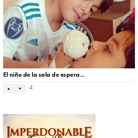
El niño de la sala de espera…
-4