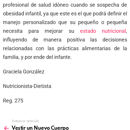
profesional de salud idóneo cuando se sospecha de
obesidad infantil, ya que este es el que podrá definir el
manejo personalizado que su pequeño o pequeña
necesita para mejorar su
estado nutricional
,
influyendo de manera positiva las decisiones
relacionadas con las prácticas alimentarias de la
familia, y por ende del infante.
Graciela González
Nutricionista-Dietista
Reg. 275
Anterior artículo
Vestir un Nuevo Cuerpo