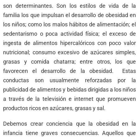
son determinantes. Son los estilos de vida de la
familia los que impulsan el desarrollo de obesidad en
los niños; como los malos hábitos de alimentación; el
sedentarismo o poca actividad física; el exceso de
ingesta de alimentos hipercalóricos con poco valor
nutricional; consumo excesivo de azúcares simples,
grasas y comida chatarra; entre otros, los que
favorecen el desarrollo de la obesidad. Estas
conductas son usualmente reforzadas por la
publicidad de alimentos y bebidas dirigidas a los niños
a través de la televisión e internet que promueven
productos ricos en azúcares, grasas y sal.
Debemos crear conciencia que la obesidad en la
infancia tiene graves consecuencias. Aquellos que