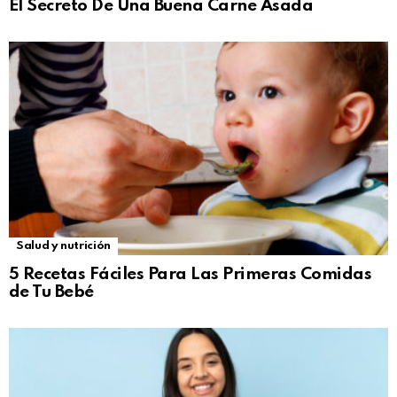
El Secreto De Una Buena Carne Asada
Salud y nutrición
5 Recetas Fáciles Para Las Primeras Comidas
de Tu Bebé