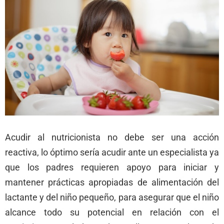
Acudir al nutricionista no debe ser una acción
reactiva, lo óptimo sería acudir ante un especialista ya
que los padres requieren apoyo para iniciar y
mantener prácticas apropiadas de alimentación del
lactante y del niño pequeño, para asegurar que el niño
alcance todo su potencial en relación con el