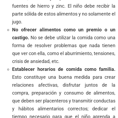
fuentes de hierro y zinc. El niño debe recibir la
parte sólida de estos alimentos y no solamente el
jugo.
No ofrecer alimentos como un premio o un
castigo.
No se debe utilizar la comida como una
forma de resolver problemas que nada tienen
que ver con ella, como el aburrimiento, tensiones,
crisis de ansiedad, etc.
Establecer horarios de comida como familia.
Esto constituye una buena medida para crear
relaciones afectivas, disfrutar juntos de la
compra, preparación y consumo de alimentos,
que deben ser placenteros y transmitir conductas
y hábitos alimentarios correctos; dedicar el
tiempo necesario para que el niño aprenda a