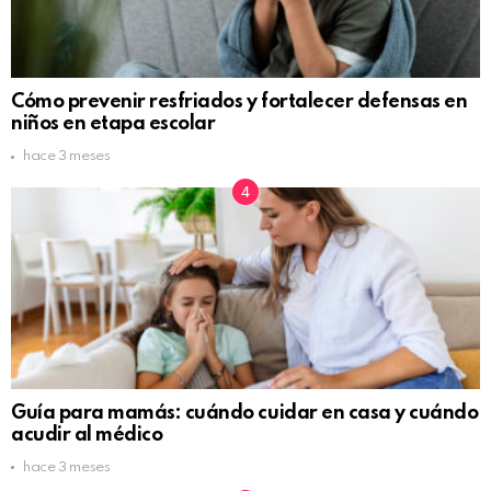
Cómo prevenir resfriados y fortalecer defensas en
niños en etapa escolar
hace 3 meses
Guía para mamás: cuándo cuidar en casa y cuándo
acudir al médico
hace 3 meses