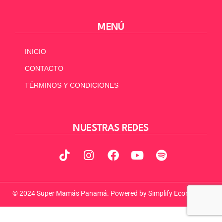
MENÚ
INICIO
CONTACTO
TÉRMINOS Y CONDICIONES
NUESTRAS REDES
© 2024 Super Mamás Panamá. Powered by
Simplify Ecommerce