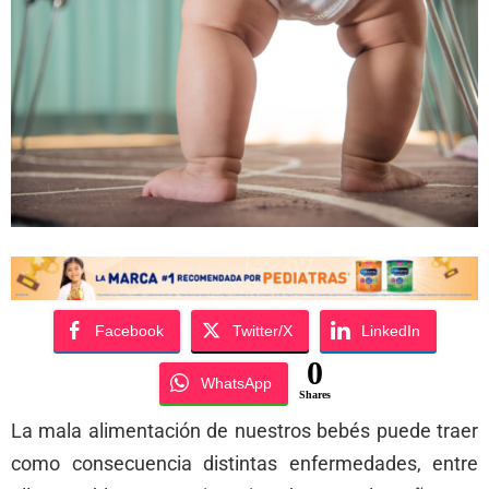
Facebook
Twitter/X
LinkedIn
0
WhatsApp
Shares
La mala alimentación de nuestros bebés puede traer
como consecuencia distintas enfermedades, entre