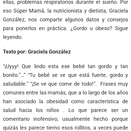
ellas, problemas respiratorios durante el sueño. Por
eso Súper Mamá, la nutricionista y dietista, Graciela
González, nos comparte algunos datos y consejos
para ponerlos en práctica. ¿Gordo u obeso? Sigue
leyendo.
Texto por: Graciela González
“¡Uyyy! Que lindo esta ese bebé tan gordo y tan
bonito.”…” “Tu bebé se ve que está fuerte, gordo y
saludable.” “¡Se ve que come de todo!”. Frases muy
comunes entre las mamás, que a lo largo de los años
han asociado la obesidad como característica de
salud hacia los niños . Lo que parece ser un
comentario inofensivo, usualmente hecho porque
quizás les parece tierno esos rollitos, a veces puede