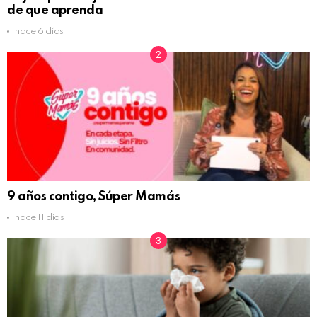
de que aprenda
hace 6 días
9 años contigo, Súper Mamás
hace 11 días