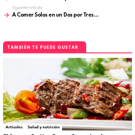
Siguiente artículo
A Comer Solos en un Dos por Tres…
TAMBIÉN TE PUEDE GUSTAR
Artículos
Salud y nutrición