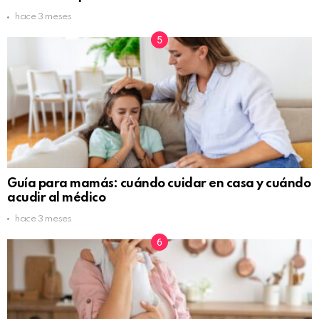
hace 3 meses
Guía para mamás: cuándo cuidar en casa y cuándo
acudir al médico
hace 3 meses