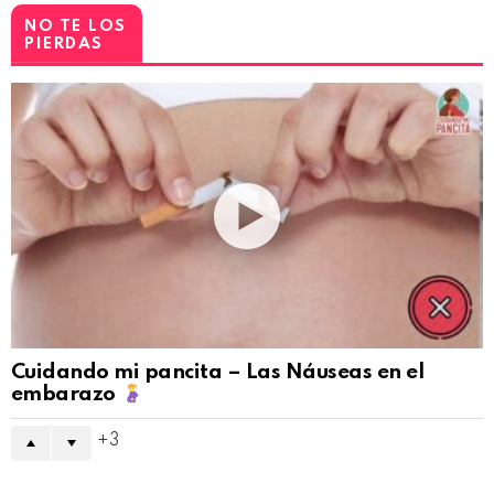
NO TE LOS
PIERDAS
Cuidando mi pancita – Las Náuseas en el
embarazo
3