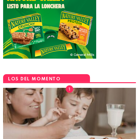
LOS DEL MOMENTO