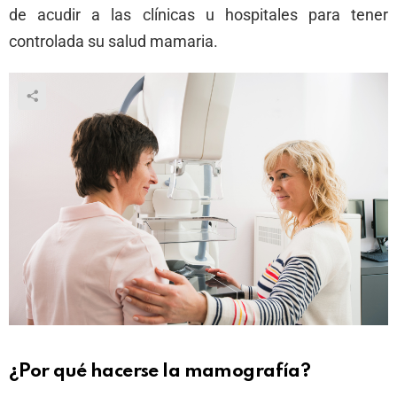
de acudir a las clínicas u hospitales para tener
controlada su salud mamaria.
¿Por qué hacerse la mamografía?