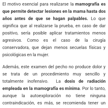
El motivo esencial para realizarse la
mamografía es
que permite detectar lesiones en la mama hasta dos
años antes de que se hagan palpables.
Lo que
significa que al realizarse la prueba, en caso de dar
positivo, sería posible aplicar tratamientos menos
agresivos. Como es el caso de la cirugía
conservadora, que dejan menos secuelas físicas y
psicológicas en la mujer.
Además, este examen del pecho no produce dolor y
se trata de un procedimiento muy sencillo y
totalmente inofensivo. La
dosis de radiación
empleada en la mamografía es mínima
. Por lo tanto,
aunque la autoexploración no tiene ninguna
contraindicación, es más, se recomienda tener un