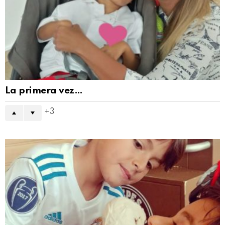
La primera vez…
3