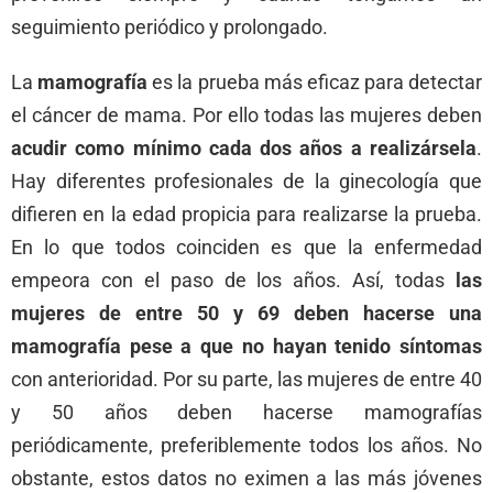
seguimiento periódico y prolongado.
La
mamografía
es la prueba más eficaz para detectar
el cáncer de mama. Por ello todas las mujeres deben
acudir como mínimo cada dos años a realizársela
.
Hay diferentes profesionales de la ginecología que
difieren en la edad propicia para realizarse la prueba.
En lo que todos coinciden es que la enfermedad
empeora con el paso de los años. Así, todas
las
mujeres de entre 50 y 69 deben hacerse una
mamografía pese a que no hayan tenido síntomas
con anterioridad. Por su parte, las mujeres de entre 40
y 50 años deben hacerse mamografías
periódicamente, preferiblemente todos los años. No
obstante, estos datos no eximen a las más jóvenes