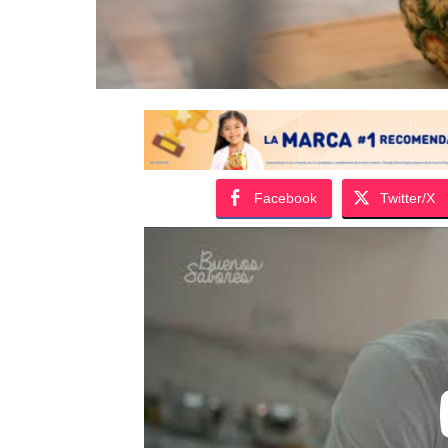
Facebook
Twitter/X