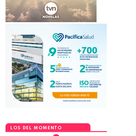
LOS DEL MOMENTO