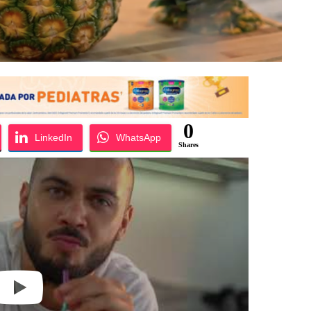
0
LinkedIn
WhatsApp
Shares