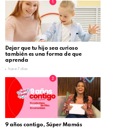
Dejar que tu hijo sea curioso
también es una forma de que
aprenda
hace 7 días
9 años contigo, Súper Mamás