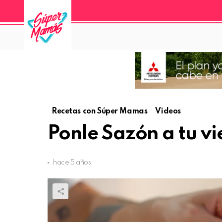
Recetas con Súper Mamas
Videos
Ponle Sazón a tu vi
hace 5 años