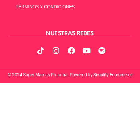
TÉRMINOS Y CONDICIONES
NUESTRAS REDES
© 2024 Super Mamás Panamá. Powered by
Simplify Ecommerce