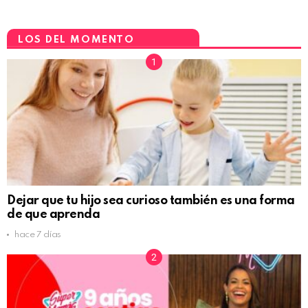
LOS DEL MOMENTO
Dejar que tu hijo sea curioso también es una forma
de que aprenda
hace 7 días