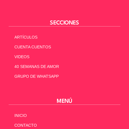
SECCIONES
ARTÍCULOS
CUENTA CUENTOS
VIDEOS
40 SEMANAS DE AMOR
GRUPO DE WHATSAPP
MENÚ
INICIO
CONTACTO