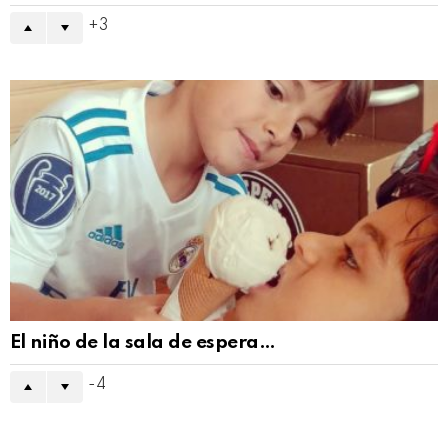
3
El niño de la sala de espera…
-4