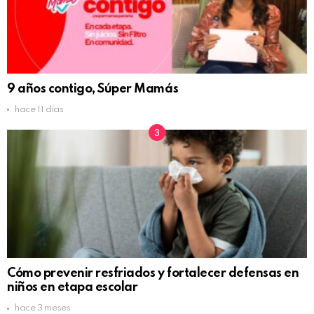
9 años contigo, Súper Mamás
hace 11 días
Cómo prevenir resfriados y fortalecer defensas en
niños en etapa escolar
hace 3 meses