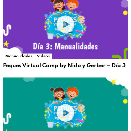
Manualidades
Videos
Peques Virtual Camp by Nido y Gerber – Día 3