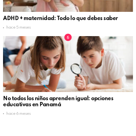
ADHD + maternidad: Todo lo que debes saber
hace 5 meses
No todos los niños aprenden igual: opciones
educativas en Panamá
hace 6 meses