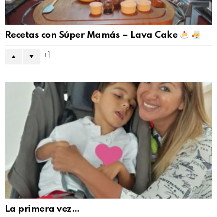
Recetas con Súper Mamás – Lava Cake
1
La primera vez…