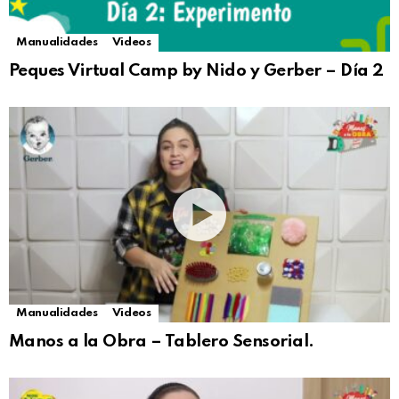
Manualidades
Videos
Peques Virtual Camp by Nido y Gerber – Día 2
Manualidades
Videos
Manos a la Obra – Tablero Sensorial.