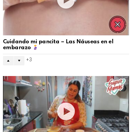
Cuidando mi pancita – Las Náuseas en el
embarazo
3