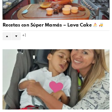
Recetas con Súper Mamás – Lava Cake
1