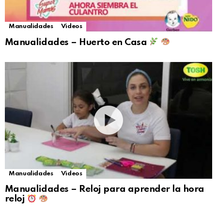
Manualidades
Videos
Manualidades – Huerto en Casa
Manualidades
Videos
Manualidades – Reloj para aprender la hora
reloj