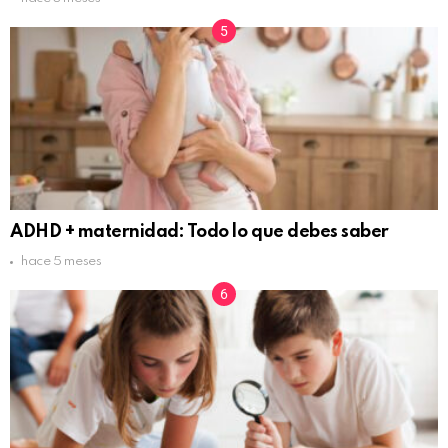
ADHD + maternidad: Todo lo que debes saber
hace 5 meses