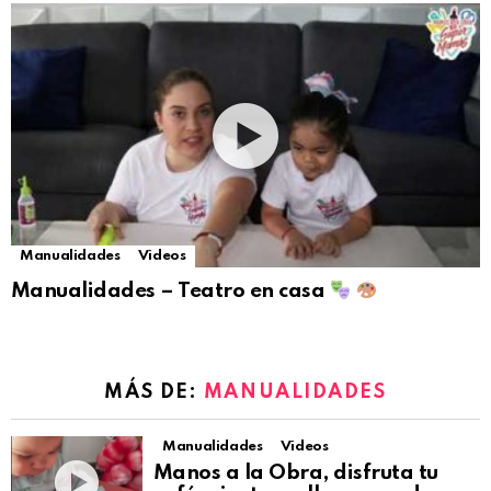
Manualidades
Videos
Manualidades – Teatro en casa
MÁS DE:
MANUALIDADES
Manualidades
Videos
Manos a la Obra, disfruta tu