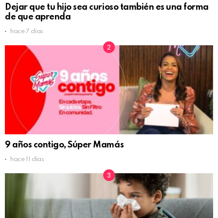
Dejar que tu hijo sea curioso también es una forma
de que aprenda
hace 7 días
9 años contigo, Súper Mamás
hace 11 días