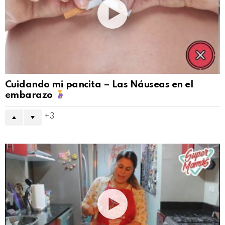
Cuidando mi pancita – Las Náuseas en el
embarazo
3