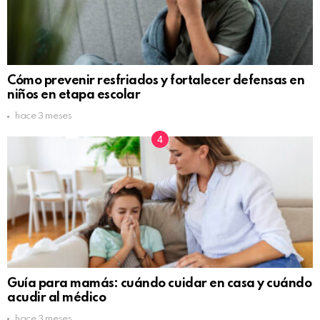
Cómo prevenir resfriados y fortalecer defensas en
niños en etapa escolar
hace 3 meses
Guía para mamás: cuándo cuidar en casa y cuándo
acudir al médico
hace 3 meses