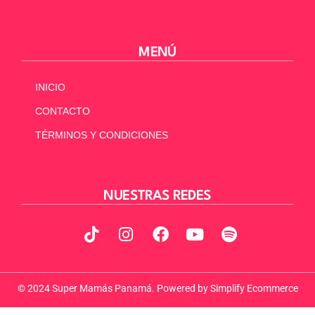
MENÚ
INICIO
CONTACTO
TÉRMINOS Y CONDICIONES
NUESTRAS REDES
© 2024 Super Mamás Panamá. Powered by
Simplify Ecommerce