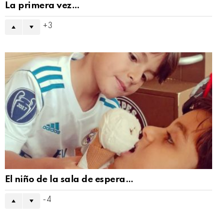
La primera vez…
3
El niño de la sala de espera…
-4