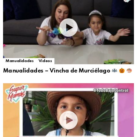
Manualidades
Videos
Manualidades – Vincha de Murciélago