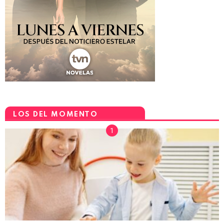
LOS DEL MOMENTO