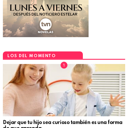
LOS DEL MOMENTO
Dejar que tu hijo sea curioso también es una forma