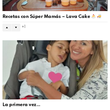
Recetas con Súper Mamás – Lava Cake
1
La primera vez…