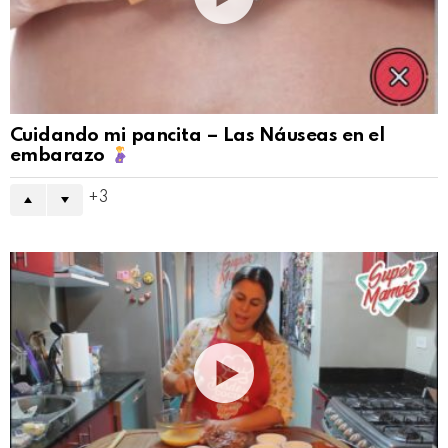
Cuidando mi pancita – Las Náuseas en el
embarazo
3