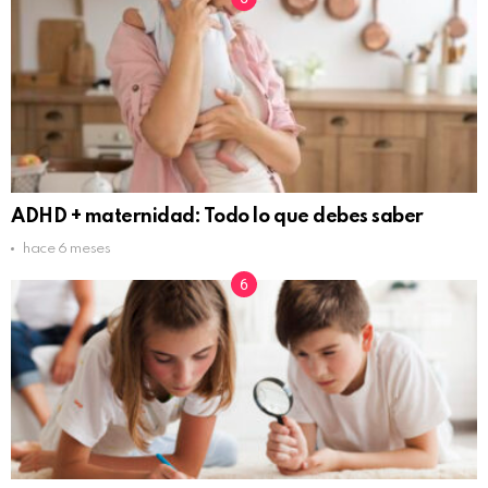
ADHD + maternidad: Todo lo que debes saber
hace 6 meses