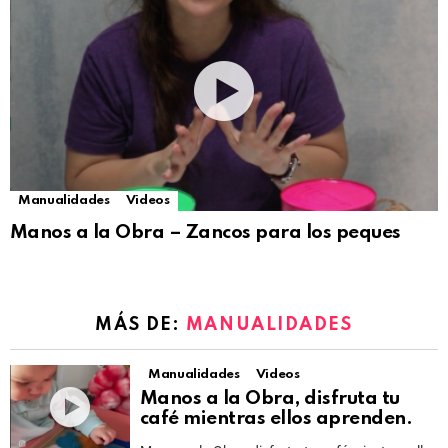
Manualidades
Videos
Manos a la Obra – Zancos para los peques
MÁS DE:
MANUALIDADES
Manualidades
Videos
Manos a la Obra, disfruta tu
café mientras ellos aprenden.