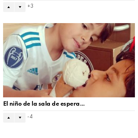
3
El niño de la sala de espera…
-4