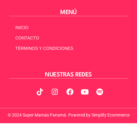
MENÚ
INICIO
CONTACTO
TÉRMINOS Y CONDICIONES
NUESTRAS REDES
© 2024 Super Mamás Panamá. Powered by
Simplify Ecommerce