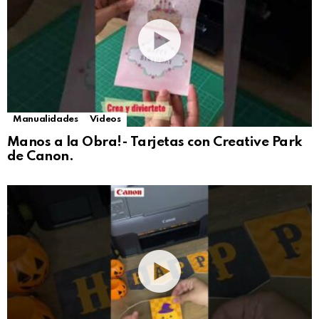
Manualidades
Videos
Manos a la Obra!- Tarjetas con Creative Park
de Canon.