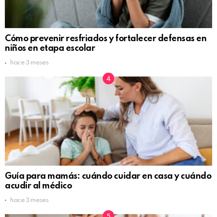
Cómo prevenir resfriados y fortalecer defensas en
niños en etapa escolar
hace 3 meses
Guía para mamás: cuándo cuidar en casa y cuándo
acudir al médico
hace 3 meses