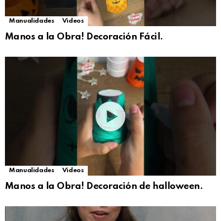
Manualidades
Videos
Manos a la Obra! Decoración Fácil.
Manualidades
Videos
Manos a la Obra! Decoración de halloween.