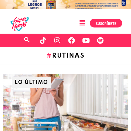
SUSCRÍBETE
RUTINAS
LO ÚLTIMO