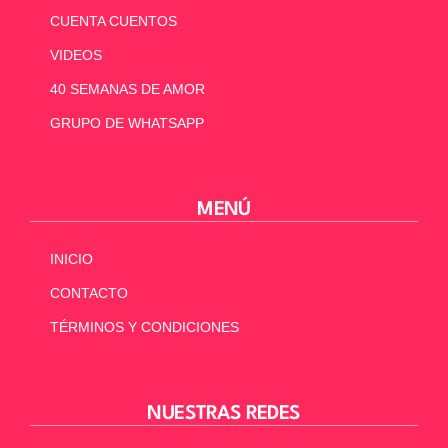
CUENTA CUENTOS
VIDEOS
40 SEMANAS DE AMOR
GRUPO DE WHATSAPP
MENÚ
INICIO
CONTACTO
TÉRMINOS Y CONDICIONES
NUESTRAS REDES