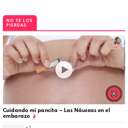
NO TE LOS
PIERDAS
Cuidando mi pancita – Las Náuseas en el
embarazo