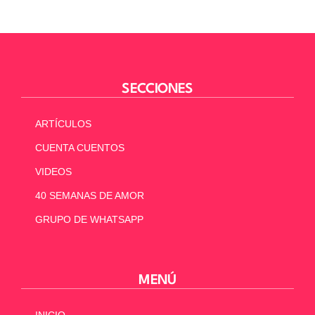
SECCIONES
ARTÍCULOS
CUENTA CUENTOS
VIDEOS
40 SEMANAS DE AMOR
GRUPO DE WHATSAPP
MENÚ
INICIO