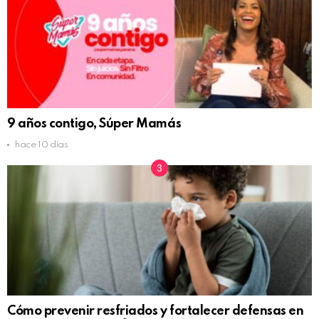
9 años contigo, Súper Mamás
hace 10 días
Cómo prevenir resfriados y fortalecer defensas en