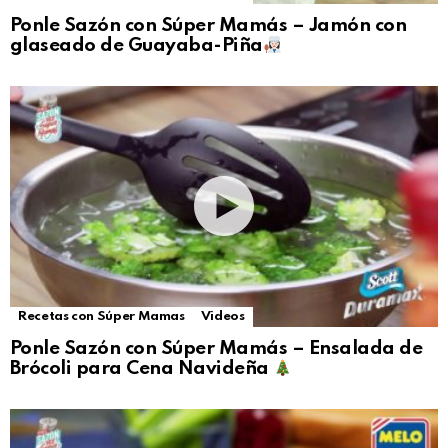
Ponle Sazón con Súper Mamás – Jamón con
glaseado de Guayaba-Piña
Recetas con Súper Mamas
Videos
Ponle Sazón con Súper Mamás – Ensalada de
Brócoli para Cena Navideña