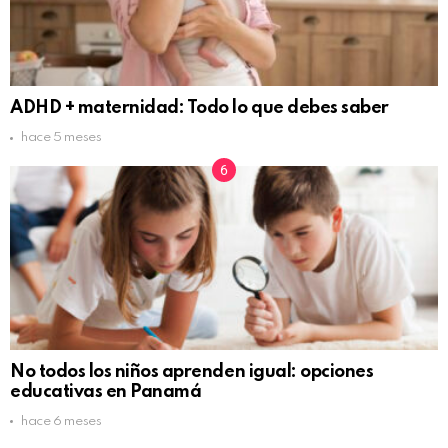
ADHD + maternidad: Todo lo que debes saber
hace 5 meses
No todos los niños aprenden igual: opciones
educativas en Panamá
hace 6 meses