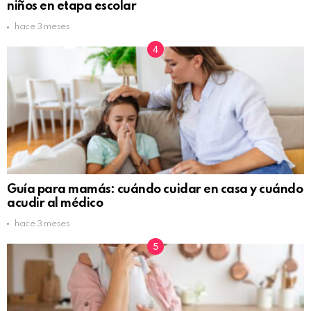
niños en etapa escolar
hace 3 meses
Guía para mamás: cuándo cuidar en casa y cuándo
acudir al médico
hace 3 meses