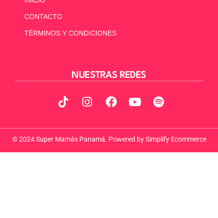
CONTACTO
TÉRMINOS Y CONDICIONES
NUESTRAS REDES
© 2024 Super Mamás Panamá. Powered by
Simplify Ecommerce