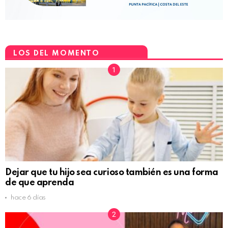
LOS DEL MOMENTO
Dejar que tu hijo sea curioso también es una forma
de que aprenda
hace 6 días