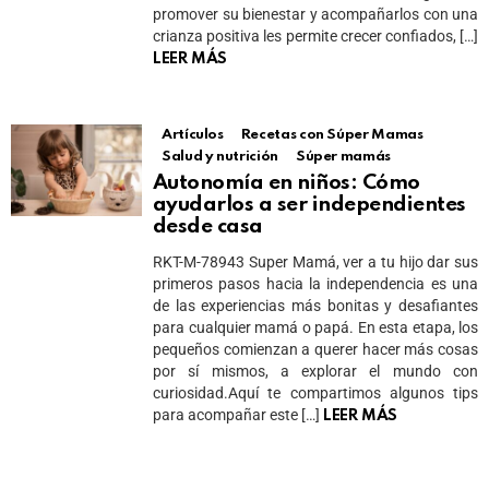
promover su bienestar y acompañarlos con una
crianza positiva les permite crecer confiados, […]
LEER MÁS
Artículos
Recetas con Súper Mamas
Salud y nutrición
Súper mamás
Autonomía en niños: Cómo
ayudarlos a ser independientes
desde casa
RKT-M-78943 Super Mamá, ver a tu hijo dar sus
primeros pasos hacia la independencia es una
de las experiencias más bonitas y desafiantes
para cualquier mamá o papá. En esta etapa, los
pequeños comienzan a querer hacer más cosas
por sí mismos, a explorar el mundo con
curiosidad.Aquí te compartimos algunos tips
para acompañar este […]
LEER MÁS