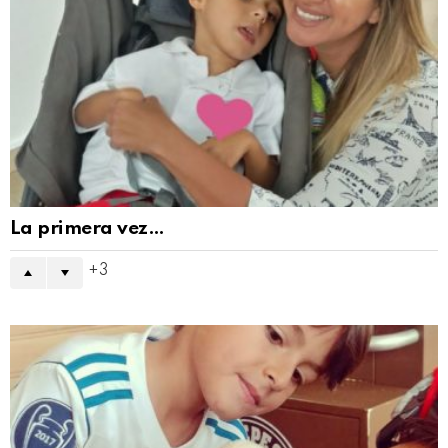
La primera vez…
3