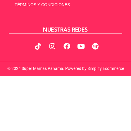
TÉRMINOS Y CONDICIONES
NUESTRAS REDES
© 2024 Super Mamás Panamá. Powered by
Simplify Ecommerce