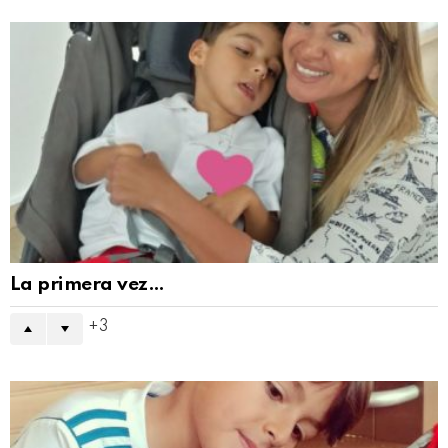
La primera vez…
3