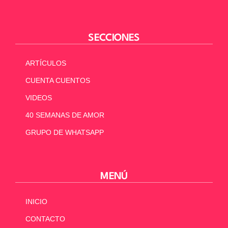
SECCIONES
ARTÍCULOS
CUENTA CUENTOS
VIDEOS
40 SEMANAS DE AMOR
GRUPO DE WHATSAPP
MENÚ
INICIO
CONTACTO