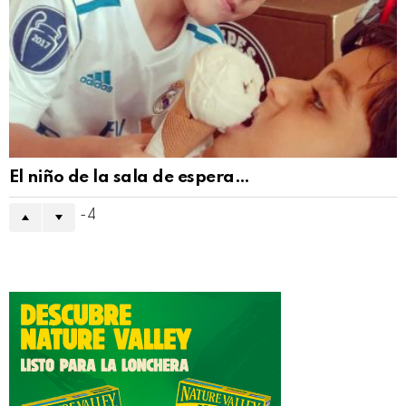
El niño de la sala de espera…
-4