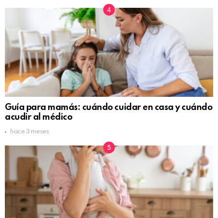
Guía para mamás: cuándo cuidar en casa y cuándo
acudir al médico
hace 3 meses