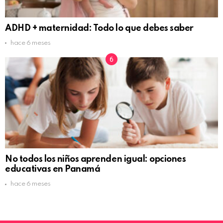
ADHD + maternidad: Todo lo que debes saber
hace 6 meses
No todos los niños aprenden igual: opciones
educativas en Panamá
hace 6 meses