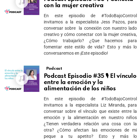
con la mujer creativa
En este episodio de #TodoBajoControl
invitamos a la especialista Jess Pazos, para
conversar sobre la conexión con nuestro lado
creativo y cómo conectar con la mujer creativa,
¿Cómo trabajarlo? ¿Que hacemos para
fomentar este estilo de vida? Esto y más lo
conversaremos en ¡Este episodio!
Podcast
Podcast Episodio #35 🎙 El vínculo
entre la emoción y la
alimentación de los niños
En este episodio de #TodoBajoControl
invitamos a la especialista Liz Miranda, para
conversar sobre el vínculo que existe entre la
emoción y la alimentación en nuestro niños
¿Tienen verdadera relación una cosa con la
otra? ¿Cómo afectan las emociones de mi
peque a tu apetito? Esto y más lo