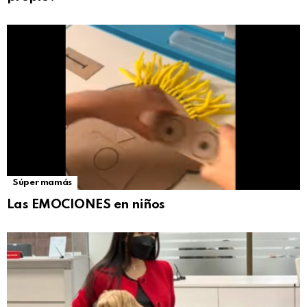
Súper mamás
Las EMOCIONES en niños