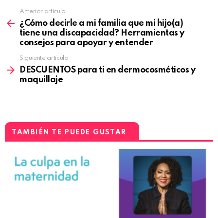
Anterior artículo
¿Cómo decirle a mi familia que mi hijo(a)
tiene una discapacidad? Herramientas y
consejos para apoyar y entender
Siguiente artículo
DESCUENTOS para ti en dermocosméticos y
maquillaje
TAMBIÉN TE PUEDE GUSTAR