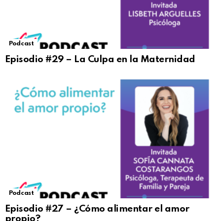
Podcast
Episodio #29 – La Culpa en la Maternidad
Podcast
Episodio #27 – ¿Cómo alimentar el amor
propio?