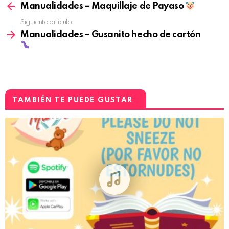
Manualidades – Maquillaje de Payaso
Siguiente artículo
Manualidades – Gusanito hecho de cartón
TAMBIÉN TE PUEDE GUSTAR