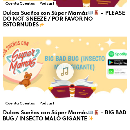
Cuenta Cuentos
Podcast
Dulces Sueños con Súper Mamás
– PLEASE
DO NOT SNEEZE / POR FAVOR NO
ESTORNUDES
Cuenta Cuentos
Podcast
Dulces Sueños con Súper Mamás
– BIG BAD
BUG / INSECTO MALO GIGANTE