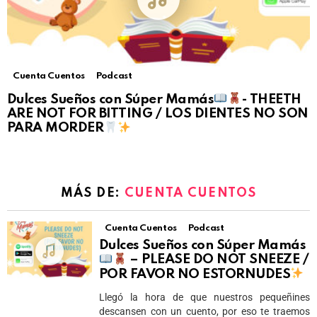
Cuenta Cuentos
Podcast
Dulces Sueños con Súper Mamás
- THEETH
ARE NOT FOR BITTING / LOS DIENTES NO SON
PARA MORDER
MÁS DE:
CUENTA CUENTOS
Cuenta Cuentos
Podcast
Dulces Sueños con Súper Mamás
– PLEASE DO NOT SNEEZE /
POR FAVOR NO ESTORNUDES
Llegó la hora de que nuestros pequeñines
descansen con un cuento, por eso te traemos