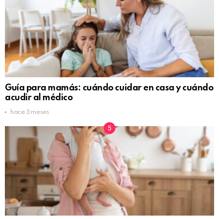
Guía para mamás: cuándo cuidar en casa y cuándo
acudir al médico
hace 3 meses