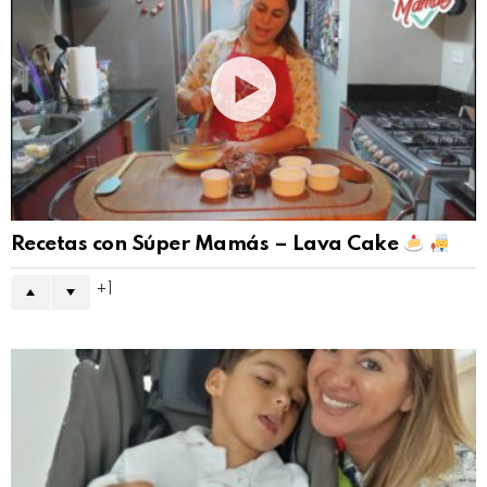
Recetas con Súper Mamás – Lava Cake
1