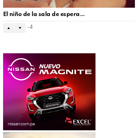
El niño de la sala de espera…
-4