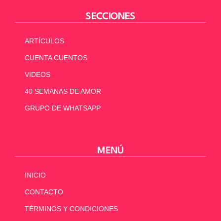
SECCIONES
ARTÍCULOS
CUENTA CUENTOS
VIDEOS
40 SEMANAS DE AMOR
GRUPO DE WHATSAPP
MENÚ
INICIO
CONTACTO
TÉRMINOS Y CONDICIONES