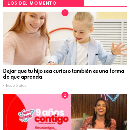
LOS DEL MOMENTO
Dejar que tu hijo sea curioso también es una forma
de que aprenda
hace 6 días