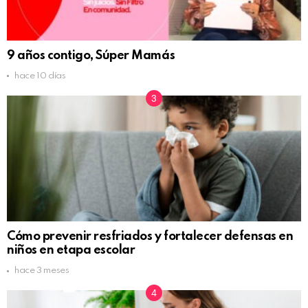
9 años contigo, Súper Mamás
hace 10 días
Cómo prevenir resfriados y fortalecer defensas en
niños en etapa escolar
hace 3 meses