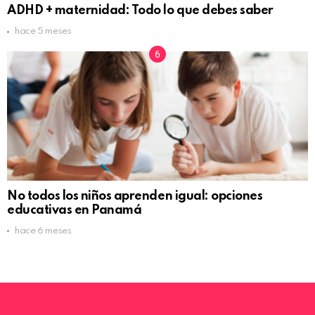
ADHD + maternidad: Todo lo que debes saber
hace 5 meses
No todos los niños aprenden igual: opciones
educativas en Panamá
hace 6 meses