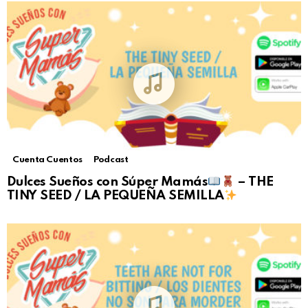
Cuenta Cuentos
Podcast
Dulces Sueños con Súper Mamás
– THE
TINY SEED / LA PEQUEÑA SEMILLA