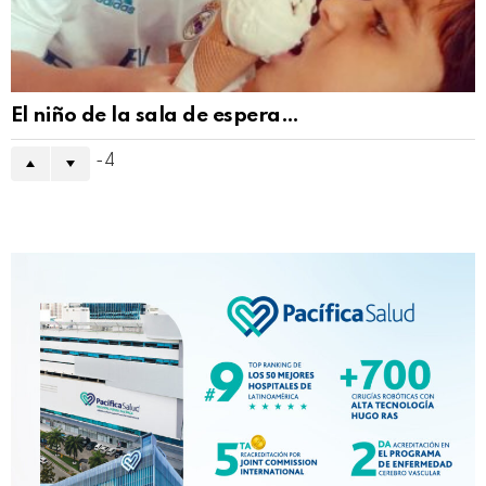
El niño de la sala de espera…
-4