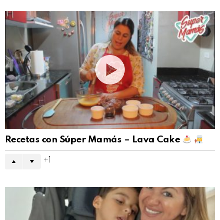
Recetas con Súper Mamás – Lava Cake
1