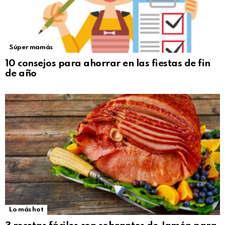
Súper mamás
10 consejos para ahorrar en las fiestas de fin
de año
Lo más hot