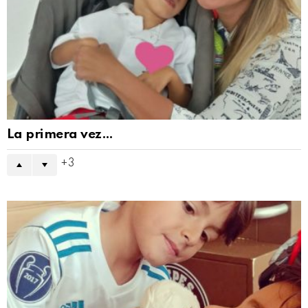
La primera vez…
3