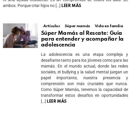
ambos. Porque criar hijos no […]
LEER MÁS
Artículos
Súper mamás
Vida en familia
Súper Mamás al Rescate: Guía
para entender y acompañar la
adolescencia
La adolescencia es una etapa compleja y
desafiante tanto para los jóvenes como para las
mamás. En el mundo actual, donde las redes
sociales, el bullying y la salud mental juegan un
papel importante, nuestra presencia y
comprensión son más cruciales que nunca.
Como Súper Mamás, tenemos la capacidad de
transformar estos desafíos en oportunidades
[…]
LEER MÁS