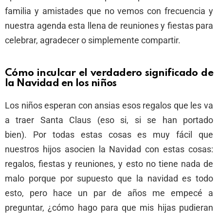
familia y amistades que no vemos con frecuencia y
nuestra agenda esta llena de reuniones y fiestas para
celebrar, agradecer o simplemente compartir.
Cómo inculcar el verdadero significado de
la Navidad en los niños
Los niños esperan con ansias esos regalos que les va
a traer Santa Claus (eso si, si se han portado
bien). Por todas estas cosas es muy fácil que
nuestros hijos asocien la Navidad con estas cosas:
regalos, fiestas y reuniones, y esto no tiene nada de
malo porque por supuesto que la navidad es todo
esto, pero hace un par de años me empecé a
preguntar, ¿cómo hago para que mis hijas pudieran