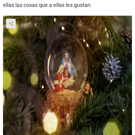
ellas las cosas que a ellas les gustan.