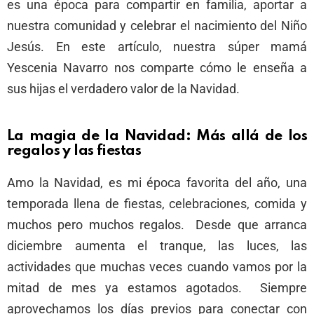
es una época para compartir en familia, aportar a
nuestra comunidad y celebrar el nacimiento del Niño
Jesús. En este artículo, nuestra súper mamá
Yescenia Navarro nos comparte cómo le enseña a
sus hijas el verdadero valor de la Navidad.
La magia de la Navidad: Más allá de los
regalos y las fiestas
Amo la Navidad, es mi época favorita del año, una
temporada llena de fiestas, celebraciones, comida y
muchos pero muchos regalos. Desde que arranca
diciembre aumenta el tranque, las luces, las
actividades que muchas veces cuando vamos por la
mitad de mes ya estamos agotados. Siempre
aprovechamos los días previos para conectar con