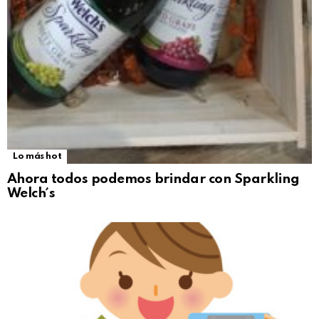
Lo más hot
Ahora todos podemos brindar con Sparkling
Welch´s