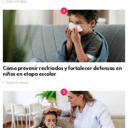
hace 14 días
Cómo prevenir resfriados y fortalecer defensas en
niños en etapa escolar
hace 3 meses