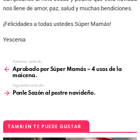
nos llene de amor, paz, salud y muchas bendiciones.
¡Felicidades a todas ustedes Súper Mamás!
Yescenia
Anterior artículo
Aprobado por Súper Mamás – 4 usos de la
maicena.
Siguiente artículo
Ponle Sazón al postre navideño.
TAMBIÉN TE PUEDE GUSTAR