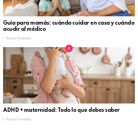
Guía para mamás: cuándo cuidar en casa y cuándo
acudir al médico
hace 3 meses
ADHD + maternidad: Todo lo que debes saber
hace 6 meses