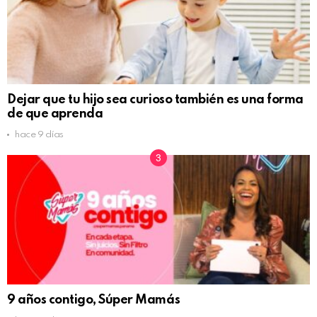
Dejar que tu hijo sea curioso también es una forma
de que aprenda
hace 9 días
9 años contigo, Súper Mamás