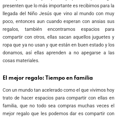
presenten que lo más importante es recibirnos para la
llegada del Niño Jesús que vino al mundo con muy
poco, entonces aun cuando esperan con ansias sus
regalos, también encontramos espacios para
compartir con otros, ellas sacan aquellos juguetes y
ropa que ya no usan y que están en buen estado y los
donamos, así ellas aprenden a no apegarse a las
cosas materiales.
El mejor regalo: Tiempo en familia
Con un mundo tan acelerado como el que vivimos hoy
trato de hacer espacios para compartir con ellas en
familia, que no todo sea compras muchas veces el
mejor regalo que les podemos dar es compartir con