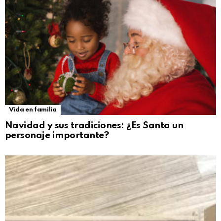
Vida en familia
Navidad y sus tradiciones: ¿Es Santa un
personaje importante?