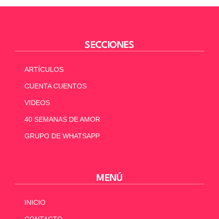
SECCIONES
ARTÍCULOS
CUENTA CUENTOS
VIDEOS
40 SEMANAS DE AMOR
GRUPO DE WHATSAPP
MENÚ
INICIO