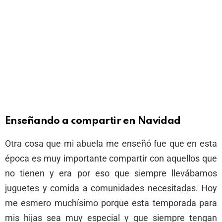
Enseñando a compartir en Navidad
Otra cosa que mi abuela me enseñó fue que en esta
época es muy importante compartir con aquellos que
no tienen y era por eso que siempre llevábamos
juguetes y comida a comunidades necesitadas. Hoy
me esmero muchísimo porque esta temporada para
mis hijas sea muy especial y que siempre tengan