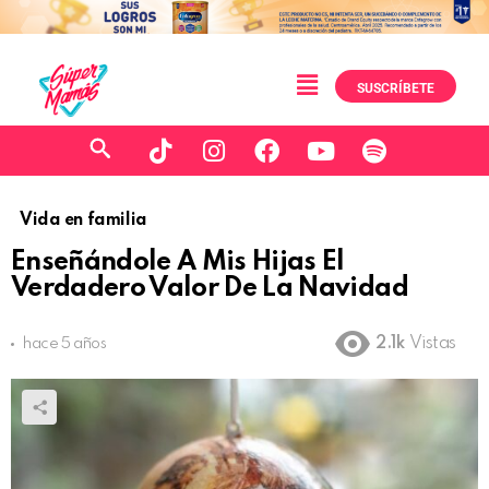
SUSCRÍBETE
Vida en familia
Enseñándole A Mis Hijas El
Verdadero Valor De La Navidad
2.1k
Vistas
hace 5 años