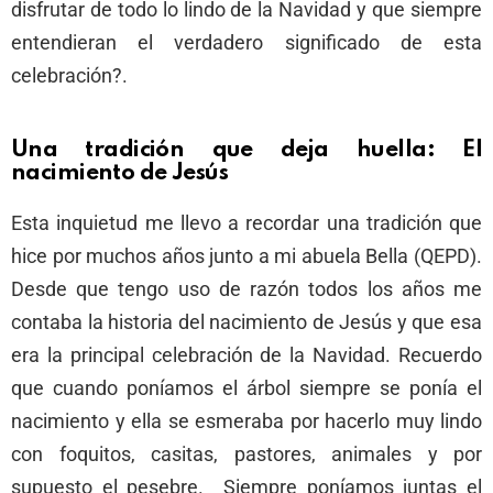
disfrutar de todo lo lindo de la Navidad y que siempre
entendieran el verdadero significado de esta
celebración?.
Una tradición que deja huella: El
nacimiento de Jesús
Esta inquietud me llevo a recordar una tradición que
hice por muchos años junto a mi abuela Bella (QEPD).
Desde que tengo uso de razón todos los años me
contaba la historia del nacimiento de Jesús y que esa
era la principal celebración de la Navidad. Recuerdo
que cuando poníamos el árbol siempre se ponía el
nacimiento y ella se esmeraba por hacerlo muy lindo
con foquitos, casitas, pastores, animales y por
supuesto el pesebre. Siempre poníamos juntas el