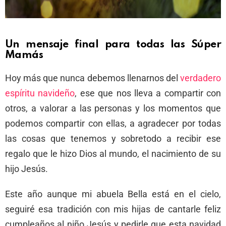
Un mensaje final para todas las Súper
Mamás
Hoy más que nunca debemos llenarnos del
verdadero
espíritu navideño
, ese que nos lleva a compartir con
otros, a valorar a las personas y los momentos que
podemos compartir con ellas, a agradecer por todas
las cosas que tenemos y sobretodo a recibir ese
regalo que le hizo Dios al mundo, el nacimiento de su
hijo Jesús.
Este año aunque mi abuela Bella está en el cielo,
seguiré esa tradición con mis hijas de cantarle feliz
cumpleaños al niño Jesús y pedirle que esta navidad