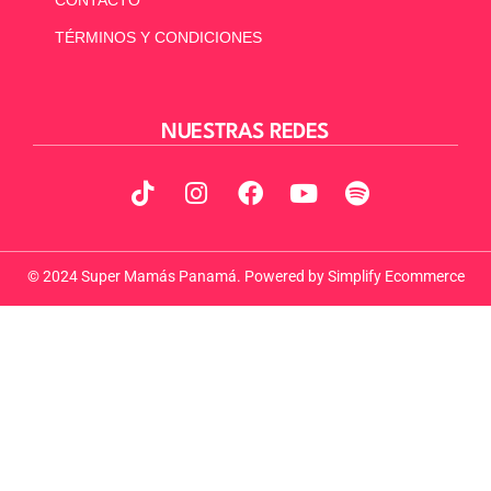
CONTACTO
TÉRMINOS Y CONDICIONES
NUESTRAS REDES
© 2024 Super Mamás Panamá. Powered by
Simplify Ecommerce