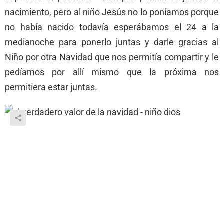
nacimiento, pero al niño Jesús no lo poníamos porque
no había nacido todavía esperábamos el 24 a la
medianoche para ponerlo juntas y darle gracias al
Niño por otra Navidad que nos permitía compartir y le
pedíamos por allí mismo que la próxima nos
permitiera estar juntas.