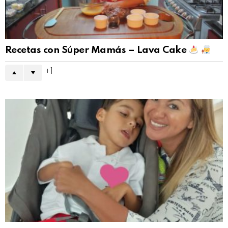
Recetas con Súper Mamás – Lava Cake
1