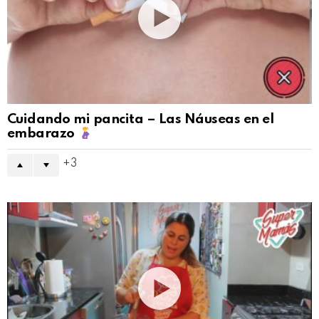
Cuidando mi pancita – Las Náuseas en el
embarazo
3