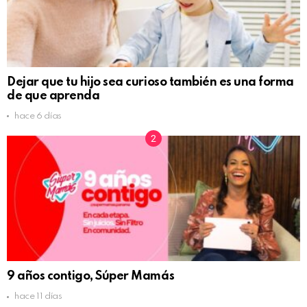
Dejar que tu hijo sea curioso también es una forma
de que aprenda
hace 6 días
9 años contigo, Súper Mamás
hace 11 días