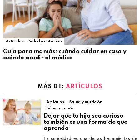
Artículos
Salud y nutrición
Guía para mamás: cuándo cuidar en casa y
cuándo acudir al médico
MÁS DE:
ARTÍCULOS
Artículos
Salud y nutrición
Súper mamás
Dejar que tu hijo sea curioso
también es una forma de que
aprenda
La curiosidad es una de las herramientas de