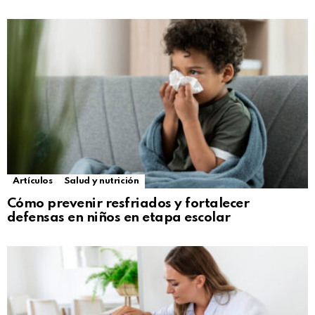
Artículos
Salud y nutrición
Cómo prevenir resfriados y fortalecer
defensas en niños en etapa escolar