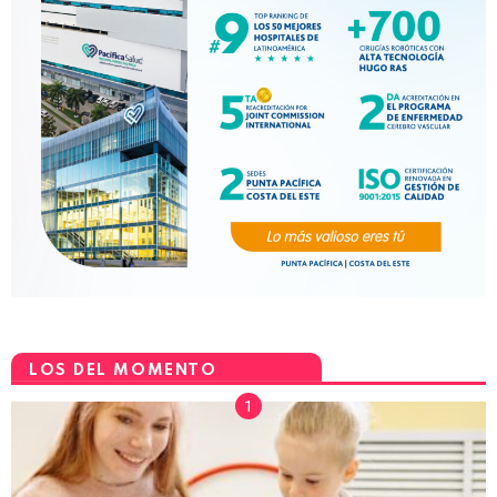
LOS DEL MOMENTO