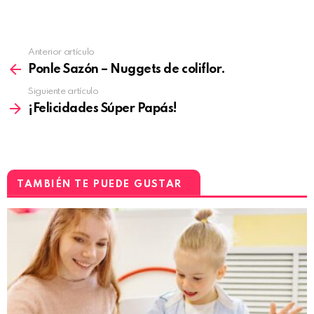
Anterior artículo
Ponle Sazón – Nuggets de coliflor.
Siguiente artículo
¡Felicidades Súper Papás!
TAMBIÉN TE PUEDE GUSTAR