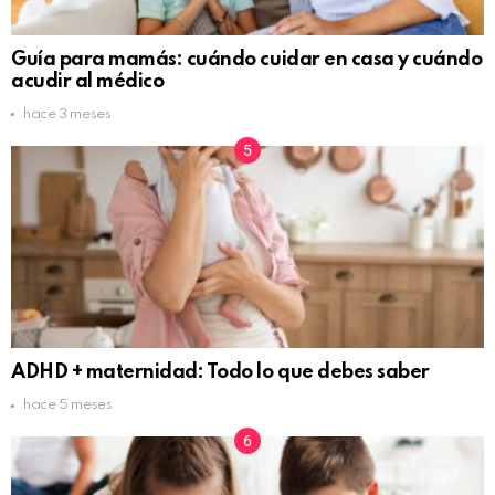
Guía para mamás: cuándo cuidar en casa y cuándo
acudir al médico
hace 3 meses
ADHD + maternidad: Todo lo que debes saber
hace 5 meses