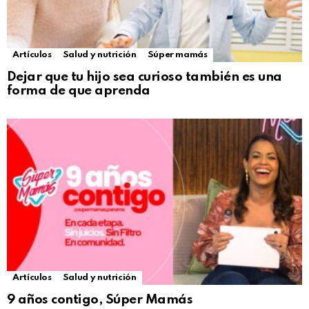
Artículos
Salud y nutrición
Súper mamás
Dejar que tu hijo sea curioso también es una
forma de que aprenda
Artículos
Salud y nutrición
9 años contigo, Súper Mamás