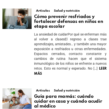
Artículos
Salud y nutrición
Cómo prevenir resfriados y
fortalecer defensas en niños en
etapa escolar
La ansiedad de cuidarPor qué se enferman más
al volver a clasesEl regreso a clases trae
aprendizajes, amistades… y también una mayor
exposición a resfriados u otras enfermedades.
Espacios cerrados, contacto constante y
cambios de rutina hacen que el sistema
inmunológico de los niños se enfrente a nuevos
retos. Esto es normal y esperado. No […]
LEER
MÁS
Artículos
Salud y nutrición
Guía para mamás: cuándo
cuidar en casa y cuándo acudir
al médico