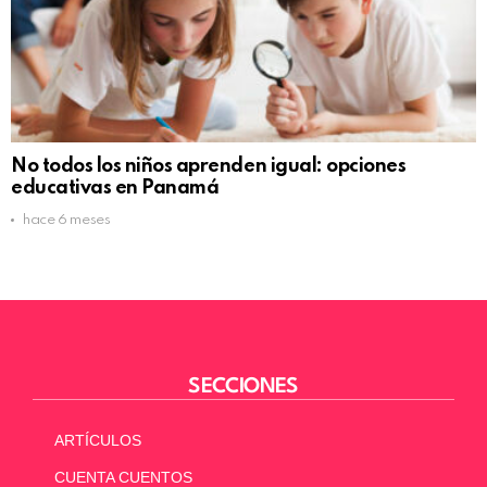
No todos los niños aprenden igual: opciones
educativas en Panamá
hace 6 meses
SECCIONES
ARTÍCULOS
CUENTA CUENTOS