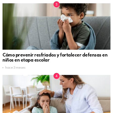
Cómo prevenir resfriados y fortalecer defensas en
niños en etapa escolar
hace 3 meses