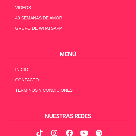
VIDEOS
40 SEMANAS DE AMOR
GRUPO DE WHATSAPP
MENÚ
INICIO
CONTACTO
TÉRMINOS Y CONDICIONES
NUESTRAS REDES