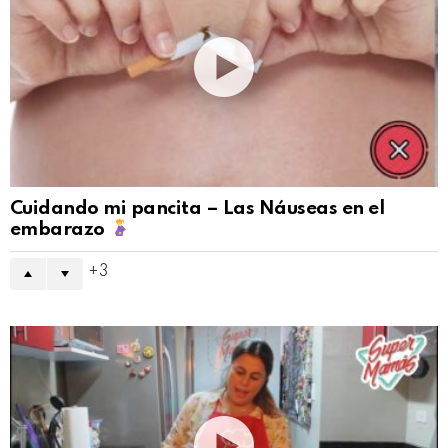
Cuidando mi pancita – Las Náuseas en el
embarazo
3