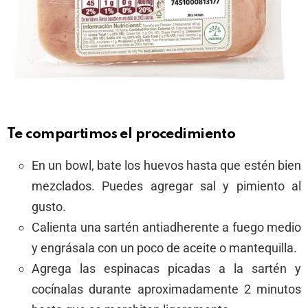
Te compartimos el procedimiento
En un bowl, bate los huevos hasta que estén bien
mezclados. Puedes agregar sal y pimiento al
gusto.
Calienta una sartén antiadherente a fuego medio
y engrásala con un poco de aceite o mantequilla.
Agrega las espinacas picadas a la sartén y
cocínalas durante aproximadamente 2 minutos