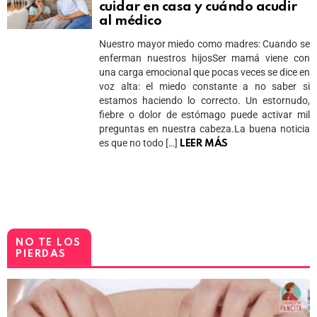
cuidar en casa y cuándo acudir
al médico
Nuestro mayor miedo como madres: Cuando se
enferman nuestros hijosSer mamá viene con
una carga emocional que pocas veces se dice en
voz alta: el miedo constante a no saber si
estamos haciendo lo correcto. Un estornudo,
fiebre o dolor de estómago puede activar mil
preguntas en nuestra cabeza.La buena noticia
es que no todo […]
LEER MÁS
NO TE LOS
PIERDAS