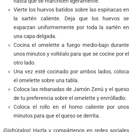
hasta que se marchiten ligeramente.
Vierte los huevos batidos sobre las espinacas en
la sartén caliente. Deja que los huevos se
esparzan uniformemente por toda la sartén en
una capa delgada.
Cocina el omelette a fuego medio-bajo durante
unos minutos y voltéalo para que se cocine por el
otro lado.
Una vez esté cocinado por ambos lados, coloca
el omelette sobre una tabla.
Coloca las rebanadas de Jamón Zenú y el queso
de tu preferencia sobre el omelette y enrrólladlo.
Coloca el rollo en el horno caliente por unos
minutos para que el queso se derrita.
¡Disfrútalos! Hazla y compártenos en redes sociales