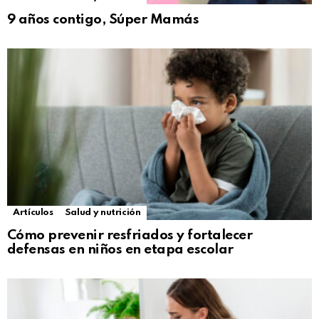
9 años contigo, Súper Mamás
Artículos
Salud y nutrición
Cómo prevenir resfriados y fortalecer
defensas en niños en etapa escolar