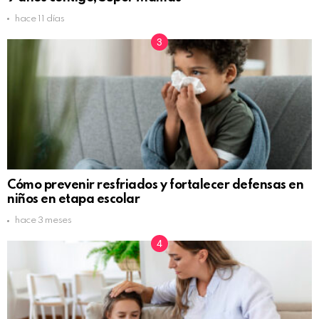
hace 11 días
Cómo prevenir resfriados y fortalecer defensas en
niños en etapa escolar
hace 3 meses