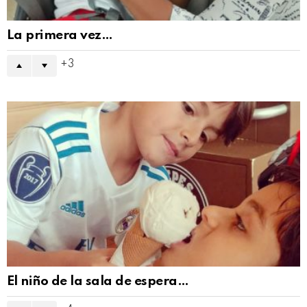
La primera vez…
3
El niño de la sala de espera…