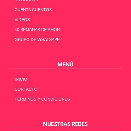
CUENTA CUENTOS
VIDEOS
40 SEMANAS DE AMOR
GRUPO DE WHATSAPP
MENÚ
INICIO
CONTACTO
TÉRMINOS Y CONDICIONES
NUESTRAS REDES