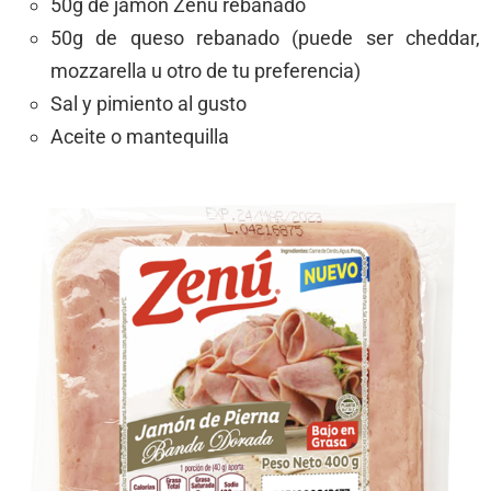
50g de jamón Zenú rebanado
50g de queso rebanado (puede ser cheddar,
mozzarella u otro de tu preferencia)
Sal y pimiento al gusto
Aceite o mantequilla