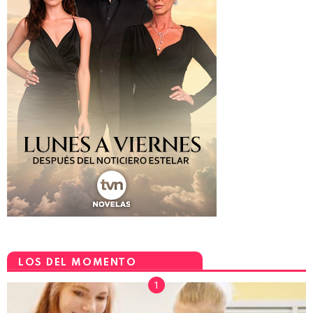
LOS DEL MOMENTO