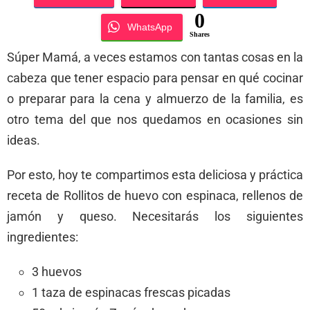
0
WhatsApp
Shares
Súper Mamá, a veces estamos con tantas cosas en la
cabeza que tener espacio para pensar en qué cocinar
o preparar para la cena y almuerzo de la familia, es
otro tema del que nos quedamos en ocasiones sin
ideas.
Por esto, hoy te compartimos esta deliciosa y práctica
receta de Rollitos de huevo con espinaca, rellenos de
jamón y queso. Necesitarás los siguientes
ingredientes:
3 huevos
1 taza de espinacas frescas picadas