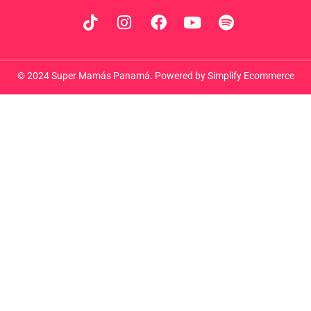
© 2024 Super Mamás Panamá. Powered by
Simplify Ecommerce