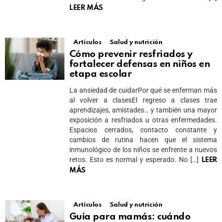
LEER MÁS
Artículos
Salud y nutrición
Cómo prevenir resfriados y
fortalecer defensas en niños en
etapa escolar
La ansiedad de cuidarPor qué se enferman más
al volver a clasesEl regreso a clases trae
aprendizajes, amistades… y también una mayor
exposición a resfriados u otras enfermedades.
Espacios cerrados, contacto constante y
cambios de rutina hacen que el sistema
inmunológico de los niños se enfrente a nuevos
retos. Esto es normal y esperado. No […]
LEER
MÁS
Artículos
Salud y nutrición
Guía para mamás: cuándo