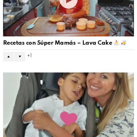
Recetas con Súper Mamás – Lava Cake
1