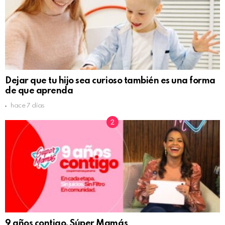
Dejar que tu hijo sea curioso también es una forma
de que aprenda
hace 7 días
9 años contigo, Súper Mamás