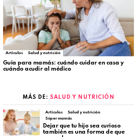
Artículos
Salud y nutrición
Guía para mamás: cuándo cuidar en casa y
cuándo acudir al médico
MÁS DE:
SALUD Y NUTRICIÓN
Artículos
Salud y nutrición
Súper mamás
Dejar que tu hijo sea curioso
también es una forma de que