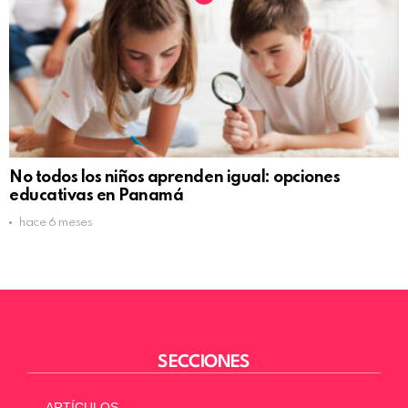
No todos los niños aprenden igual: opciones
educativas en Panamá
hace 6 meses
SECCIONES
ARTÍCULOS