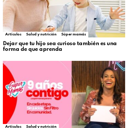
Artículos
Salud y nutrición
Súper mamás
Dejar que tu hijo sea curioso también es una
forma de que aprenda
Artículos
Salud y nutrición