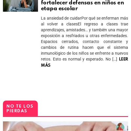
fortalecer defensas en niños en
etapa escolar
La ansiedad de cuidarPor qué se enferman más
al volver a clasesEl regreso a clases trae
aprendizajes, amistades… y también una mayor
exposición a resfriados u otras enfermedades.
Espacios cerrados, contacto constante y
cambios de rutina hacen que el sistema
inmunológico de los niños se enfrente a nuevos
retos. Esto es normal y esperado. No […]
LEER
MÁS
NO TE LOS
PIERDAS