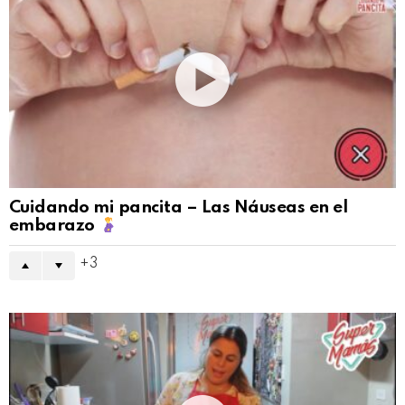
Cuidando mi pancita – Las Náuseas en el
embarazo
3