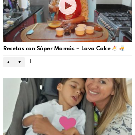
Recetas con Súper Mamás – Lava Cake
1