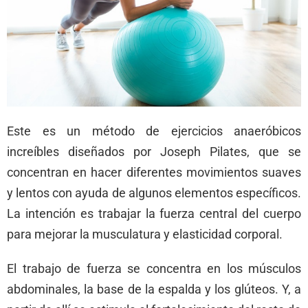
Este es un método de ejercicios anaeróbicos
increíbles diseñados por Joseph Pilates, que se
concentran en hacer diferentes movimientos suaves
y lentos con ayuda de algunos elementos específicos.
La intención es trabajar la fuerza central del cuerpo
para mejorar la musculatura y elasticidad corporal.
El trabajo de fuerza se concentra en los músculos
abdominales, la base de la espalda y los glúteos. Y, a