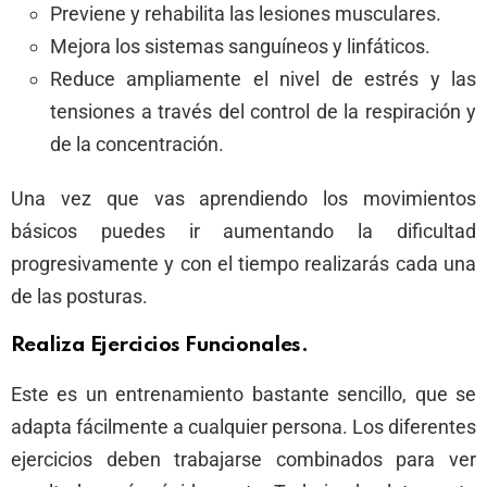
Previene y rehabilita las lesiones musculares.
Mejora los sistemas sanguíneos y linfáticos.
Reduce ampliamente el nivel de estrés y las
tensiones a través del control de la respiración y
de la concentración.
Una vez que vas aprendiendo los movimientos
básicos puedes ir aumentando la dificultad
progresivamente y con el tiempo realizarás cada una
de las posturas.
Realiza Ejercicios Funcionales.
Este es un entrenamiento bastante sencillo, que se
adapta fácilmente a cualquier persona. Los diferentes
ejercicios deben trabajarse combinados para ver