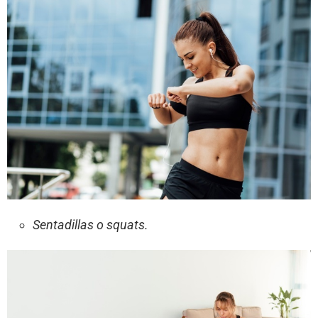
Sentadillas o squats.