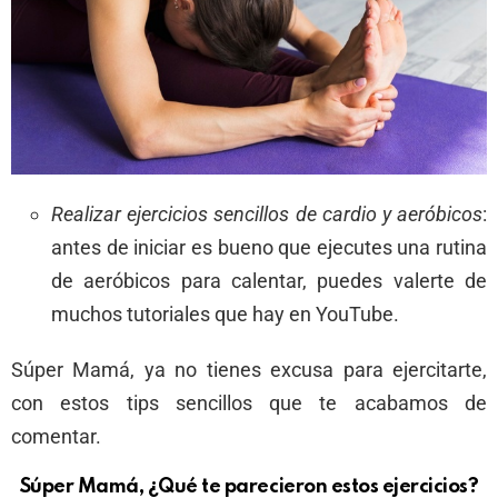
Realizar ejercicios sencillos de cardio y aeróbicos
:
antes de iniciar es bueno que ejecutes una rutina
de aeróbicos para calentar, puedes valerte de
muchos tutoriales que hay en YouTube.
Súper Mamá, ya no tienes excusa para ejercitarte,
con estos tips sencillos que te acabamos de
comentar.
Súper Mamá, ¿Qué te parecieron estos ejercicios?