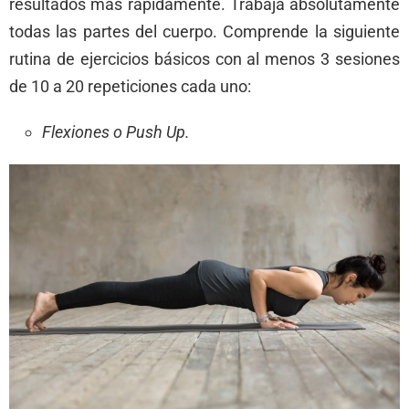
resultados más rápidamente. Trabaja absolutamente
todas las partes del cuerpo. Comprende la siguiente
rutina de ejercicios básicos con al menos 3 sesiones
de 10 a 20 repeticiones cada uno:
Flexiones o Push Up.