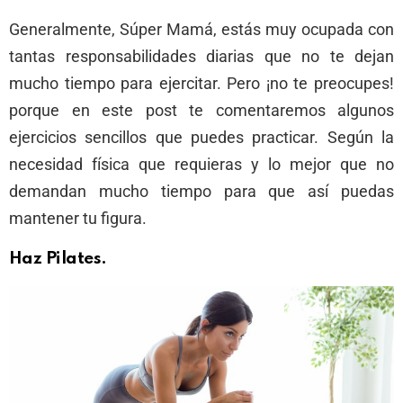
Generalmente, Súper Mamá, estás muy ocupada con
tantas responsabilidades diarias que no te dejan
mucho tiempo para ejercitar. Pero ¡no te preocupes!
porque en este post te comentaremos algunos
ejercicios sencillos que puedes practicar. Según la
necesidad física que requieras y lo mejor que no
demandan mucho tiempo para que así puedas
mantener tu figura.
Haz Pilates
.