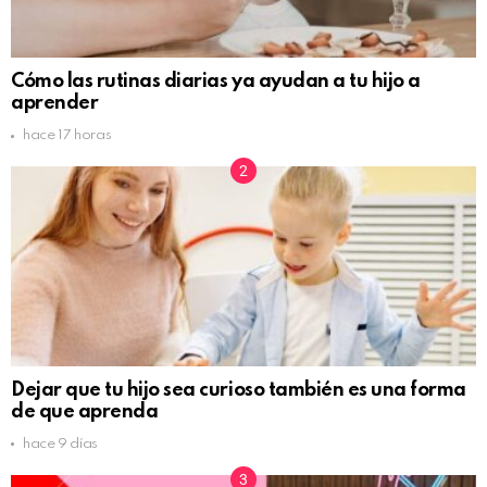
Cómo las rutinas diarias ya ayudan a tu hijo a
aprender
hace 17 horas
Dejar que tu hijo sea curioso también es una forma
de que aprenda
hace 9 días