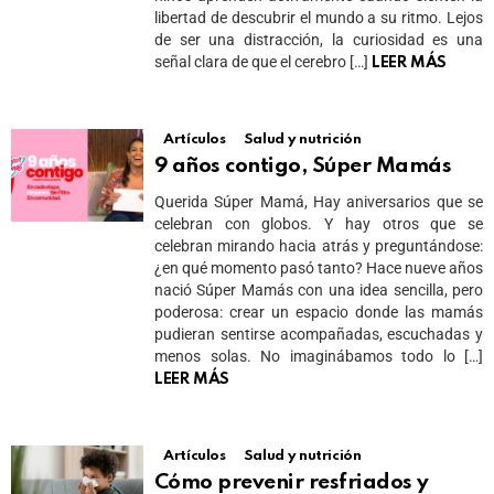
libertad de descubrir el mundo a su ritmo. Lejos
de ser una distracción, la curiosidad es una
señal clara de que el cerebro […]
LEER MÁS
Artículos
Salud y nutrición
9 años contigo, Súper Mamás
Querida Súper Mamá, Hay aniversarios que se
celebran con globos. Y hay otros que se
celebran mirando hacia atrás y preguntándose:
¿en qué momento pasó tanto? Hace nueve años
nació Súper Mamás con una idea sencilla, pero
poderosa: crear un espacio donde las mamás
pudieran sentirse acompañadas, escuchadas y
menos solas. No imaginábamos todo lo […]
LEER MÁS
Artículos
Salud y nutrición
Cómo prevenir resfriados y