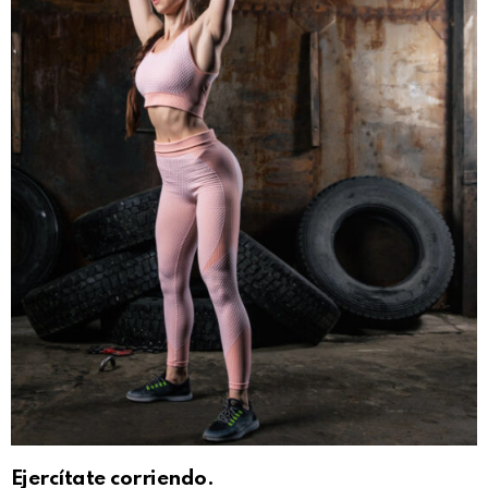
Ejercítate corriendo.