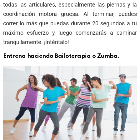
todas las articulares, especialmente las piernas y la
coordinación motora gruesa. Al terminar, puedes
correr lo más que puedas durante 20 segundos a tu
máximo esfuerzo y luego comenzarás a caminar
tranquilamente. ¡Inténtalo!
Entrena haciendo Bailoterapia o Zumba.