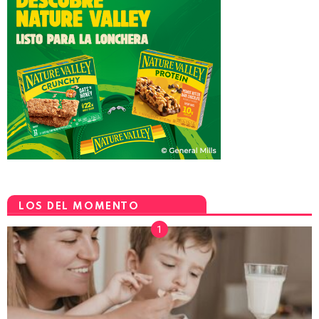
LOS DEL MOMENTO