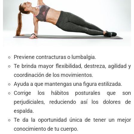
Previene contracturas o lumbalgia.
Te brinda mayor flexibilidad, destreza, agilidad y
coordinación de los movimientos.
Ayuda a que mantengas una figura estilizada.
Corrige los hábitos posturales que son
perjudiciales, reduciendo así los dolores de
espalda.
Te da la oportunidad única de tener un mejor
conocimiento de tu cuerpo.