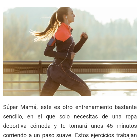
Súper Mamá, este es otro entrenamiento bastante
sencillo, en el que solo necesitas de una ropa
deportiva cómoda y te tomará unos 45 minutos
corriendo a un paso suave. Estos ejercicios trabajan