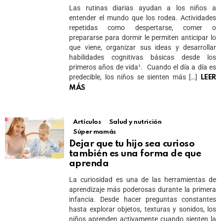
Las rutinas diarias ayudan a los niños a
entender el mundo que los rodea. Actividades
repetidas como despertarse, comer o
prepararse para dormir le permiten anticipar lo
que viene, organizar sus ideas y desarrollar
habilidades cognitivas básicas desde los
primeros años de vida¹.​ Cuando el día a día es
predecible, los niños se sienten más […]
LEER
MÁS
Artículos
Salud y nutrición
Súper mamás
Dejar que tu hijo sea curioso
también es una forma de que
aprenda
La curiosidad es una de las herramientas de
aprendizaje más poderosas durante la primera
infancia. Desde hacer preguntas constantes
hasta explorar objetos, texturas y sonidos, los
niños aprenden activamente cuando sienten la