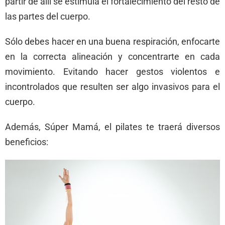
partir de allí se estimula el fortalecimiento del resto de
las partes del cuerpo.
Sólo debes hacer en una buena respiración, enfocarte
en la correcta alineación y concentrarte en cada
movimiento. Evitando hacer gestos violentos e
incontrolados que resulten ser algo invasivos para el
cuerpo.
Además, Súper Mamá, el pilates te traerá diversos
beneficios: