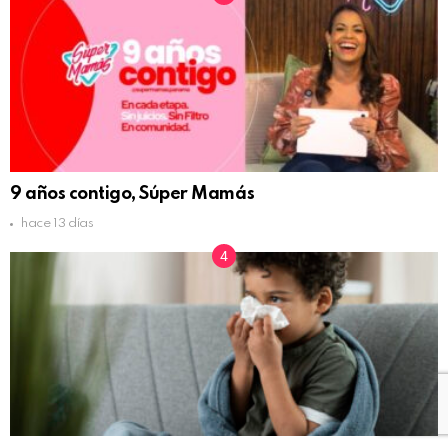
9 años contigo, Súper Mamás
hace 13 días