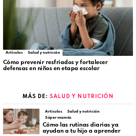
Artículos
Salud y nutrición
Cómo prevenir resfriados y fortalecer
defensas en niños en etapa escolar
MÁS DE:
SALUD Y NUTRICIÓN
Artículos
Salud y nutrición
Súper mamás
Cómo las rutinas diarias ya
ayudan a tu hijo a aprender