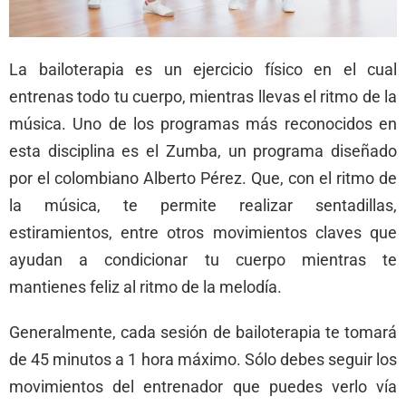
La bailoterapia es un ejercicio físico en el cual
entrenas todo tu cuerpo, mientras llevas el ritmo de la
música. Uno de los programas más reconocidos en
esta disciplina es el Zumba, un programa diseñado
por el colombiano Alberto Pérez. Que, con el ritmo de
la música, te permite realizar sentadillas,
estiramientos, entre otros movimientos claves que
ayudan a condicionar tu cuerpo mientras te
mantienes feliz al ritmo de la melodía.
Generalmente, cada sesión de bailoterapia te tomará
de 45 minutos a 1 hora máximo. Sólo debes seguir los
movimientos del entrenador que puedes verlo vía