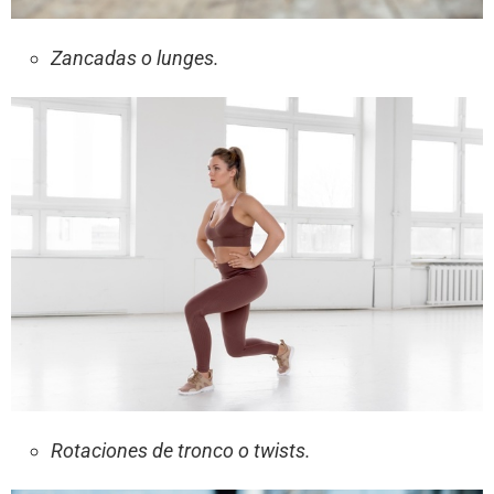
Zancadas o lunges.
Rotaciones de tronco o twists.