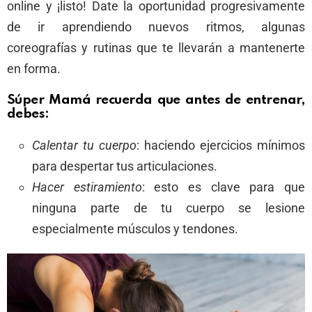
online y ¡listo! Date la oportunidad progresivamente
de ir aprendiendo nuevos ritmos, algunas
coreografías y rutinas que te llevarán a mantenerte
en forma.
Súper Mamá recuerda que antes de entrenar,
debes:
Calentar tu cuerpo
: haciendo ejercicios mínimos
para despertar tus articulaciones.
Hacer estiramiento
: esto es clave para que
ninguna parte de tu cuerpo se lesione
especialmente músculos y tendones.