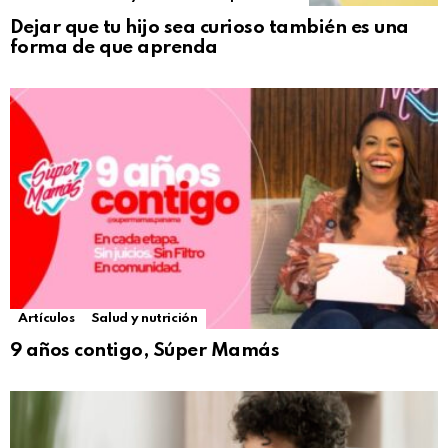
Dejar que tu hijo sea curioso también es una
forma de que aprenda
Artículos
Salud y nutrición
9 años contigo, Súper Mamás