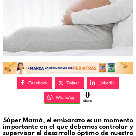
Facebook
Twitter
LinkedIn
0
WhatsApp
Shares
Súper Mamá, el embarazo es un momento
importante en el que debemos controlar y
supervisar el desarrollo óptimo de nuestro