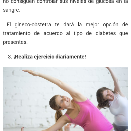
no consiguen controlar sus niveles de glucosa en la
sangre.
El gineco-obstetra te dará la mejor opción de
tratamiento de acuerdo al tipo de diabetes que
presentes.
¡Realiza ejercicio diariamente!