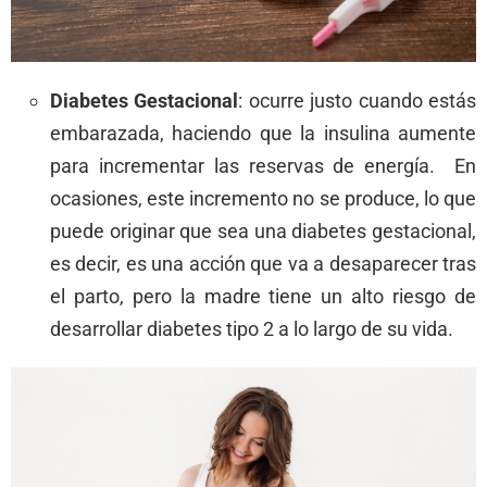
Diabetes Gestacional
: ocurre justo cuando estás
embarazada, haciendo que la insulina aumente
para incrementar las reservas de energía. En
ocasiones, este incremento no se produce, lo que
puede originar que sea una diabetes gestacional,
es decir, es una acción que va a desaparecer tras
el parto, pero la madre tiene un alto riesgo de
desarrollar diabetes tipo 2 a lo largo de su vida.