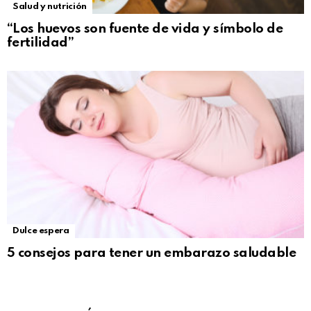
Salud y nutrición
“Los huevos son fuente de vida y símbolo de
fertilidad”
Dulce espera
5 consejos para tener un embarazo saludable