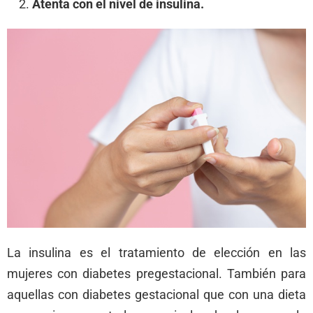
Atenta con el nivel de insulina.
La insulina es el tratamiento de elección en las
mujeres con diabetes pregestacional. También para
aquellas con diabetes gestacional que con una dieta