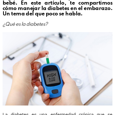
bebé. En este artículo, te compartimos
cómo manejar la diabetes en el embarazo.
Un tema del que poco se habla.
¿Qué es la diabetes?
La diabetes es una enfermedad crónica que se