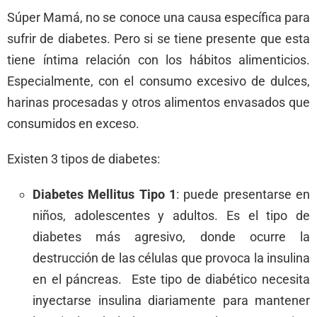
Súper Mamá, no se conoce una causa específica para
sufrir de diabetes. Pero si se tiene presente que esta
tiene íntima relación con los hábitos alimenticios.
Especialmente, con el consumo excesivo de dulces,
harinas procesadas y otros alimentos envasados que
consumidos en exceso.
Existen 3 tipos de diabetes:
Diabetes Mellitus Tipo 1
: puede presentarse en
niños, adolescentes y adultos. Es el tipo de
diabetes más agresivo, donde ocurre la
destrucción de las células que provoca la insulina
en el páncreas. Este tipo de diabético necesita
inyectarse insulina diariamente para mantener