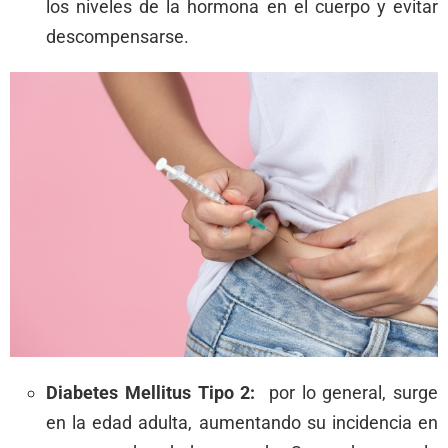
los niveles de la hormona en el cuerpo y evitar
descompensarse.
Diabetes Mellitus Tipo 2:
por lo general, surge
en la edad adulta, aumentando su incidencia en