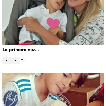
La primera vez…
3