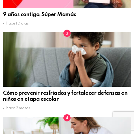
9 años contigo, Súper Mamás
hace 10 días
Cómo prevenir resfriados y fortalecer defensas en
niños en etapa escolar
hace 3 meses