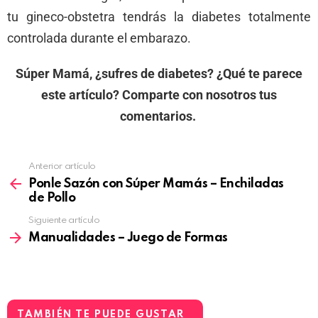
tu gineco-obstetra tendrás la diabetes totalmente
controlada durante el embarazo.
Súper Mamá, ¿sufres de diabetes? ¿Qué te parece
este artículo? Comparte con nosotros tus
comentarios.
Anterior artículo
Ponle Sazón con Súper Mamás – Enchiladas
de Pollo
Siguiente artículo
Manualidades – Juego de Formas
TAMBIÉN TE PUEDE GUSTAR