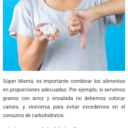
Súper Mamá, es importante combinar los alimentos
en proporciones adecuadas. Por ejemplo, si servimos
granos con arroz y ensalada no debemos colocar
carnes, y viceversa para evitar excedernos en el
consumo de carbohidratos.