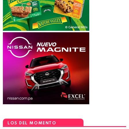
LOS DEL MOMENTO