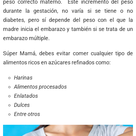
peso correcto materno. Este incremento del peso
durante la gestación, no varía si se tiene o no
diabetes, pero sí depende del peso con el que la
madre inicia el embarazo y también si se trata de un
embarazo múltiple.
Súper Mamá, debes evitar comer cualquier tipo de
alimentos ricos en azúcares refinados como:
Harinas
Alimentos procesados
Enlatados
Dulces
Entre otros