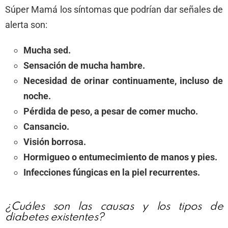
Súper Mamá los síntomas que podrían dar señales de
alerta son:
Mucha sed.
Sensación de mucha hambre.
Necesidad de orinar continuamente, incluso de
noche.
Pérdida de peso, a pesar de comer mucho.
Cansancio.
Visión borrosa.
Hormigueo o entumecimiento de manos y pies.
Infecciones fúngicas en la piel recurrentes.
¿Cuáles son las causas y los tipos de
diabetes existentes?