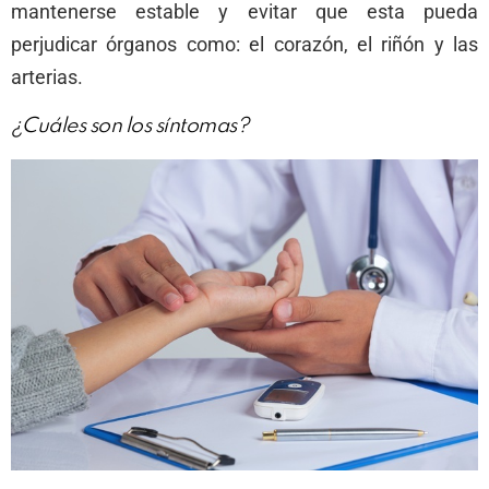
mantenerse estable y evitar que esta pueda
perjudicar órganos como: el corazón, el riñón y las
arterias.
¿Cuáles son los síntomas?