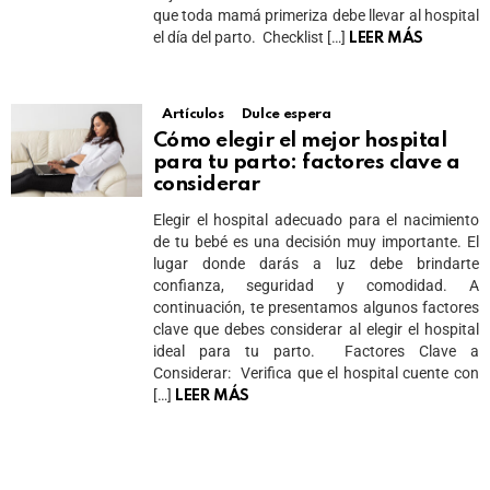
que toda mamá primeriza debe llevar al hospital
el día del parto. Checklist […]
LEER MÁS
Artículos
Dulce espera
Cómo elegir el mejor hospital
para tu parto: factores clave a
considerar
Elegir el hospital adecuado para el nacimiento
de tu bebé es una decisión muy importante. El
lugar donde darás a luz debe brindarte
confianza, seguridad y comodidad. A
continuación, te presentamos algunos factores
clave que debes considerar al elegir el hospital
ideal para tu parto. Factores Clave a
Considerar: Verifica que el hospital cuente con
[…]
LEER MÁS