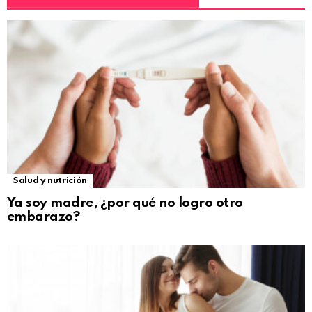
Salud y nutrición
Ya soy madre, ¿por qué no logro otro
embarazo?