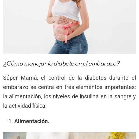
¿Cómo manejar la diabete en el embarazo?
Súper Mamá, el control de la diabetes durante el
embarazo se centra en tres elementos importantes:
la alimentación, los niveles de insulina en la sangre y
la actividad física.
Alimentación.