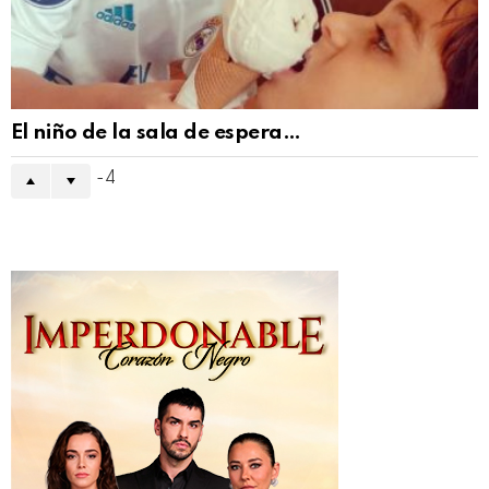
El niño de la sala de espera…
-4