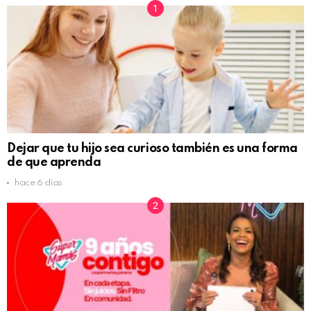
Dejar que tu hijo sea curioso también es una forma
de que aprenda
hace 6 días