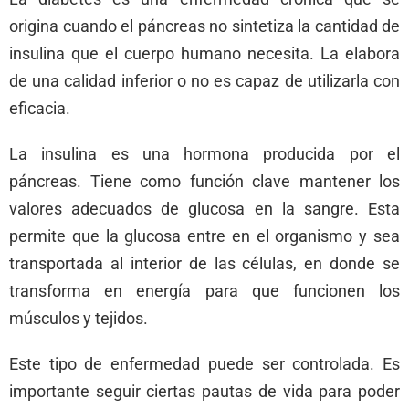
origina cuando el páncreas no sintetiza la cantidad de
insulina que el cuerpo humano necesita. La elabora
de una calidad inferior o no es capaz de utilizarla con
eficacia.
La insulina es una hormona producida por el
páncreas. Tiene como función clave mantener los
valores adecuados de glucosa en la sangre. Esta
permite que la glucosa entre en el organismo y sea
transportada al interior de las células, en donde se
transforma en energía para que funcionen los
músculos y tejidos.
Este tipo de enfermedad puede ser controlada. Es
importante seguir ciertas pautas de vida para poder