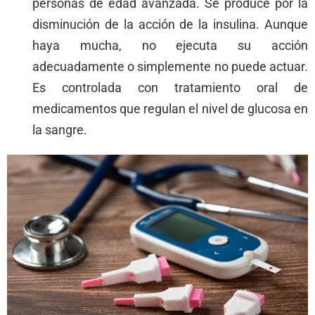
personas de edad avanzada. Se produce por la
disminución de la acción de la insulina. Aunque
haya mucha, no ejecuta su acción
adecuadamente o simplemente no puede actuar.
Es controlada con tratamiento oral de
medicamentos que regulan el nivel de glucosa en
la sangre.