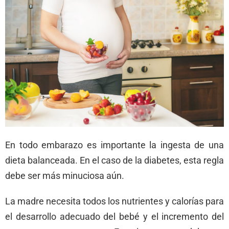
En todo embarazo es importante la ingesta de una
dieta balanceada. En el caso de la diabetes, esta regla
debe ser más minuciosa aún.
La madre necesita todos los nutrientes y calorías para
el desarrollo adecuado del bebé y el incremento del