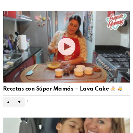
Recetas con Súper Mamás – Lava Cake
1