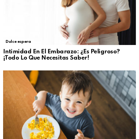
Dulce espera
Intimidad En El Embarazo: ¿Es Peligroso?
¡Todo Lo Que Necesitas Saber!