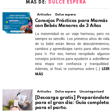
MÁS DE:
DULCE ESPERA
Artículos
Dulce espera
Consejos Prácticos para Mamás
con Bebés Menores de 3 Años
La maternidad es un viaje hermoso, pero no
siempre es sencillo. Los primeros años de vida
de tu bebé están llenos de descubrimientos,
cambios y aprendizajes tanto para ellos como
para ti. Por eso, hemos recopilado algunos
consejos prácticos para ayudarte a sobrellevar
esta etapa con confianza y tranquilidad.
Además, al final, te contamos sobre […]
LEER
MÁS
Artículos
Dulce espera
Uncategorized
[Descarga gratis] Preparándote
para el gran día: Guía completa
para el parto.