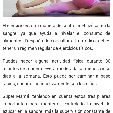
El ejercicio es otra manera de controlar el azúcar en la
sangre, ya que ayuda a nivelar el consumo de
alimentos. Después de consultar a tu médico, debes
tener un régimen regular de ejercicios físicos.
Puedes hacer alguna actividad física durante 30
minutos de manera leve a moderada, al menos cinco
días a la semana. Esto puede ser caminar a paso
rápido, nadar o jugar activamente con los niños.
Súper Mamá, teniendo en cuenta estos tres pilares
importantes para mantener controlado tu nivel de
azúcar en la sangre, más la supervisión constante de