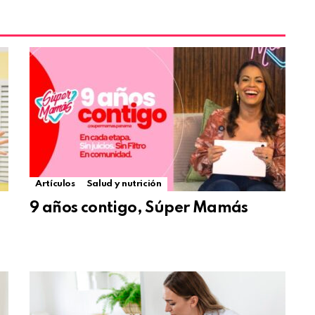
Artículos
Salud y nutrición
9 años contigo, Súper Mamás