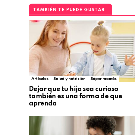
TAMBIÉN TE PUEDE GUSTAR
Artículos
Salud y nutrición
Súper mamás
Dejar que tu hijo sea curioso
también es una forma de que
aprenda