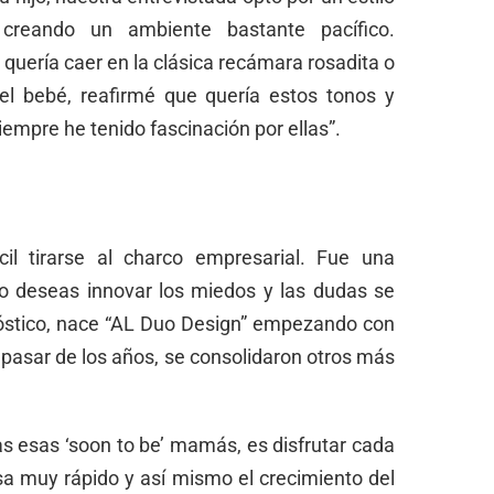
creando un ambiente bastante pacífico.
 quería caer en la clásica recámara rosadita o
del bebé, reafirmé que quería estos tonos y
empre he tenido fascinación por ellas”.
cil tirarse al charco empresarial. Fue una
o deseas innovar los miedos y las dudas se
nóstico, nace “AL Duo Design” empezando con
pasar de los años, se consolidaron otros más
s esas ‘soon to be’ mamás, es disfrutar cada
 muy rápido y así mismo el crecimiento del